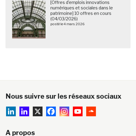
[Offres d’emplois innovations
numériques et sociales dans le
patrimoine] 10 offres en cours
(04/03/2026)
posté le 4 mars 2026
Nous suivre sur les réseaux sociaux
A propos