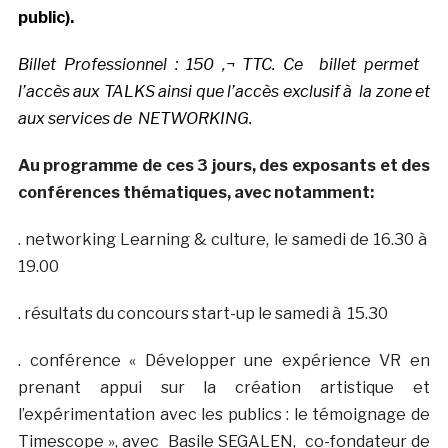
public).
Billet Professionnel : 150 ‚¬ TTC. Ce
billet permet
l’accès aux TALKS ainsi que l’accès exclusif à la zone et
aux services de NETWORKING.
Au programme de ces 3 jours, des exposants et des
conférences thématiques, avec notamment:
. networking Learning & culture, le samedi de 16.30 à
19.00
. résultats du concours start-up le samedi à 15.30
. conférence « Développer une expérience VR en
prenant appui sur la création artistique et
l’expérimentation avec les publics : le témoignage de
Timescope », avec Basile SEGALEN, co-fondateur de