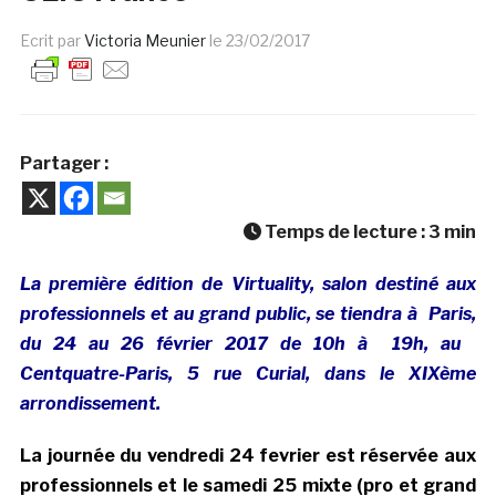
Ecrit par
Victoria Meunier
le
23/02/2017
Partager :
Temps de lecture :
3
min
L
a première édition de Virtuality, salon destiné aux
professionnels et au grand public, se tiendra à Paris,
du 24 au 26 février 2017 de 10h à 19h, au
Centquatre-Paris, 5 rue Curial, dans le XIXème
arrondissement.
La journée du vendredi 24 fevrier est réservée aux
professionnels et le samedi 25 mixte (pro et grand