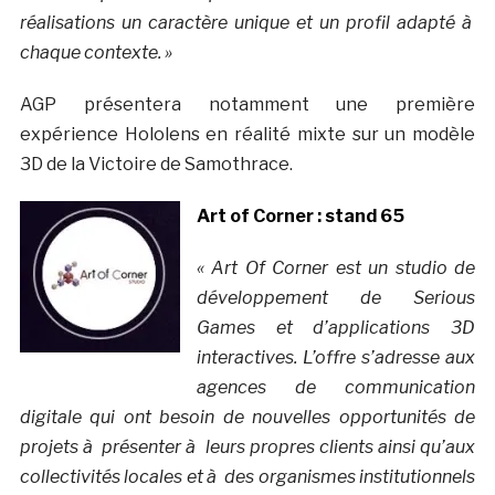
réalisations un caractère unique et un profil adapté à
chaque contexte. »
AGP présentera notamment une première
expérience Hololens en réalité mixte sur un modèle
3D de la Victoire de Samothrace.
Art of Corner : stand 65
« Art Of Corner est un studio de
développement de Serious
Games et d’applications 3D
interactives.
L’offre s’adresse aux
agences de communication
digitale qui ont besoin de nouvelles opportunités de
projets à présenter à leurs propres clients ainsi qu’aux
collectivités locales et à des organismes institutionnels