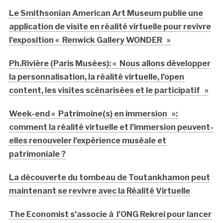
Le Smithsonian American Art Museum publie une
application de visite en réalité virtuelle pour revivre
l’exposition « Renwick Gallery WONDER »
Ph.Rivière (Paris Musées): « Nous allons développer
la personnalisation, la réalité virtuelle, l’open
content, les visites scénarisées et le participatif »
Week-end « Patrimoine(s) en immersion »:
comment la réalité virtuelle et l’immersion peuvent-
elles renouveler l’expérience muséale et
patrimoniale ?
La découverte du tombeau de Toutankhamon peut
maintenant se revivre avec la Réalité Virtuelle
The Economist s’associe à l’ONG Rekrei pour lancer