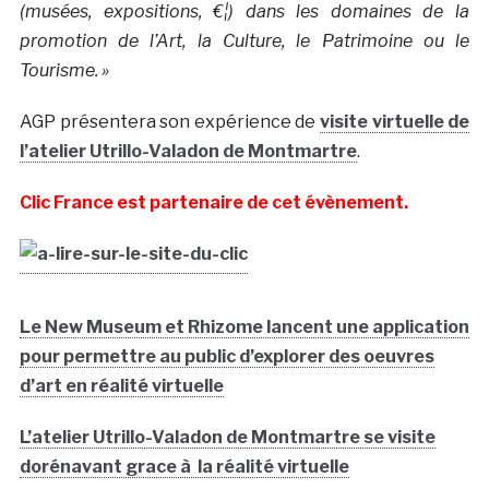
(musées, expositions, €¦) dans les domaines de la
promotion de l’Art, la Culture, le Patrimoine ou le
Tourisme. »
AGP présentera son expérience de
visite virtuelle de
l’atelier Utrillo-Valadon de Montmartre
.
Clic France est partenaire de cet évènement.
Le New Museum et Rhizome lancent une application
pour permettre au public d’explorer des oeuvres
d’art en réalité virtuelle
L’atelier Utrillo-Valadon de Montmartre se visite
dorénavant grace à la réalité virtuelle