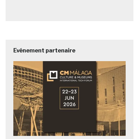
Evénement partenaire