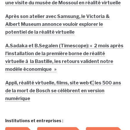
une visite du musée de Mossoul en réalité virtuelle
Après son atelier avec Samsung, le Victoria &
Albert Museum annonce vouloir explorer le
potentiel de la réalité virtuelle
A.Sadaka et B.Segalen (Timescope): « 2 mois après
l’installation de la première borne de réalité
virtuelle à la Bastille, les retours valident notre
modèle économique »
Appli, réalité virtuelle, films, site web €¦ les 500 ans
de la mort de Bosch se célèbrent en version
numérique
Institutions et entreprises :