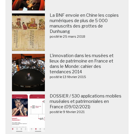
La BNF envoie en Chine les copies
numériques de plus de 5 000
manuscrits des grottes de
Dunhuang
posté le 25 mars 2018
L’innovation dans les musées et
lieux de patrimoine en France et
dans le Monde: cahier des
tendances 2014
posté le 13 février 2015
DOSSIER / 530 applications mobiles
muséales et patrimoniales en
France (09/02/2021)
posté le 9 février 2021