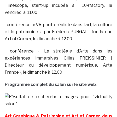
Timescope, start-up incubée à 104factory, le
vendredi à 11.00
. conférence « VR photo réaliste dans l’art, la culture
et le patrimoine », par Frédéric PURGAL, fondateur,
Art of Corner, le dimanche à 12.00
. conférence « La stratégie d’Arte dans les
expériences immersives Gilles FREISSINIER |
Directeur du développement numérique, Arte
France », le dimanche à 12.00
Programme complet du salon sur le site web
.
Art Graphique & Patrimoine et Art of Corner, deux