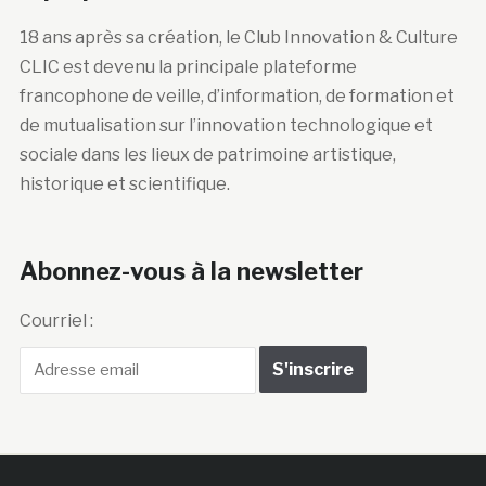
18 ans après sa création, le Club Innovation & Culture
CLIC est devenu la principale plateforme
francophone de veille, d’information, de formation et
de mutualisation sur l’innovation technologique et
sociale dans les lieux de patrimoine artistique,
historique et scientifique.
Abonnez-vous à la newsletter
Courriel :