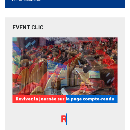
EVENT CLIC