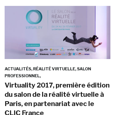
ACTUALITÉS
RÉALITÉ VIRTUELLE
SALON
PROFESSIONNEL
Virtuality 2017, première édition
du salon de la réalité virtuelle à
Paris, en partenariat avec le
CLIC France