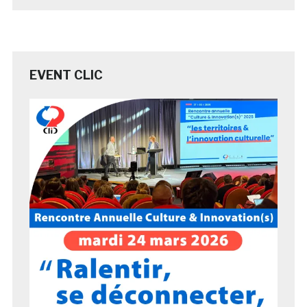
EVENT CLIC