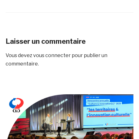
Laisser un commentaire
Vous devez
vous connecter
pour publier un
commentaire.