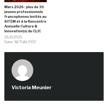
Mars 2026 : plus de 30
jeunes professionnels
francophones invités au
SITEM et à la Rencontre
Annuelle Culture &
Innovation(s) du CLIC
25/11/2025
Dans "ACTUALITÉS"
Victoria Meunier