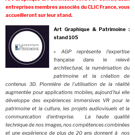
entreprises membres associés du CLIC France, vous
accueilleront sur leur stand.
Art Graphique & Patrimoine :
stand 105
« AGP représente l’expertise
française dans le relevé
architectural, la numérisation du
patrimoine et la création de
contenus 3D. Pionnière de l’utilisation de la réalité
augmentée pour applications mobiles, aujourd’hui elle
développe des expériences immersives VR pour le
patrimoine et la culture, les projets audiovisuels et la
communication d’entreprise.
La haute qualité
technique de nos images, nos compétences combinées
et une expérience de plus de 20 ans donnent à nos