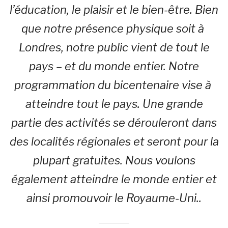
l’éducation, le plaisir et le bien-être. Bien
que notre présence physique soit à
Londres, notre public vient de tout le
pays – et du monde entier. Notre
programmation du bicentenaire vise à
atteindre tout le pays. Une grande
partie des activités se dérouleront dans
des localités régionales et seront pour la
plupart gratuites. Nous voulons
également atteindre le monde entier et
ainsi promouvoir le Royaume-Uni..