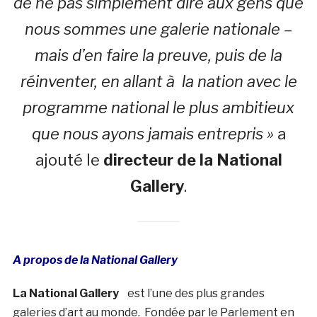
de ne pas simplement dire aux gens que
nous sommes une galerie nationale –
mais d’en faire la preuve, puis de la
réinventer, en allant à la nation avec le
programme national le plus ambitieux
que nous ayons jamais entrepris »
a
ajouté le
directeur de la National
Gallery
.
A propos de la National Gallery
La National Gallery
est l’une des plus grandes
galeries d’art au monde. Fondée par le Parlement en