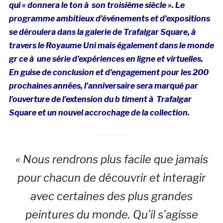
qui « donnera le ton à son troisième siècle ». Le
programme ambitieux d’événements et d’expositions
se déroulera dans la galerie de Trafalgar Square, à
travers le Royaume Uni mais également dans le monde
gr ce à une série d’expériences en ligne et virtuelles.
En guise de conclusion et d’engagement pour les 200
prochaines années, l’anniversaire sera marqué par
l’ouverture de l’
extension
du b timent à Trafalgar
Square et un nouvel accrochage de la collection.
«
Nous rendrons plus facile que jamais
pour chacun de découvrir et interagir
avec certaines des plus grandes
peintures du monde. Qu’il s’agisse