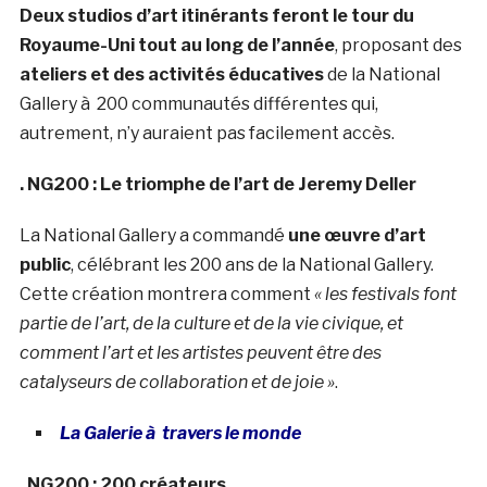
Deux studios d’art itinérants feront le tour du
Royaume-Uni tout au long de l’année
, proposant des
ateliers et des activités éducatives
de la National
Gallery à 200 communautés différentes qui,
autrement, n’y auraient pas facilement accès.
. NG200 : Le triomphe de l’art de Jeremy Deller
La National Gallery a commandé
une œuvre d’art
public
, célébrant les 200 ans de la National Gallery.
Cette création montrera comment
« les festivals font
partie de l’art, de la culture et de la vie civique, et
comment l’art et les artistes peuvent être des
catalyseurs de collaboration et de joie »
.
La Galerie à travers le monde
. NG200 : 200 créateurs