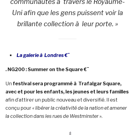
communautés à travers le Royaume-
Uni afin que les gens puissent voir la
brillante collection à leur porte. »
La galerie à Londres €¯
. NG200 : Summer on the Square €¯
Un
festival sera programmé à Trafalgar Square,
avec et pour les enfants, les jeunes et leurs familles
afin d’attirer un public nouveau et diversifié. Il est
conçu pour
« libérer la créativité de la nation et amener
la collection dans les rues de Westminster »
.