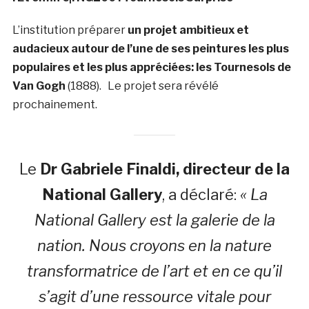
L’institution préparer
un projet ambitieux et
audacieux autour de l’une de ses peintures les plus
populaires et les plus appréciées: les Tournesols de
Van Gogh
(1888). Le projet sera révélé
prochainement.
Le
Dr Gabriele Finaldi, directeur de la
National Gallery
, a déclaré:
« La
National Gallery est la galerie de la
nation. Nous croyons en la nature
transformatrice de l’art et en ce qu’il
s’agit d’une ressource vitale pour