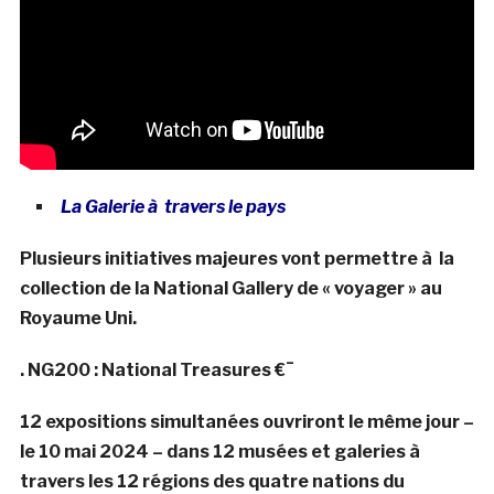
La Galerie à travers le pays
Plusieurs initiatives majeures vont permettre à la
collection de la National Gallery de « voyager » au
Royaume Uni.
. NG200 : National Treasures €¯
12 expositions simultanées ouvriront le même jour –
le 10 mai 2024 – dans 12 musées et galeries à
travers les 12 régions des quatre nations du