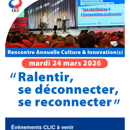
Évènements CLIC à venir