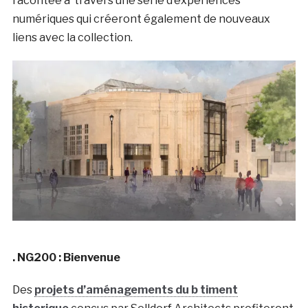
racontée à travers une série d’expériences
numériques qui créeront également de nouveaux
liens avec la collection.
. NG200 : Bienvenue
Des
projets d’aménagements du b timent