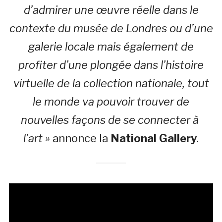
d’admirer une œuvre réelle dans le
contexte du musée de Londres ou d’une
galerie locale mais également de
profiter d’une plongée dans l’histoire
virtuelle de la collection nationale, tout
le monde va pouvoir trouver de
nouvelles façons de se connecter à
l’art »
annonce la
National Gallery
.