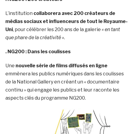
L’institution
collaborera avec 200 créateurs de
médias sociaux et influenceurs de tout le Royaume-
Uni
, pour célébrer les 200 ans de la galerie
« en tant
que phare de la créativité »
.
. NG200 : Dans les coulisses
Une
nouvelle série de films diffusés en ligne
emmènera les publics numériques dans les coulisses
de la National Gallery en créant un « documentaire
continu » qui engage les publics et leur raconte les
aspects clés du programme NG200.