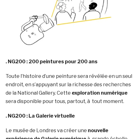
. NG200 : 200 peintures pour 200 ans
Toute l’histoire d’une peinture sera révélée en un seul
endroit, en s’appuyant sur la richesse des recherches
de la National Gallery. Cette
exploration numérique
sera disponible pour tous, partout, à tout moment.
. NG200 : La Galerie virtuelle
Le musée de Londres va créer une
nouvelle
expérience de Galerie numérique
à grande échelle