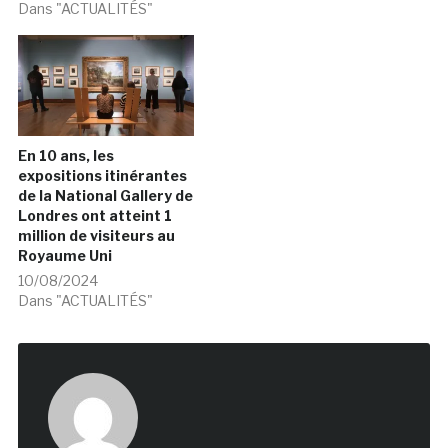
Dans "ACTUALITÉS"
En 10 ans, les
expositions itinérantes
de la National Gallery de
Londres ont atteint 1
million de visiteurs au
Royaume Uni
10/08/2024
Dans "ACTUALITÉS"