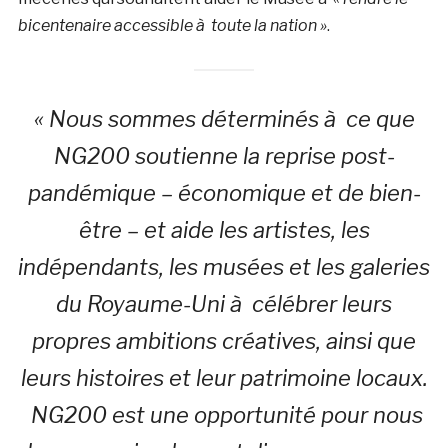
bicentenaire accessible à toute la nation »
.
« Nous sommes déterminés à ce que
NG200 soutienne la reprise post-
pandémique – économique et de bien-
être – et aide les artistes, les
indépendants, les musées et les galeries
du Royaume-Uni à célébrer leurs
propres ambitions créatives, ainsi que
leurs histoires et leur patrimoine locaux.
NG200 est une opportunité pour nous