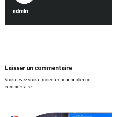
admin
Laisser un commentaire
Vous devez
vous connecter
pour publier un
commentaire.