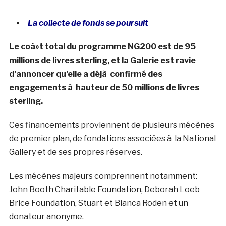
La collecte de fonds se poursuit
Le coà»t total du programme NG200 est de 95
millions de livres sterling, et la Galerie est ravie
d’annoncer qu’elle a déjà confirmé des
engagements à hauteur de 50 millions de livres
sterling.
Ces financements proviennent de plusieurs mécènes
de premier plan, de fondations associées à la National
Gallery et de ses propres réserves.
Les mécènes majeurs comprennent notamment:
John Booth Charitable Foundation, Deborah Loeb
Brice Foundation, Stuart et Bianca Roden et un
donateur anonyme.