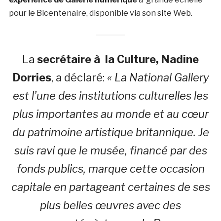
pour le Bicentenaire, disponible via son site Web.
La
secrétaire à la Culture, Nadine
Dorries
, a déclaré:
« La National Gallery
est l’une des institutions culturelles les
plus importantes au monde et au cœur
du patrimoine artistique britannique. Je
suis ravi que le musée, financé par des
fonds publics, marque cette occasion
capitale en partageant certaines de ses
plus belles œuvres avec des