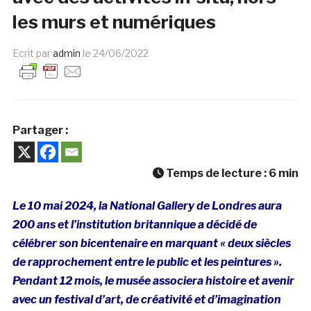
les murs et numériques
Ecrit par
admin
le
24/06/2022
Partager :
Temps de lecture :
6
min
Le 10 mai 2024, la National Gallery de Londres aura
200 ans et l’institution britannique a décidé de
célébrer son bicentenaire en marquant « deux siècles
de rapprochement entre le public et les peintures ».
Pendant 12 mois, le musée associera histoire et avenir
avec un festival d’art, de créativité et d’imagination