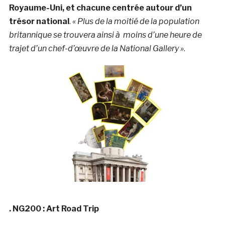
Royaume-Uni, et chacune centrée autour d’un
trésor national
.
« Plus de la moitié de la population
britannique se trouvera ainsi à moins d’une heure de
trajet d’un chef-d’œuvre de la National Gallery »
.
. NG200 : Art Road Trip