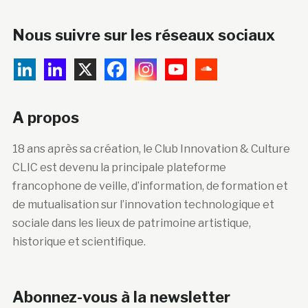
Nous suivre sur les réseaux sociaux
A propos
18 ans après sa création, le Club Innovation & Culture
CLIC est devenu la principale plateforme
francophone de veille, d’information, de formation et
de mutualisation sur l’innovation technologique et
sociale dans les lieux de patrimoine artistique,
historique et scientifique.
Abonnez-vous à la newsletter