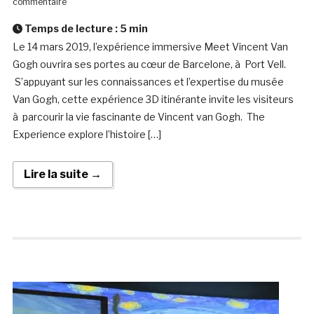
commentaire
Temps de lecture :
5
min
Le 14 mars 2019, l’expérience immersive Meet Vincent Van
Gogh ouvrira ses portes au cœur de Barcelone, à Port Vell.
S’appuyant sur les connaissances et l’expertise du musée
Van Gogh, cette expérience 3D itinérante invite les visiteurs
à parcourir la vie fascinante de Vincent van Gogh. The
Experience explore l’histoire […]
Lire la suite →