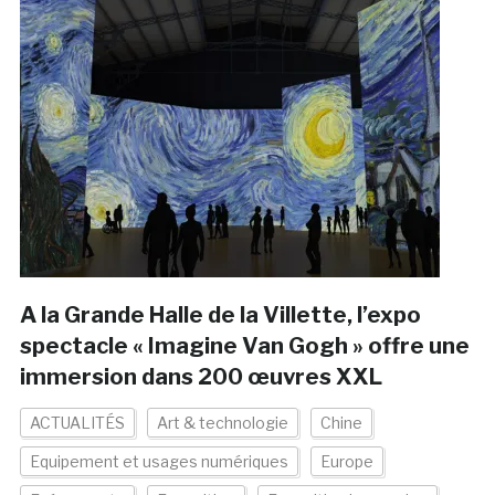
A la Grande Halle de la Villette, l’expo
spectacle « Imagine Van Gogh » offre une
immersion dans 200 œuvres XXL
ACTUALITÉS
Art & technologie
Chine
Equipement et usages numériques
Europe