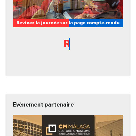
Evénement partenaire