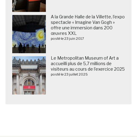
A la Grande Halle de la Villette, l’expo
spectacle « Imagine Van Gogh »
offre une immersion dans 200
œuvres XXL
posté le 23 juin 2017
Le Metropolitan Museum of Art a
accueilli plus de 5,7 millions de
visiteurs au cours de l’exercice 2025
posté le 23 juillet 2025