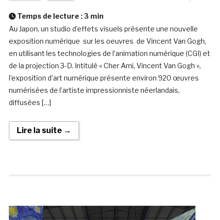
Temps de lecture :
3
min
Au Japon, un studio d’effets visuels présente une nouvelle
exposition numérique sur les oeuvres de Vincent Van Gogh,
en utilisant les technologies de l’animation numérique (CGI) et
de la projection 3-D. Intitulé « Cher Ami, Vincent Van Gogh »,
l’exposition d’art numérique présente environ 920 œuvres
numérisées de l’artiste impressionniste néerlandais,
diffusées […]
Lire la suite →