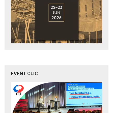
EVENT CLIC