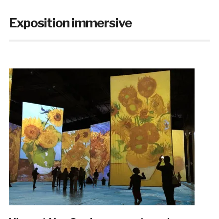
Exposition immersive