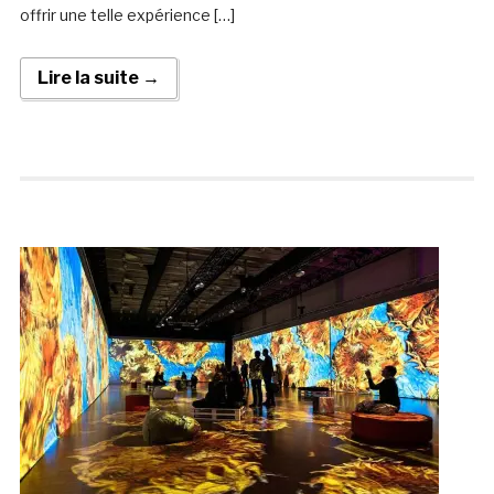
offrir une telle expérience […]
Lire la suite →