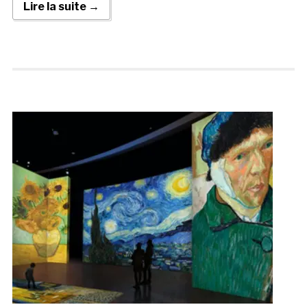
Lire la suite →