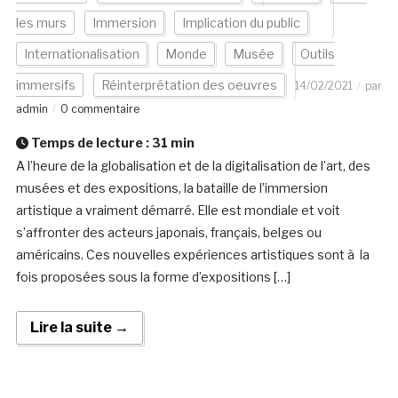
les murs
Immersion
Implication du public
Internationalisation
Monde
Musée
Outils
immersifs
Réinterprétation des oeuvres
14/02/2021
par
admin
0 commentaire
Temps de lecture :
31
min
A l’heure de la globalisation et de la digitalisation de l’art, des
musées et des expositions, la bataille de l’immersion
artistique a vraiment démarré. Elle est mondiale et voit
s’affronter des acteurs japonais, français, belges ou
américains. Ces nouvelles expériences artistiques sont à la
fois proposées sous la forme d’expositions […]
Lire la suite →