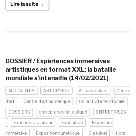
Lire la suite →
DOSSIER / Expériences immersives
artistiques en format XXL: la bataille
mondiale s’intensifie (14/02/2021)
ACTUALITÉS
ART CRYPTE
Art numérique
Centre
d'art
Centre d'art numérique
Collectivité territoriale
DOSSIERS
entrepreneuriat culturel
ENTREPRISES
Expérience visiteur
Exposition
Exposition
immersive
Exposition numérique
Gigapixel
Hors