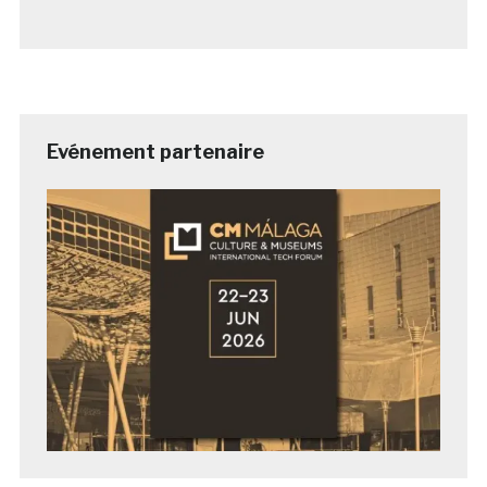
Evénement partenaire