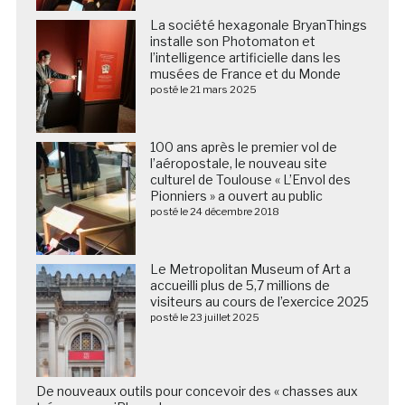
La société hexagonale BryanThings
installe son Photomaton et
l’intelligence artificielle dans les
musées de France et du Monde
posté le 21 mars 2025
100 ans après le premier vol de
l’aéropostale, le nouveau site
culturel de Toulouse « L’Envol des
Pionniers » a ouvert au public
posté le 24 décembre 2018
Le Metropolitan Museum of Art a
accueilli plus de 5,7 millions de
visiteurs au cours de l’exercice 2025
posté le 23 juillet 2025
De nouveaux outils pour concevoir des « chasses aux