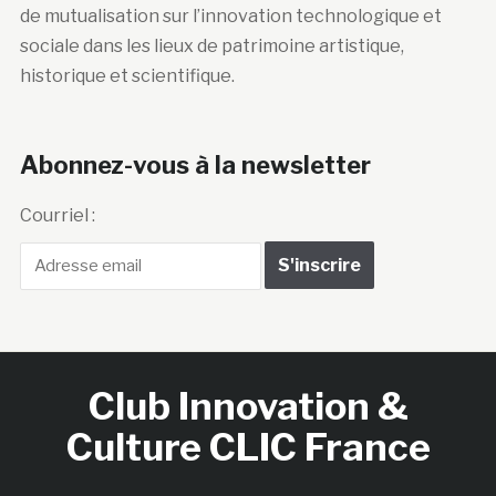
de mutualisation sur l’innovation technologique et
sociale dans les lieux de patrimoine artistique,
historique et scientifique.
Abonnez-vous à la newsletter
Courriel :
Club Innovation &
Culture CLIC France