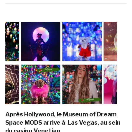
Après Hollywood, le Museum of Dream
Space MODS arrive à Las Vegas, au sein
du casino Venetian