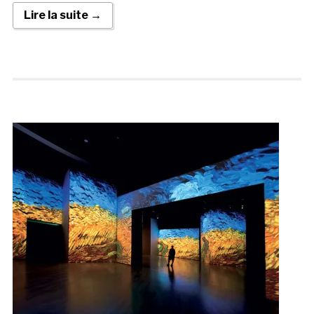
Lire la suite →