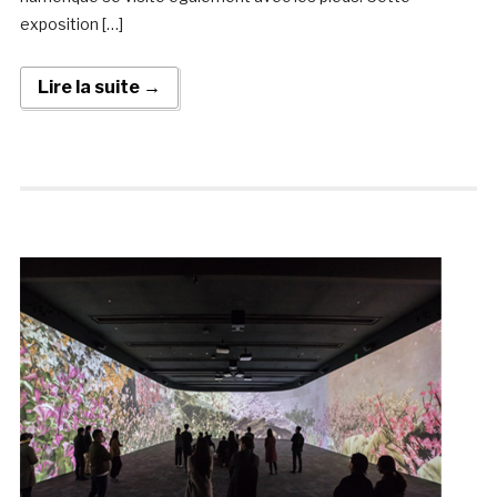
exposition […]
Lire la suite →