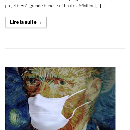
projetées à grande échelle et haute définition […]
Lire la suite →