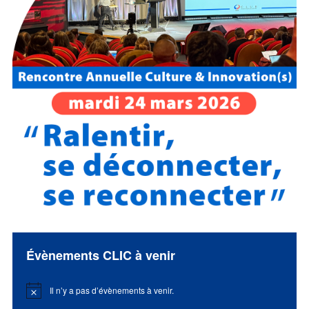
Évènements CLIC à venir
Il n’y a pas d’évènements à venir.
Notice