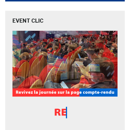
EVENT CLIC