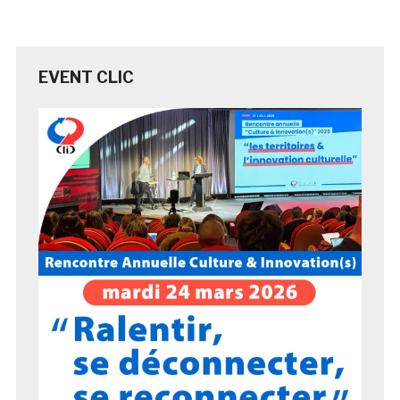
EVENT CLIC