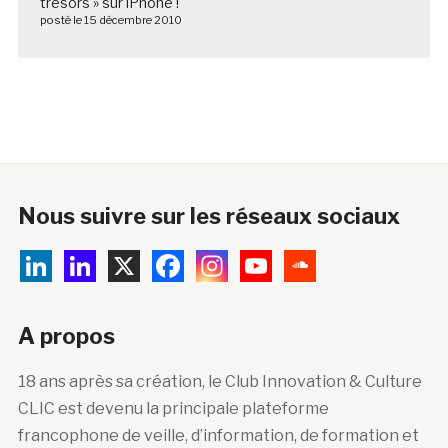
trésors » sur iPhone !
posté le 15 décembre 2010
Nous suivre sur les réseaux sociaux
A propos
18 ans après sa création, le Club Innovation & Culture
CLIC est devenu la principale plateforme
francophone de veille, d’information, de formation et