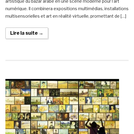
artistique du bazar arabe en une scène moderne pour l’art
numérique. Il combinera expositions multimédias, installations
multisensorielles et art en réalité virtuelle, promettant de […]
Lire la suite →