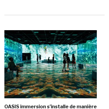
OASIS immersion s’installe de manière