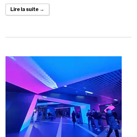
Lire la suite →