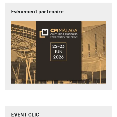
Evénement partenaire
EVENT CLIC