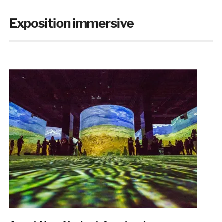
Exposition immersive