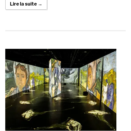
Lire la suite →