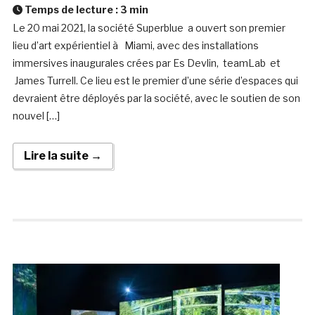
Temps de lecture :
3
min
Le 20 mai 2021, la société Superblue a ouvert son premier
lieu d’art expérientiel à Miami, avec des installations
immersives inaugurales crées par Es Devlin, teamLab et
James Turrell. Ce lieu est le premier d’une série d’espaces qui
devraient être déployés par la société, avec le soutien de son
nouvel […]
Lire la suite →