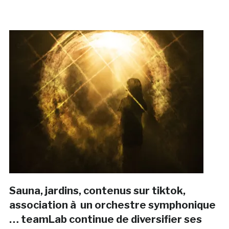
Sauna, jardins, contenus sur tiktok,
association à un orchestre symphonique
… teamLab continue de diversifier ses