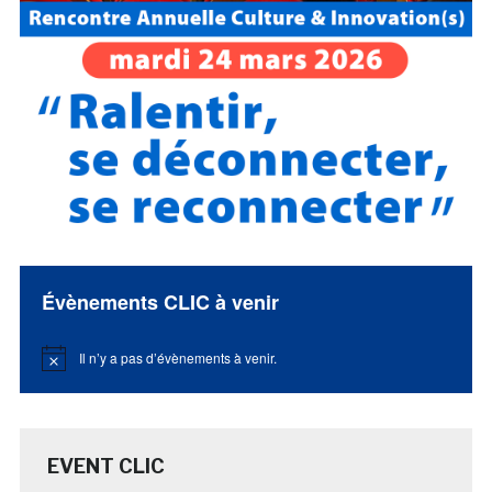
Évènements CLIC à venir
Il n’y a pas d’évènements à venir.
Notice
EVENT CLIC