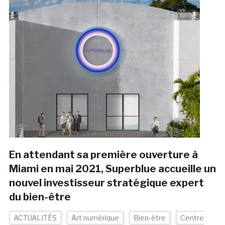
En attendant sa première ouverture à
Miami en mai 2021, Superblue accueille un
nouvel investisseur stratégique expert
du bien-être
ACTUALITÉS
Art numérique
Bien-être
Centre