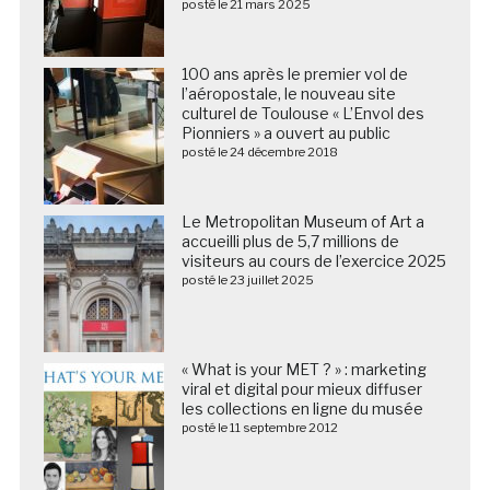
posté le 21 mars 2025
100 ans après le premier vol de
l’aéropostale, le nouveau site
culturel de Toulouse « L’Envol des
Pionniers » a ouvert au public
posté le 24 décembre 2018
Le Metropolitan Museum of Art a
accueilli plus de 5,7 millions de
visiteurs au cours de l’exercice 2025
posté le 23 juillet 2025
« What is your MET ? » : marketing
viral et digital pour mieux diffuser
les collections en ligne du musée
posté le 11 septembre 2012