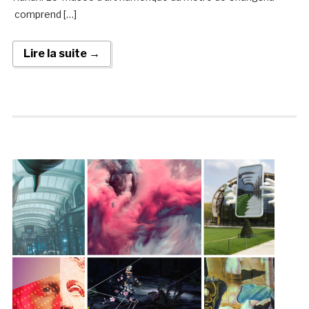
comprend […]
Lire la suite →