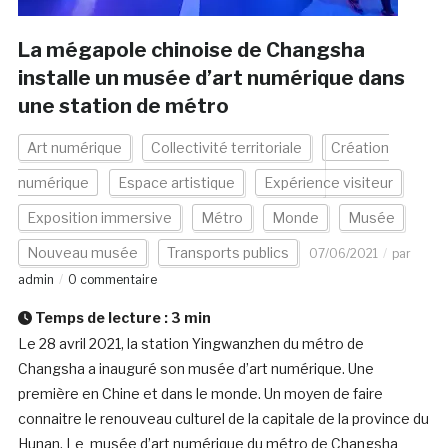
La mégapole chinoise de Changsha
installe un musée d’art numérique dans
une station de métro
Art numérique
Collectivité territoriale
Création
numérique
Espace artistique
Expérience visiteur
Exposition immersive
Métro
Monde
Musée
Nouveau musée
Transports publics
07/06/2021
par
admin
0 commentaire
Temps de lecture :
3
min
Le 28 avril 2021, la station Yingwanzhen du métro de
Changsha a inauguré son musée d’art numérique. Une
première en Chine et dans le monde. Un moyen de faire
connaitre le renouveau culturel de la capitale de la province du
Hunan. Le musée d’art numérique du métro de Changsha