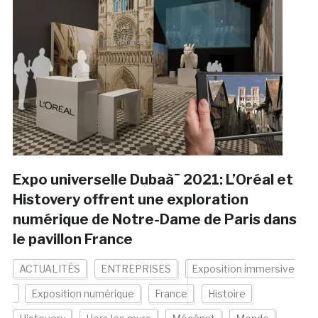
Expo universelle Dubaà¯ 2021: L’Oréal et
Histovery offrent une exploration
numérique de Notre-Dame de Paris dans
le pavillon France
ACTUALITÉS
ENTREPRISES
Exposition immersive
Exposition numérique
France
Histoire