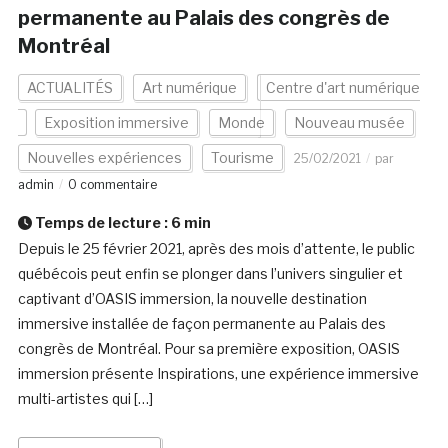
permanente au Palais des congrès de
Montréal
ACTUALITÉS
Art numérique
Centre d'art numérique
Exposition immersive
Monde
Nouveau musée
Nouvelles expériences
Tourisme
25/02/2021
par
admin
0 commentaire
Temps de lecture :
6
min
Depuis le 25 février 2021, après des mois d’attente, le public
québécois peut enfin se plonger dans l’univers singulier et
captivant d’OASIS immersion, la nouvelle destination
immersive installée de façon permanente au Palais des
congrès de Montréal. Pour sa première exposition, OASIS
immersion présente Inspirations, une expérience immersive
multi-artistes qui […]