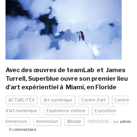
Avec des œuvres de teamLab et James
Turrell, Superblue ouvre son premier lieu
d’art expérientiel à Miami, en Floride
ACTUALITÉS
Art numérique
Centre d'art
Centre
d'art numérique
Expérience visiteur
Exposition
immersive
Immersion
Monde
04/06/2021
par
admin
0 commentaire