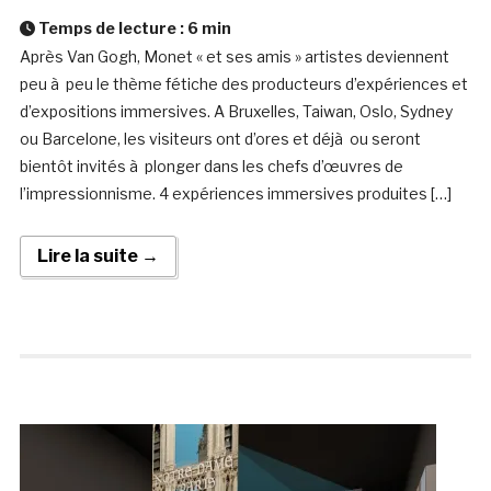
Temps de lecture :
6
min
Après Van Gogh, Monet « et ses amis » artistes deviennent
peu à peu le thème fétiche des producteurs d’expériences et
d’expositions immersives. A Bruxelles, Taiwan, Oslo, Sydney
ou Barcelone, les visiteurs ont d’ores et déjà ou seront
bientôt invités à plonger dans les chefs d’œuvres de
l’impressionnisme. 4 expériences immersives produites […]
Lire la suite →