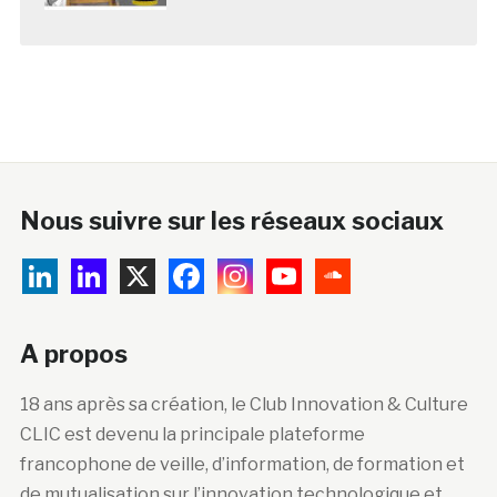
Nous suivre sur les réseaux sociaux
A propos
18 ans après sa création, le Club Innovation & Culture
CLIC est devenu la principale plateforme
francophone de veille, d’information, de formation et
de mutualisation sur l’innovation technologique et