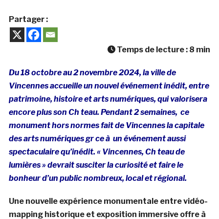
Partager :
Temps de lecture :
8
min
Du 18 octobre au 2 novembre 2024, la ville de
Vincennes accueille un nouvel événement inédit, entre
patrimoine, histoire et arts numériques, qui valorisera
encore plus son Ch teau. Pendant 2 semaines,
ce
monument hors normes fait de Vincennes la capitale
des arts numériques gr ce à un événement aussi
spectaculaire
qu’inédit.
« Vincennes, Ch teau de
lumières » devrait susciter la curiosité et faire le
bonheur d’un public nombreux, local et régional.
Une nouvelle expérience monumentale entre vidéo-
mapping historique et exposition immersive offre à