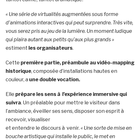
« Une série de virtualités augmentées sous forme
d’animations interactives qui peut surprendre. Très vite,
vous serez pris au jeu de la lumière. Un moment ludique
qui plaira autant aux petits qu’aux plus grands »
estiment
les organisateurs
.
Cette
première partie, préambule au vidéo-mapping
historique
, composée d’installations hautes en
couleur, a
une double vocation.
Elle
prépare les sens à l’expérience immersive qui
suivra
. Un préalable pour mettre le visiteur dans
l’ambiance, éveiller ses sens, disposer son esprit à
recevoir, visualiser
et entendre le discours à venir.
« Une sorte de mise en
bouche artistique qui installe le public, le met en