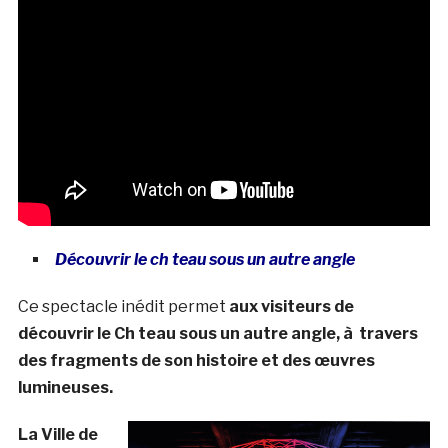
Découvrir le ch teau sous un autre angle
Ce spectacle inédit permet
aux visiteurs de
découvrir le Ch teau sous un autre angle, à travers
des fragments de son histoire et des œuvres
lumineuses.
La Ville de