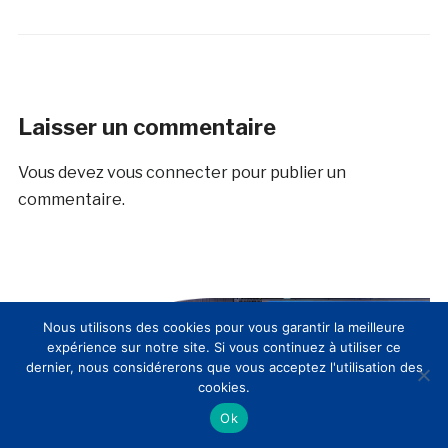
Laisser un commentaire
Vous devez
vous connecter
pour publier un
commentaire.
Nous utilisons des cookies pour vous garantir la meilleure
expérience sur notre site. Si vous continuez à utiliser ce
dernier, nous considérerons que vous acceptez l'utilisation des
cookies.
Ok