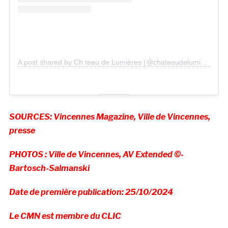
A post shared by Ch teau de Lumières (@chateaudelumieres)
SOURCES: Vincennes Magazine, Ville de Vincennes,
presse
PHOTOS : Ville de Vincennes, AV Extended ©-
Bartosch-Salmanski
Date de première publication: 25/10/2024
Le CMN est membre du CLIC