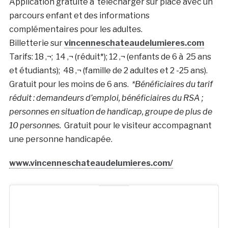
Application gratuite à télécharger sur place avec un
parcours enfant et des informations
complémentaires pour les adultes.
Billetterie sur
vincenneschateaudelumieres.com
Tarifs: 18 ‚¬; 14 ‚¬ (réduit*); 12 ‚¬ (enfants de 6 à 25 ans
et étudiants); 48 ‚¬ (famille de 2 adultes et 2 -25 ans).
Gratuit pour les moins de 6 ans.
*Bénéficiaires du tarif
réduit : demandeurs d’emploi, bénéficiaires du RSA ;
personnes en situation de handicap, groupe de plus de
10 personnes.
Gratuit pour le visiteur accompagnant
une personne handicapée.
www.vincenneschateaudelumieres.com/