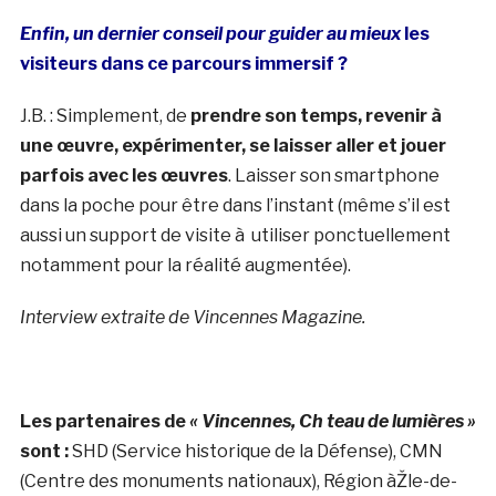
Enfin, un dernier conseil pour guider au mieux
les
visiteurs dans ce parcours immersif ?
J.B. : Simplement, de
prendre son temps, revenir à
une œuvre, expérimenter, se laisser aller et jouer
parfois avec les œuvres
. Laisser son smartphone
dans la poche pour être dans l’instant (même s’il est
aussi un support de visite à utiliser ponctuellement
notamment pour la réalité augmentée).
Interview extraite de Vincennes Magazine.
Les partenaires de
« Vincennes, Ch teau de lumières »
sont :
SHD (Service historique de la Défense), CMN
(Centre des monuments nationaux), Région àŽle-de-