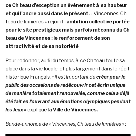
ce Ch teau d’exception un événement à sa hauteur
et qui l’ancre aussi dans le présent.
« Vincennes, Ch
teau de lumières » rejoint l’
ambition collective portée
pour le site prestigieux mais parfois méconnu du Ch
teau de Vincennes : le renforcement de son
attractivité et de sa notoriété
.
Pour redonner, au fil du temps, à ce Ch teau toute sa
place dans la vie locale, et plus largement dans le récit
historique Français,
« il est important de
créer pour le
public des occasions de redécouvrir cet écrin unique
de manière totalement renouvelée, comme cela a déjà
été fait en l’ouvrant aux émotions olympiques pendant
les Jeux »
explique la
Ville de Vincennes.
Bande-annonce de « Vincennes, Ch teau de lumières » :