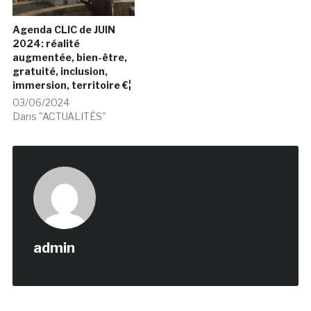
Agenda CLIC de JUIN
2024: réalité
augmentée, bien-être,
gratuité, inclusion,
immersion, territoire €¦
03/06/2024
Dans "ACTUALITÉS"
admin