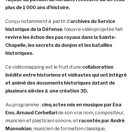
plus de 1 000 ans d’histoire.
Conçu notamment à partir d’
archives du Service
historique de la Défense
, l’œuvre vidéoprojetée fait
revivre les échos des pas royaux dans la Sainte-
Chapelle, les secrets du donjon et les batailles
historiques.
Ce vidéomapping est le fruit d’une
collaboration
inédite entre historiens et vidéastes qui ont intégré
et animé des documents historiques datant de
plusieurs siècles à une création 3D.
Au programme :
cinq actes mis en musique par Ena
Eno, Arnaud Corbellari
de son vrai nom, compositeur,
musicien et plasticien sonore, et
racontés par André
Manoukian
, musicien de formation classique,