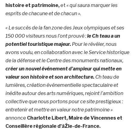
histoire et patrimoine,
et
« qui saura marquer les
esprits de chacune et de chacun ».
« Le succès de la fan zone des Jeux olympiques et ses
150 000 visiteurs nous l’ont prouvé :
le Ch teau a un
potentiel touristique majeur.
Pour le révéler, nous
avons voulu, en collaboration avec le Service historique
de la défense et le Centre des monuments nationaux,
créer un nouvel événement d’ampleur qui mette en
valeur son histoire et son architecture.
Ch teau de
lumières, création événementielle spectaculaire et
inédite autour des arts numériques, rejoint l’ambition
collective que nous portons pour ce site prestigieux :
entretenir et mettre en valeur notre patrimoine »
annonce
Charlotte Libert, Maire de Vincennes et
Conseillère régionale d’àŽle-de-France.