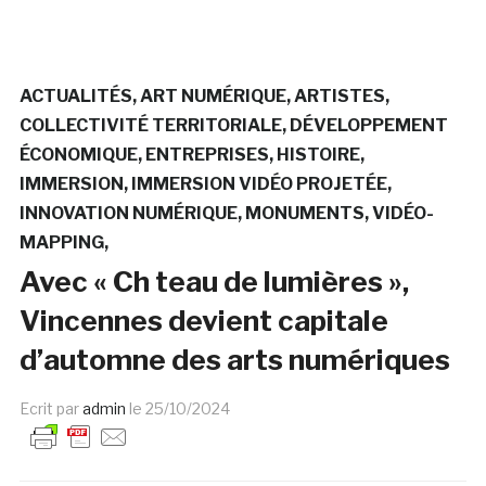
ACTUALITÉS
ART NUMÉRIQUE
ARTISTES
COLLECTIVITÉ TERRITORIALE
DÉVELOPPEMENT
ÉCONOMIQUE
ENTREPRISES
HISTOIRE
IMMERSION
IMMERSION VIDÉO PROJETÉE
INNOVATION NUMÉRIQUE
MONUMENTS
VIDÉO-
MAPPING
Avec « Ch teau de lumières »,
Vincennes devient capitale
d’automne des arts numériques
Ecrit par
admin
le
25/10/2024