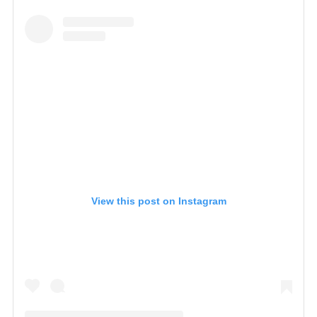
View this post on Instagram