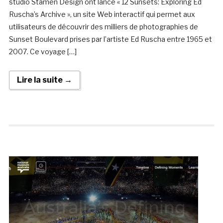
studio Stamen Design ont lancé « 12 Sunsets: Exploring Ed
Ruscha’s Archive », un site Web interactif qui permet aux
utilisateurs de découvrir des milliers de photographies de
Sunset Boulevard prises par l’artiste Ed Ruscha entre 1965 et
2007. Ce voyage […]
Lire la suite →