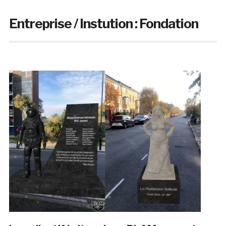
Entreprise / Instution :
Fondation