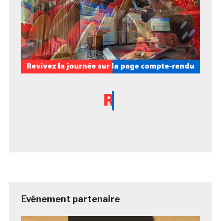
Evénement partenaire