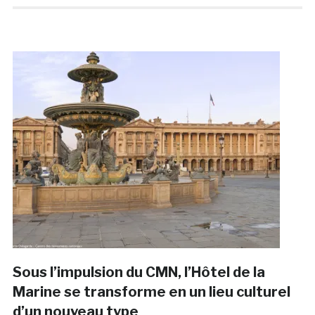
Sous l’impulsion du CMN, l’Hôtel de la
Marine se transforme en un lieu culturel
d’un nouveau type