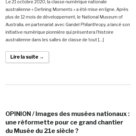
Le 21 octobre 2020, la classe numérique nationale
australienne « Defining Moments » a été mise en ligne. Après
plus de 12 mois de développement, le National Museum of
Australia, en partenariat avec Gandel Philanthropy, a lancé son
initiative numérique pionnière qui présentera l’histoire
australienne dans les salles de classe de tout […]
Lire la suite →
OPINION / Images des musées nationaux :
une réformette pour ce grand chantier
du Musée du 21e siècle ?