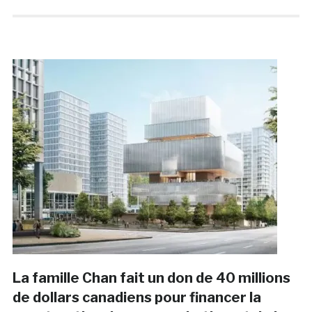
La famille Chan fait un don de 40 millions
de dollars canadiens pour financer la