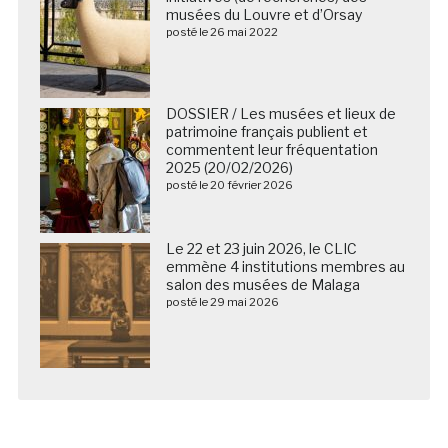
musées du Louvre et d’Orsay
posté le 26 mai 2022
DOSSIER / Les musées et lieux de
patrimoine français publient et
commentent leur fréquentation
2025 (20/02/2026)
posté le 20 février 2026
Le 22 et 23 juin 2026, le CLIC
emmène 4 institutions membres au
salon des musées de Malaga
posté le 29 mai 2026