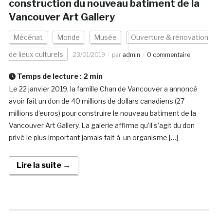
construction du nouveau batiment de la
Vancouver Art Gallery
Mécénat
Monde
Musée
Ouverture & rénovation
de lieux culturels
23/01/2019
par
admin
0 commentaire
Temps de lecture :
2
min
Le 22 janvier 2019, la famille Chan de Vancouver a annoncé
avoir fait un don de 40 millions de dollars canadiens (27
millions d’euros) pour construire le nouveau batiment de la
Vancouver Art Gallery. La galerie affirme qu’il s’agit du don
privé le plus important jamais fait à un organisme […]
Lire la suite →