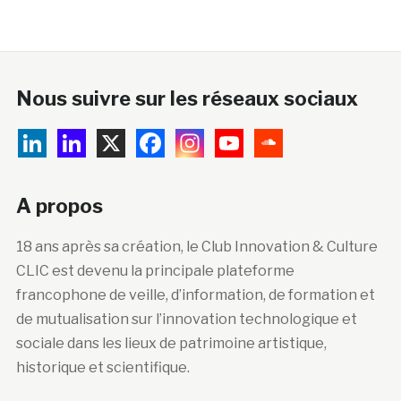
Nous suivre sur les réseaux sociaux
A propos
18 ans après sa création, le Club Innovation & Culture
CLIC est devenu la principale plateforme
francophone de veille, d’information, de formation et
de mutualisation sur l’innovation technologique et
sociale dans les lieux de patrimoine artistique,
historique et scientifique.