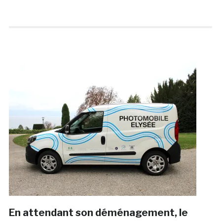
En attendant son déménagement, le