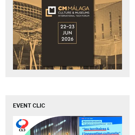
EVENT CLIC