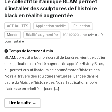
Le collectif britannique BLAM permet
d’installer des sculptures de l’histoire
black en réalité augmentée
ACTUALITÉS
Application mobile
Education
Monde
Réalité augmentée
10/11/2020
par
admin
0
commentaire
Temps de lecture :
4
min
BLAM, collectif à but non lucratif de Londres, vient de publier
une application en réalité augmentée appelée History Bites,
qui permet aux utilisateurs de commémorer l’histoire des
Noirs à travers des sculptures virtuelles. Lancée dans le
cadre du Mois de l’histoire des Noirs, l’application mobile
s’adresse en priorité au jeune […]
Lire la suite →