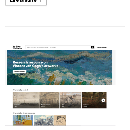
Lire la suite →