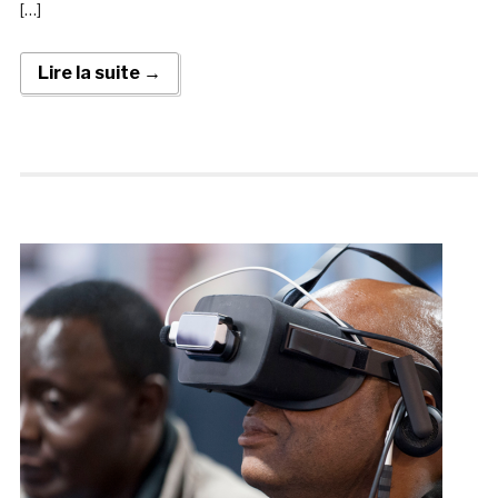
[…]
Lire la suite →