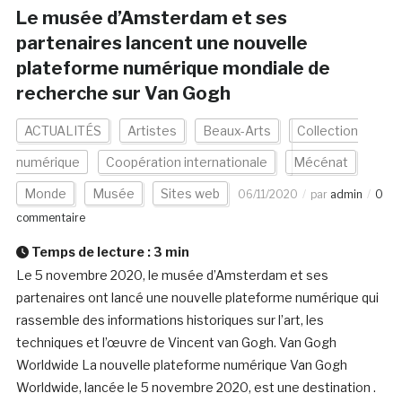
Le musée d’Amsterdam et ses
partenaires lancent une nouvelle
plateforme numérique mondiale de
recherche sur Van Gogh
ACTUALITÉS
Artistes
Beaux-Arts
Collection
numérique
Coopération internationale
Mécénat
Monde
Musée
Sites web
06/11/2020
par
admin
0
commentaire
Temps de lecture :
3
min
Le 5 novembre 2020, le musée d’Amsterdam et ses
partenaires ont lancé une nouvelle plateforme numérique qui
rassemble des informations historiques sur l’art, les
techniques et l’œuvre de Vincent van Gogh. Van Gogh
Worldwide La nouvelle plateforme numérique Van Gogh
Worldwide, lancée le 5 novembre 2020, est une destination .