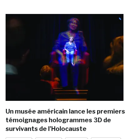
Un musée américain lance les premiers
témoignages hologrammes 3D de
survivants de l’Holocauste