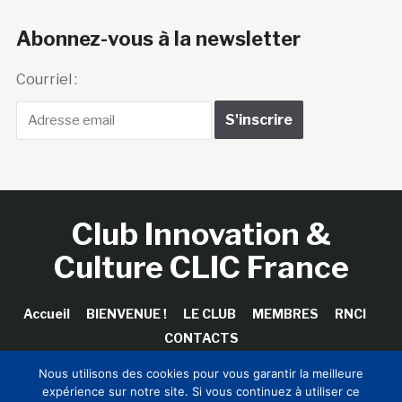
Abonnez-vous à la newsletter
Courriel :
Club Innovation &
Culture CLIC France
Accueil
BIENVENUE !
LE CLUB
MEMBRES
RNCI
CONTACTS
Nous utilisons des cookies pour vous garantir la meilleure
expérience sur notre site. Si vous continuez à utiliser ce