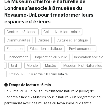
Le Muséum d’histoire naturelle de
Londres s’associe à 8 musées du
Royaume-Uni, pour transformer leurs
espaces extérieurs
Centre de Science
Collectivité territoriale
Communautés
Culture
Culture scientifique
Education
Education artistique
Environnement
Financement
Implication du public
Innovation sociale
Jardin
Monde
Musée
Museum Hist Naturelles
27/05/2026
par
admin
0 commentaire
Temps de lecture :
5
min
Le 21 mai 2026, le Muséum d’histoire naturelle (NHM) de
Londres a lancé « Musées pour la nature », un programme de
partenariat avec des musées du Royaume-Uni visant à