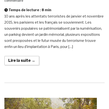
commentaire
Temps de lecture :
8
min
10 ans après les attentats terroristes de janvier et novembre
2015, les parisiens et les français se souviennent. Les
souvenirs populaires se patrimonialisent par la numérisation,
un parking devient un jardin mémorial, plusieurs expositions
sont preoposées et le futur musée du terrorisme trouve
enfin un lieu d’implantation à Paris, pour […]
Lire la suite →