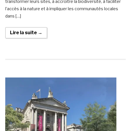
transformer leurs sites, à accroître la biodiversité, à faciliter
l’accès à la nature et à impliquer les communautés locales
dans […]
Lire la suite →