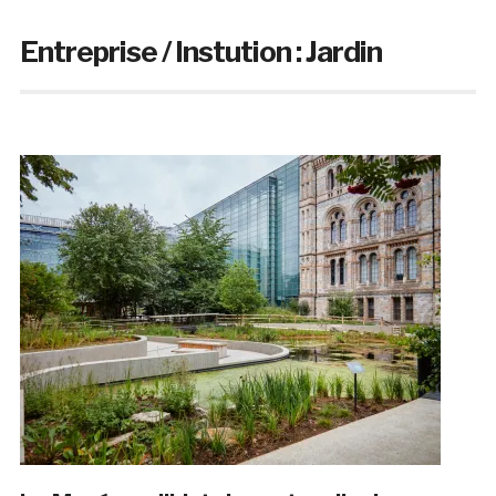
Entreprise / Instution :
Jardin