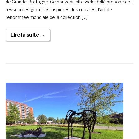
de Grande-Bretagne. Ce nouveau site web dédié propose des
ressources gratuites inspirées des œuvres d’art de
renommée mondiale de la collection […]
Lire la suite →