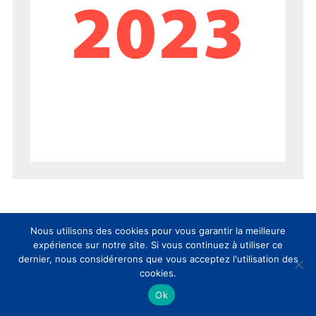
Nous utilisons des cookies pour vous garantir la meilleure
expérience sur notre site. Si vous continuez à utiliser ce
dernier, nous considérerons que vous acceptez l'utilisation des
cookies.
AUJOURD’HUI
SEMAINE
MOIS
Ok