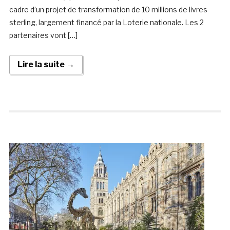
cadre d’un projet de transformation de 10 millions de livres
sterling, largement financé par la Loterie nationale. Les 2
partenaires vont […]
Lire la suite →