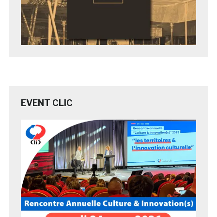
EVENT CLIC