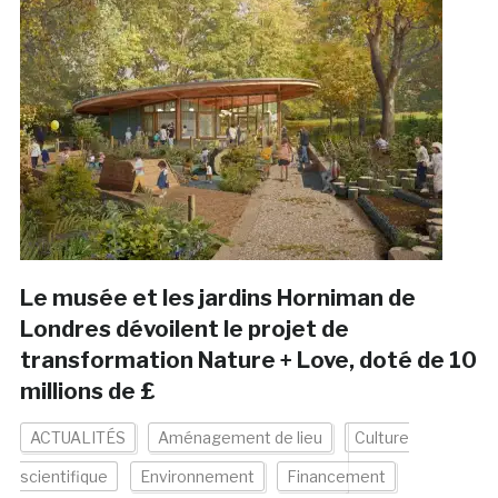
Le musée et les jardins Horniman de
Londres dévoilent le projet de
transformation Nature + Love, doté de 10
millions de £
ACTUALITÉS
Aménagement de lieu
Culture
scientifique
Environnement
Financement