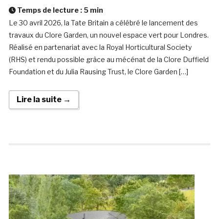
Temps de lecture :
5
min
Le 30 avril 2026, la Tate Britain a célébré le lancement des
travaux du Clore Garden, un nouvel espace vert pour Londres.
Réalisé en partenariat avec la Royal Horticultural Society
(RHS) et rendu possible grâce au mécénat de la Clore Duffield
Foundation et du Julia Rausing Trust, le Clore Garden […]
Lire la suite →