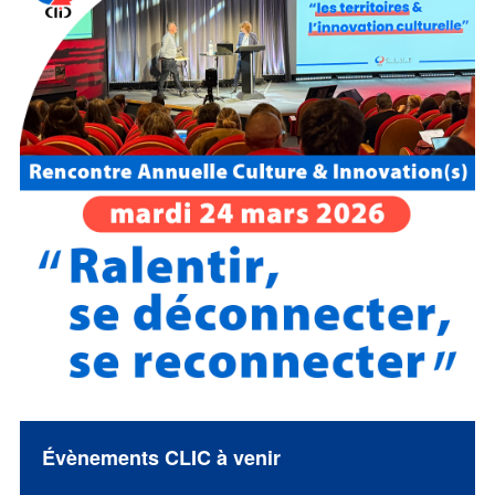
Évènements CLIC à venir