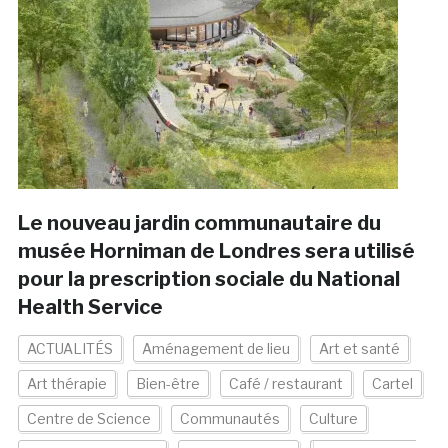
Le nouveau jardin communautaire du
musée Horniman de Londres sera utilisé
pour la prescription sociale du National
Health Service
ACTUALITÉS
Aménagement de lieu
Art et santé
Art thérapie
Bien-être
Café / restaurant
Cartel
Centre de Science
Communautés
Culture