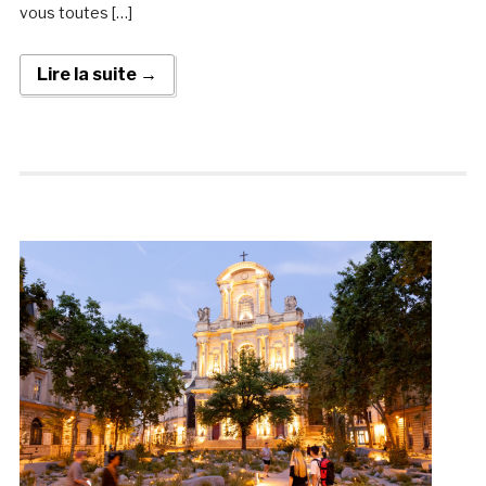
vous toutes […]
Lire la suite →