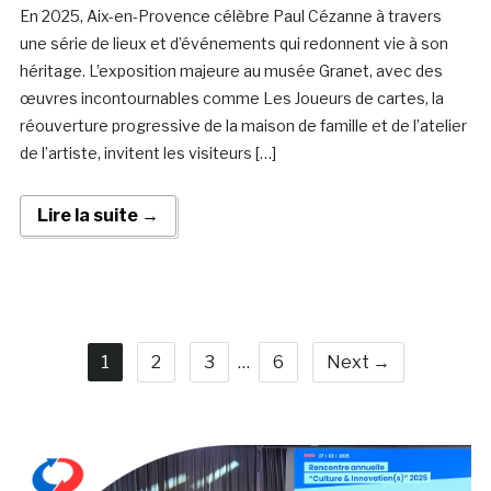
En 2025, Aix-en-Provence célèbre Paul Cézanne à travers
une série de lieux et d’événements qui redonnent vie à son
héritage. L’exposition majeure au musée Granet, avec des
œuvres incontournables comme Les Joueurs de cartes, la
réouverture progressive de la maison de famille et de l’atelier
de l’artiste, invitent les visiteurs […]
Lire la suite →
1
2
3
…
6
Next →