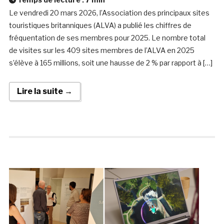
Le vendredi 20 mars 2026, l’Association des principaux sites
touristiques britanniques (ALVA) a publié les chiffres de
fréquentation de ses membres pour 2025. Le nombre total
de visites sur les 409 sites membres de l’ALVA en 2025
s’élève à 165 millions, soit une hausse de 2 % par rapport à […]
Lire la suite →