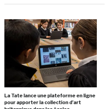
La Tate lance une plateforme en ligne
pour apporter la collection d’art