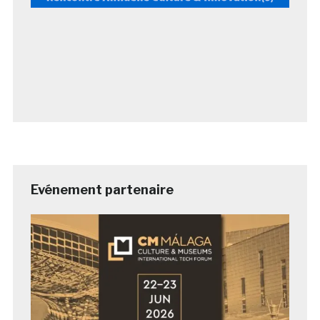
Evénement partenaire