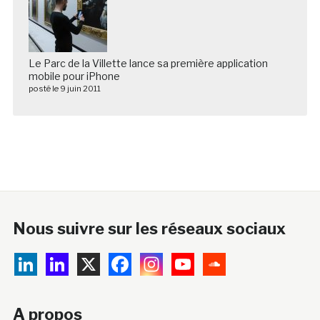
Le Parc de la Villette lance sa première application
mobile pour iPhone
posté le 9 juin 2011
Nous suivre sur les réseaux sociaux
A propos