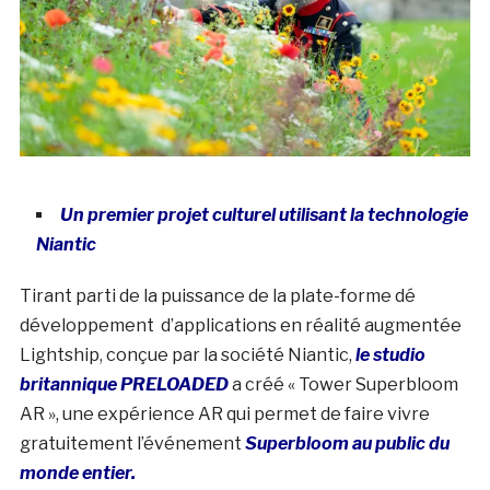
Un premier projet culturel utilisant la technologie
Niantic
Tirant parti de la puissance de la plate-forme dé
développement d’applications en réalité augmentée
Lightship, conçue par la société Niantic,
le studio
britannique PRELOADED
a créé « Tower Superbloom
AR », une expérience AR qui permet de faire vivre
gratuitement l’événement
Superbloom au public du
monde entier.