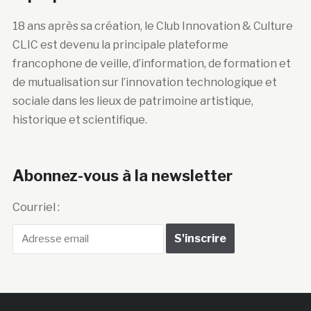
18 ans après sa création, le Club Innovation & Culture
CLIC est devenu la principale plateforme
francophone de veille, d’information, de formation et
de mutualisation sur l’innovation technologique et
sociale dans les lieux de patrimoine artistique,
historique et scientifique.
Abonnez-vous à la newsletter
Courriel :