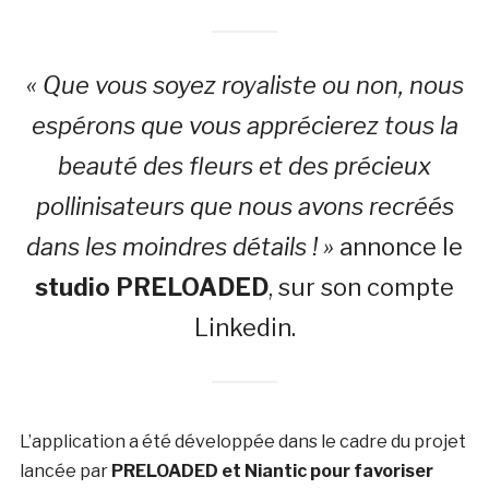
« Que vous soyez royaliste ou non, nous
espérons que vous apprécierez tous la
beauté des fleurs et des précieux
pollinisateurs que nous avons recréés
dans les moindres détails ! »
annonce le
s
tudio PRELOADED
, sur son compte
Linkedin.
L’application a été développée dans le cadre du projet
lancée par
PRELOADED et Niantic pour favoriser