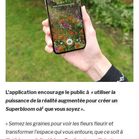
L’application encourage le public à
« utiliser la
puissance de la réalité augmentée pour créer un
Superbloom oà¹ que vous soyez »
.
« Semez les graines pour voir les fleurs fleurir et
transformer l’espace qui vous entoure, que ce soit à