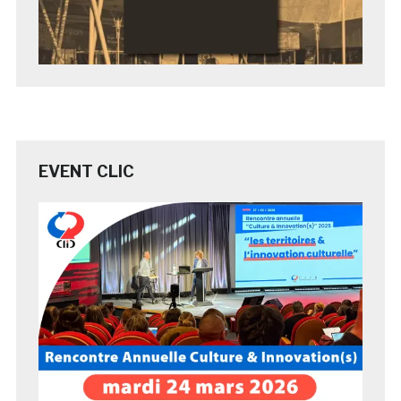
EVENT CLIC