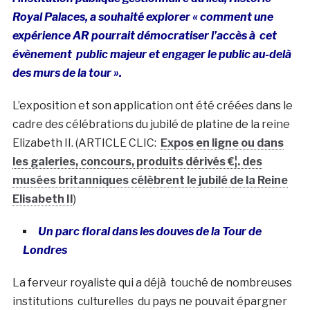
Royal Palaces, a souhaité explorer « comment une
expérience AR pourrait démocratiser l’accès à cet
évènement
public majeur et engager le public au-delà
des murs de la tour ».
L’exposition et son application ont été créées dans le
cadre des célébrations du jubilé de platine de la reine
Elizabeth II. (ARTICLE CLIC:
Expos en ligne ou dans
les galeries, concours, produits dérivés €¦. des
musées britanniques célèbrent le jubilé de la Reine
Elisabeth II
)
Un parc floral dans les douves de la Tour de
Londres
La ferveur royaliste qui a déjà touché de nombreuses
institutions culturelles du pays ne pouvait épargner