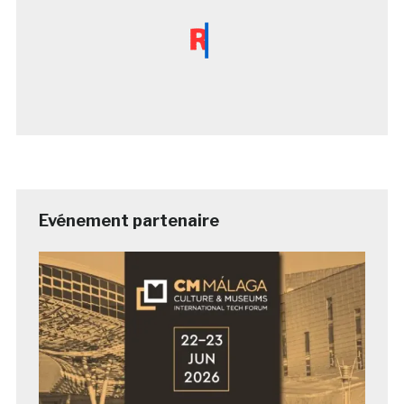
Evénement partenaire