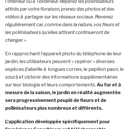
l’intérieur ou à l’extérieur. Repérez les pollinisateurs
attirés par votre floraison, prenez des photos et des
vidéos à partager sur les réseaux sociaux. Revenez
régulièrement car, comme dans la nature, vos fleurs et
les pollinisateurs qu’elles attirent continueront de
changer. »
En rapprochant l’appareil photo du téléphone de leur
jardin, les utilisateurs peuvent « repérer » diverses
espèces (l’abeille à longues cornes, le papillon paon, le
souci) et obtenir des informations supplémentaires
sur leur biologie et leurs comportements.
Au fur et à
mesure de la saison, le jardin en réalité augmentée
sera progressivement peuplé de fleurs et de
pollinisateurs plus nombreux et différents.
L’application développée spécifiquement pour