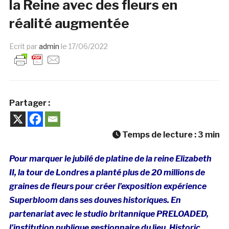
la Reine avec des fleurs en
réalité augmentée
Ecrit par
admin
le
17/06/2022
Partager :
Temps de lecture :
3
min
Pour marquer le jubilé de platine de la reine Elizabeth
II, la tour de Londres a planté plus de 20 millions de
graines de fleurs pour créer l’exposition expérience
Superbloom dans ses douves historiques. En
partenariat avec le studio britannique PRELOADED,
l’institution publique gestionnaire du lieu, Historic