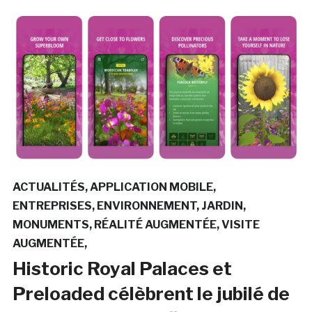
ACTUALITÉS
APPLICATION MOBILE
ENTREPRISES
ENVIRONNEMENT
JARDIN
MONUMENTS
RÉALITÉ AUGMENTÉE
VISITE
AUGMENTÉE
Historic Royal Palaces et
Preloaded célèbrent le jubilé de