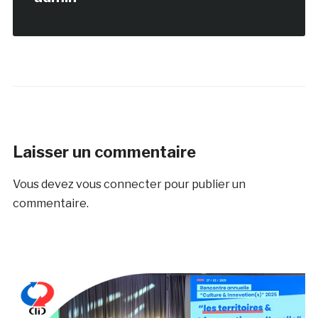
Laisser un commentaire
Vous devez
vous connecter
pour publier un
commentaire.