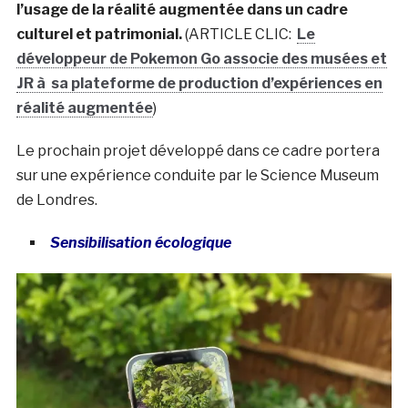
l’usage de la réalité augmentée dans un cadre
culturel et patrimonial.
(ARTICLE CLIC:
Le
développeur de Pokemon Go associe des musées et
JR à sa plateforme de production d’expériences en
réalité augmentée
)
Le prochain projet développé dans ce cadre portera
sur une expérience conduite par le Science Museum
de Londres.
Sensibilisation écologique