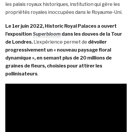
les palais royaux historiques, institution qui gère les
propriétés royales inoccupées dans le Royaume-Uni.
Le 1er juin 2022, Historic Royal Palaces a
ouvert
l’exposition
Superbloom
dans les douves de la Tour
de Londres.
L’expérience permet de
dévoiler
progressivement un « nouveau paysage floral
dynamique », en semant plus de 20 millions de
graines de fleurs, choisies pour attirer les
pollinisateurs
.