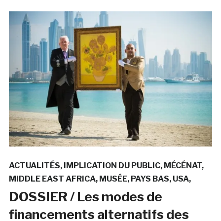
ACTUALITÉS
IMPLICATION DU PUBLIC
MÉCÉNAT
MIDDLE EAST AFRICA
MUSÉE
PAYS BAS
USA
DOSSIER / Les modes de
financements alternatifs des