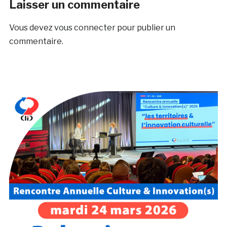
Laisser un commentaire
Vous devez
vous connecter
pour publier un
commentaire.