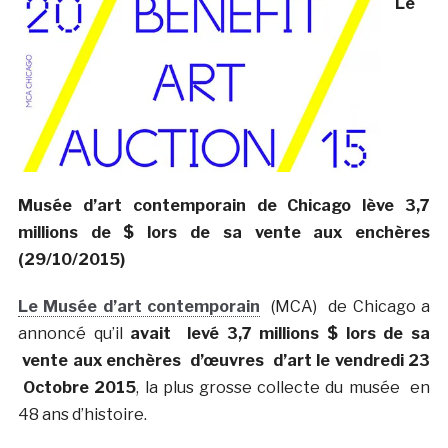
Le
Musée d’art contemporain de Chicago lève 3,7
millions de $ lors de sa vente aux enchères
(29/10/2015)
Le Musée d’art contemporain
(MCA) de Chicago a
annoncé qu’il
avait levé 3,7 millions $ lors de sa
vente aux enchères d’œuvres d’art le vendredi 23
Octobre 2015
, la plus grosse collecte du musée en
48 ans d’histoire.