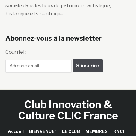
sociale dans les lieux de patrimoine artistique,
historique et scientifique.
Abonnez-vous à la newsletter
Courriel :
Club Innovation &
Culture CLIC France
Accueil
BIENVENUE !
LE CLUB
MEMBRES
RNCI