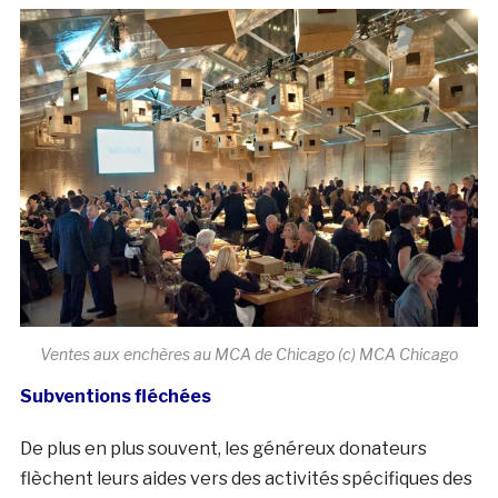
Ventes aux enchères au MCA de Chicago (c) MCA Chicago
Subventions fléchées
De plus en plus souvent, les généreux donateurs
flèchent leurs aides vers des activités spécifiques des