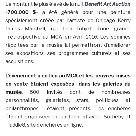
Le montant le plus élevé de la nuit
Benefit Art Auction
-700.000 $-
a été généré pour une peinture
spécialement créée par l’artiste de Chicago Kerry
James Marshall, qui fera l’objet d’une grande
rétrospective au MCA en Avril 2016. Les sommes
récoltées par le musée lui permettront d’améliorer
ses expositions, ses programmes culturels et ses
acquisitions.
L’événement a eu lieu au MCA et les œuvres mises
en vente étaient exposées dans les galeries du
musée
. 500 invités dont de nombreuses
personnalités, galeristes, stars, politiques et
philanthropes étaient présents. Les enchères
étaient organisées en partenariat avec Sotheby et
Paddle8, site d’enchères en ligne.