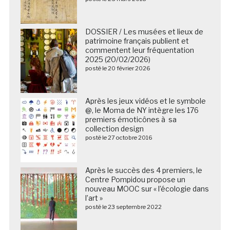
DOSSIER / Les musées et lieux de
patrimoine français publient et
commentent leur fréquentation
2025 (20/02/2026)
posté le 20 février 2026
Après les jeux vidéos et le symbole
@, le Moma de NY intègre les 176
premiers émoticônes à sa
collection design
posté le 27 octobre 2016
Après le succès des 4 premiers, le
Centre Pompidou propose un
nouveau MOOC sur « l’écologie dans
l’art »
posté le 23 septembre 2022