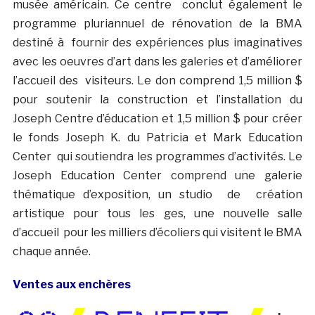
musée américain. Ce centre conclut également le
programme pluriannuel de rénovation de la BMA
destiné à fournir des expériences plus imaginatives
avec les oeuvres d’art dans les galeries et d’améliorer
l’accueil des visiteurs. Le don comprend 1,5 million $
pour soutenir la construction et l’installation du
Joseph Centre d’éducation et 1,5 million $ pour créer
le fonds Joseph K. du Patricia et Mark Education
Center qui soutiendra les programmes d’activités.
Le
Joseph Education Center comprend une galerie
thématique d’exposition, un studio de création
artistique pour tous les ges, une nouvelle salle
d’accueil pour les milliers d’écoliers qui visitent le BMA
chaque année.
Ventes aux enchères