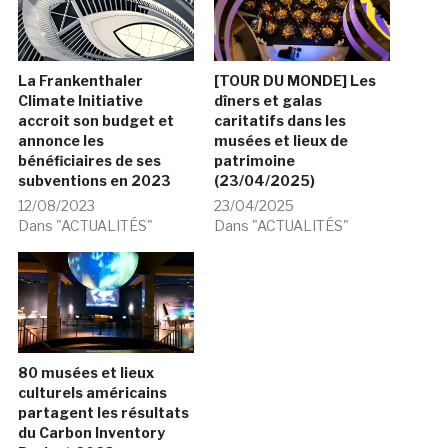
La Frankenthaler
[TOUR DU MONDE] Les
Climate Initiative
dîners et galas
accroit son budget et
caritatifs dans les
annonce les
musées et lieux de
bénéficiaires de ses
patrimoine
subventions en 2023
(23/04/2025)
12/08/2023
23/04/2025
Dans "ACTUALITÉS"
Dans "ACTUALITÉS"
80 musées et lieux
culturels américains
partagent les résultats
du Carbon Inventory