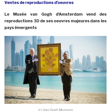
Ventes de reproductions d’oeuvres
Le Musée van Gogh d’Amsterdam vend des
reproductions 3D de ses oeuvres majeures dans les
pays émergents
(c) Van Gogh Museum