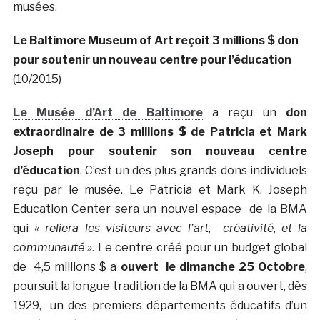
musées.
Le Baltimore Museum of Art reçoit 3 millions $ don
pour soutenir un nouveau centre pour l’éducation
(10/2015)
Le Musée d’Art de Baltimore
a reçu un
don
extraordinaire de 3 millions $ de Patricia et Mark
Joseph pour soutenir son nouveau centre
d’éducation
. C’est un des plus grands dons individuels
reçu par le musée. Le Patricia et Mark K. Joseph
Education Center sera un nouvel espace de la BMA
qui
« reliera les visiteurs avec l’art, créativité, et la
communauté »
. Le centre créé pour un budget global
de 4,5 millions $ a
ouvert le dimanche 25 Octobre
,
poursuit la longue tradition de la BMA qui a ouvert, dès
1929, un des premiers départements éducatifs d’un