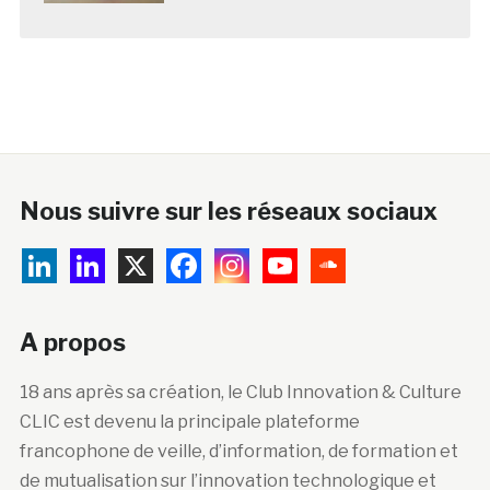
Nous suivre sur les réseaux sociaux
A propos
18 ans après sa création, le Club Innovation & Culture
CLIC est devenu la principale plateforme
francophone de veille, d’information, de formation et
de mutualisation sur l’innovation technologique et