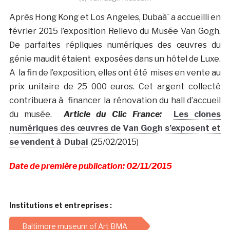
Après Hong Kong et Los Angeles, Dubaà¯ a accueilli en
février 2015 l’exposition Relievo du Musée Van Gogh.
De parfaites répliques numériques des œuvres du
génie maudit étaient exposées dans un hôtel de Luxe.
A la fin de l’exposition, elles ont été mises en vente au
prix unitaire de 25 000 euros. Cet argent collecté
contribuera à financer la rénovation du hall d’accueil
du musée.
Article du Clic France:
Les clones
numériques des œuvres de Van Gogh s’exposent et
se vendent à Dubai
(25/02/2015)
Date de première publication: 02/11/2015
Institutions et entreprises :
Baltimore museum of Art BMA