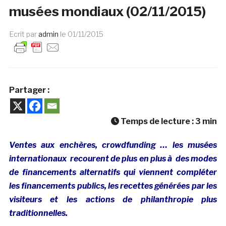
musées mondiaux (02/11/2015)
Ecrit par
admin
le
01/11/2015
Partager :
Temps de lecture :
3
min
Ventes aux enchères, crowdfunding … les musées
internationaux recourent de plus en plus à des modes
de financements alternatifs qui viennent compléter
les financements publics, les recettes générées par les
visiteurs et les actions de philanthropie plus
traditionnelles.