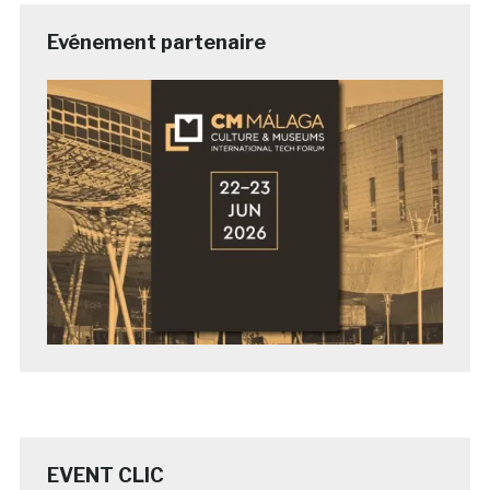
Evénement partenaire
EVENT CLIC