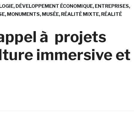
LOGIE
DÉVELOPPEMENT ÉCONOMIQUE
ENTREPRISES
SE
MONUMENTS
MUSÉE
RÉALITÉ MIXTE
RÉALITÉ
appel à projets
ture immersive et