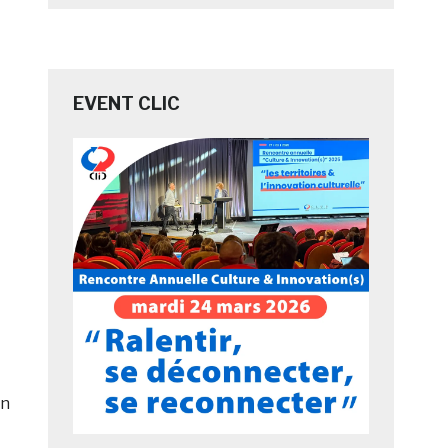
EVENT CLIC
on