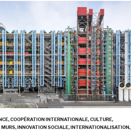
NCE
COOPÉRATION INTERNATIONALE
CULTURE
S MURS
INNOVATION SOCIALE
INTERNATIONALISATION