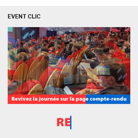
EVENT CLIC