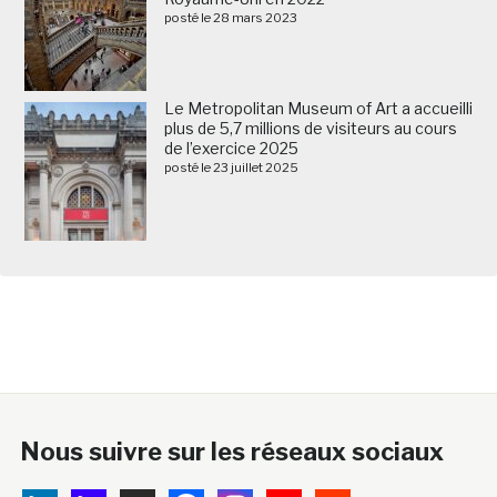
posté le 28 mars 2023
Le Metropolitan Museum of Art a accueilli
plus de 5,7 millions de visiteurs au cours
de l’exercice 2025
posté le 23 juillet 2025
Nous suivre sur les réseaux sociaux