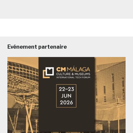
Evénement partenaire