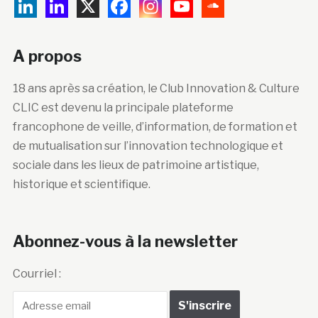
A propos
18 ans après sa création, le Club Innovation & Culture
CLIC est devenu la principale plateforme
francophone de veille, d’information, de formation et
de mutualisation sur l’innovation technologique et
sociale dans les lieux de patrimoine artistique,
historique et scientifique.
Abonnez-vous à la newsletter
Courriel :