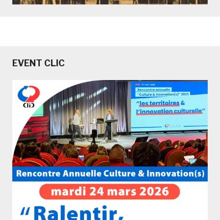
EVENT CLIC