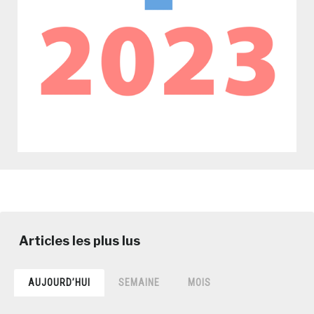
AUJOURD’HUI
SEMAINE
MOIS