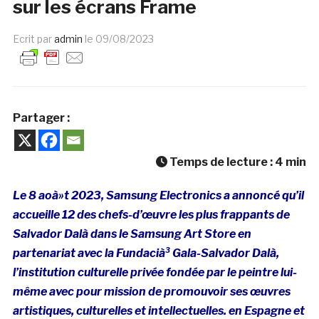
sur les écrans Frame
Ecrit par
admin
le
09/08/2023
Partager :
Temps de lecture :
4
min
Le 8 aoà»t 2023, Samsung Electronics a annoncé qu’il
accueille 12 des chefs-d’œuvre les plus frappants de
Salvador Dalà­ dans le Samsung Art Store en
partenariat avec la Fundacià³ Gala-Salvador Dalà­,
l’institution culturelle privée fondée par le peintre lui-
même avec pour mission de promouvoir ses œuvres
artistiques, culturelles et intellectuelles. en Espagne et