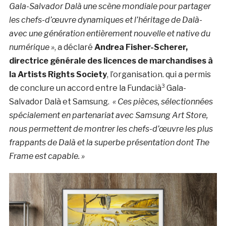
Gala-Salvador Dalà­ une scène mondiale pour partager
les chefs-d’œuvre dynamiques et l’héritage de Dalà­
avec une génération entièrement nouvelle et native du
numérique »
, a déclaré
Andrea Fisher-Scherer,
directrice générale des licences de marchandises à
la Artists Rights Society
, l’organisation. qui a permis
de conclure un accord entre la Fundacià³ Gala-
Salvador Dalà­ et Samsung.
« Ces pièces, sélectionnées
spécialement en partenariat avec Samsung Art Store,
nous permettent de montrer les chefs-d’œuvre les plus
frappants de Dalà­ et la superbe présentation dont The
Frame est capable. »