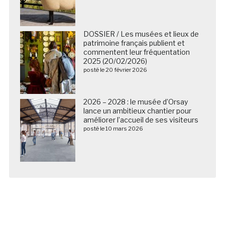
DOSSIER / Les musées et lieux de
patrimoine français publient et
commentent leur fréquentation
2025 (20/02/2026)
posté le 20 février 2026
2026 – 2028 : le musée d’Orsay
lance un ambitieux chantier pour
améliorer l’accueil de ses visiteurs
posté le 10 mars 2026