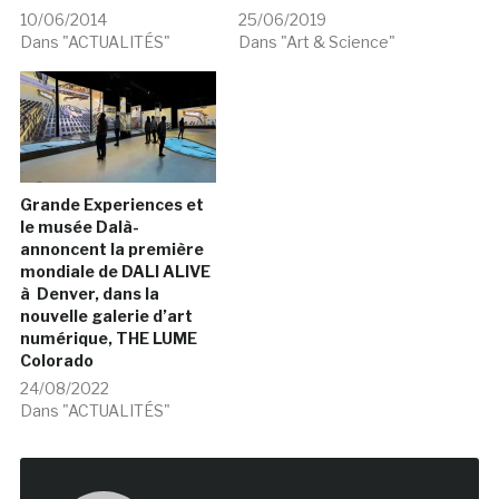
10/06/2014
25/06/2019
Dans "ACTUALITÉS"
Dans "Art & Science"
Grande Experiences et
le musée Dalà­
annoncent la première
mondiale de DALI ALIVE
à Denver, dans la
nouvelle galerie d’art
numérique, THE LUME
Colorado
24/08/2022
Dans "ACTUALITÉS"