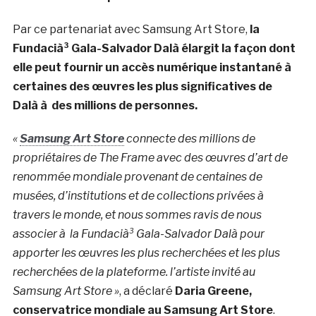
Par ce partenariat avec Samsung Art Store,
la
Fundacià³ Gala-Salvador Dalà­ élargit la façon dont
elle peut fournir un accès numérique instantané à
certaines des œuvres les plus significatives de
Dalà­ à des millions de personnes.
«
Samsung Art Store
connecte des millions de
propriétaires de The Frame avec des œuvres d’art de
renommée mondiale provenant de centaines de
musées, d’institutions et de collections privées à
travers le monde, et nous sommes ravis de nous
associer à la Fundacià³ Gala-Salvador Dalà­ pour
apporter les œuvres les plus recherchées et les plus
recherchées de la plateforme. l’artiste invité au
Samsung Art Store »
, a déclaré
Daria Greene,
conservatrice mondiale au Samsung Art Store
.