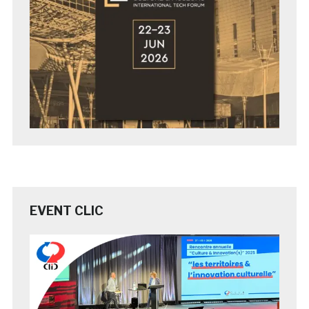
EVENT CLIC