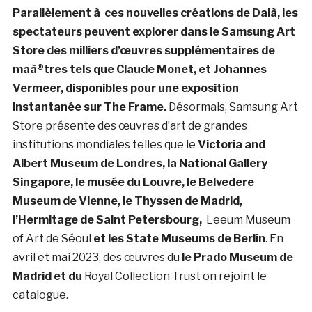
Parallèlement à ces nouvelles créations de Dalà­, les
spectateurs peuvent explorer dans le Samsung Art
Store des milliers d’œuvres supplémentaires de
maà®tres tels que Claude Monet, et Johannes
Vermeer, disponibles pour une exposition
instantanée sur The Frame.
Désormais, Samsung Art
Store présente des œuvres d’art de grandes
institutions mondiales telles que le
Victoria and
Albert Museum de Londres, la National Gallery
Singapore, le musée du Louvre, le Belvedere
Museum de Vienne, le Thyssen de Madrid,
l’Hermitage de Saint Petersbourg,
Leeum Museum
of Art de Séoul
et les State Museums de Berlin
. En
avril et mai 2023, des œuvres du
le Prado Museum de
Madrid et du
Royal Collection Trust on rejoint le
catalogue.