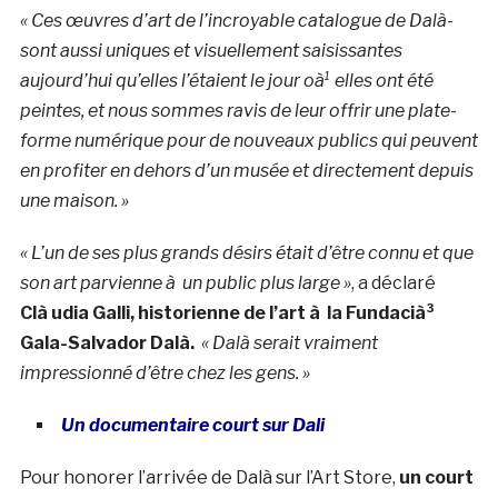
« Ces œuvres d’art de l’incroyable catalogue de Dalà­
sont aussi uniques et visuellement saisissantes
aujourd’hui qu’elles l’étaient le jour oà¹ elles ont été
peintes, et nous sommes ravis de leur offrir une plate-
forme numérique pour de nouveaux publics qui peuvent
en profiter en dehors d’un musée et directement depuis
une maison. »
« L’un de ses plus grands désirs était d’être connu et que
son art parvienne à un public plus large »
, a déclaré
Clà udia Galli, historienne de l’art à la Fundacià³
Gala-Salvador Dalà­.
« Dalà­ serait vraiment
impressionné d’être chez les gens. »
Un documentaire court sur Dali
Pour honorer l’arrivée de Dalà­ sur l’Art Store,
un court