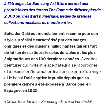
à l’étranger. Le Samsung Art Store permet aux
propriétaires des écrans The Frame de diffuser plus de
2 300 œuvres d’art numérique, issues de grandes
collections muséales du monde entier.
Salvador Dalà­ est mondialement reconnu pour son
style surréaliste caractérisé par des images
oniriques et des illusions hallucinantes qui ont fait
de lui l’un des artistes les plus durables et les plus
énigmatiques des 100 dernières années
. Avec des
peintures qui invitent le spectateur à se rapprocher
et à examiner l’interaction inattendue entre l’étrange
et le banal,
Dalà­ captive le public depuis que sa
première œuvre a été exposée à Barcelone, en
Espagne, en 1925.
« Ce partenariat avec Samsung offre à la Fundacià³