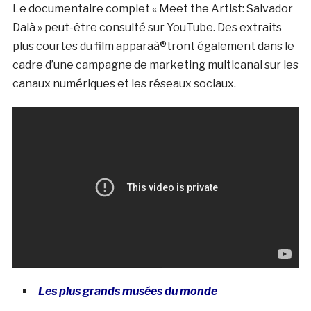
Le documentaire complet « Meet the Artist: Salvador
Dalà­ » peut-être consulté sur YouTube. Des extraits
plus courtes du film apparaà®tront également dans le
cadre d’une campagne de marketing multicanal sur les
canaux numériques et les réseaux sociaux.
Les plus grands musées du monde