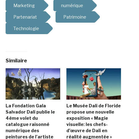
Marketing
numérique
Partenariat
Patrimoine
Technologie
Similaire
La Fondation Gala
Le Musée Dali de Floride
Salvador Dali publie le
propose une nouvelle
4ème volet du
exposition « Magie
catalogue raisonné
visuelle: les chefs-
numérique des
d’œuvre de Dali en
peintures de l’artiste
réalité augmentée »