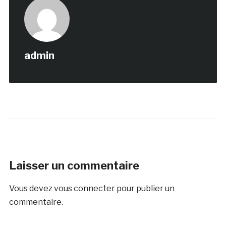
admin
Laisser un commentaire
Vous devez
vous connecter
pour publier un
commentaire.