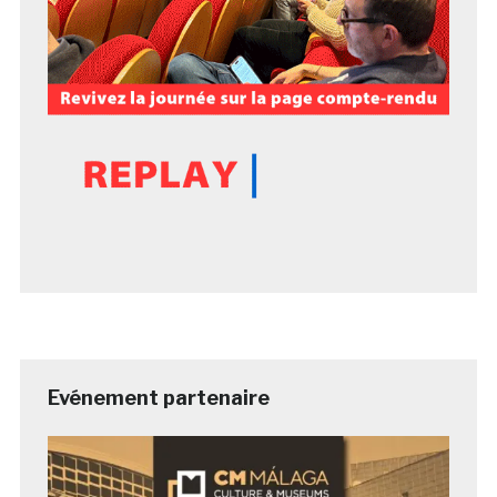
Evénement partenaire