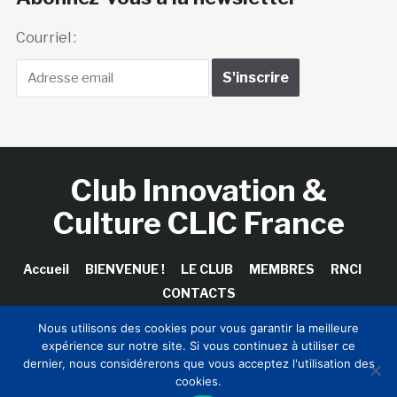
Courriel :
Club Innovation &
Culture CLIC France
Accueil
BIENVENUE !
LE CLUB
MEMBRES
RNCI
CONTACTS
Nous utilisons des cookies pour vous garantir la meilleure
expérience sur notre site. Si vous continuez à utiliser ce
dernier, nous considérerons que vous acceptez l'utilisation des
Copyright © 2026 Club Innovation & Culture CLIC France /
cookies.
Sinapses Conseils