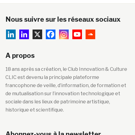
Nous suivre sur les réseaux sociaux
A propos
18 ans après sa création, le Club Innovation & Culture
CLIC est devenu la principale plateforme
francophone de veille, d’information, de formation et
de mutualisation sur l’innovation technologique et
sociale dans les lieux de patrimoine artistique,
historique et scientifique.
Abonnez-vous à la newsletter