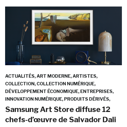
ACTUALITÉS
ART MODERNE
ARTISTES
COLLECTION
COLLECTION NUMÉRIQUE
DÉVELOPPEMENT ÉCONOMIQUE
ENTREPRISES
INNOVATION NUMÉRIQUE
PRODUITS DÉRIVÉS
Samsung Art Store diffuse 12
chefs-d’œuvre de Salvador Dali