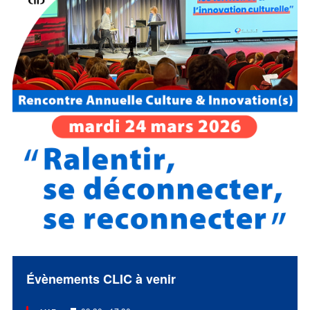
Évènements CLIC à venir