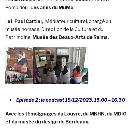
Pompidou,
Les amis du MuMo
. et
Paul Cartier,
Médiateur culturel, chargé du
musée nomade, Direction de la Culture et du
Patrimoine,
Musée des Beaux-Arts de Reims.
Episode 2 : le podcast 18/12/2023, 15.00 – 16.30
Avec les témoignages du Louvre, du MNHN, du MDIG
et du musée du design de Bordeaux.