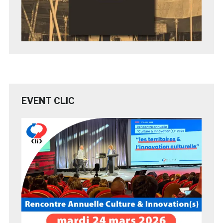
EVENT CLIC