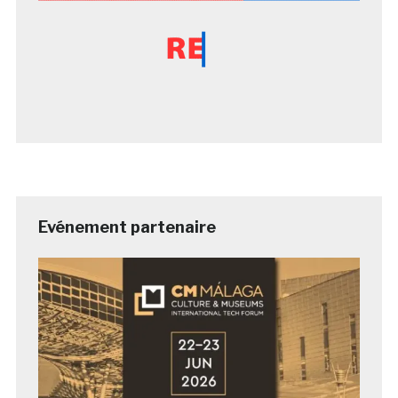
Evénement partenaire