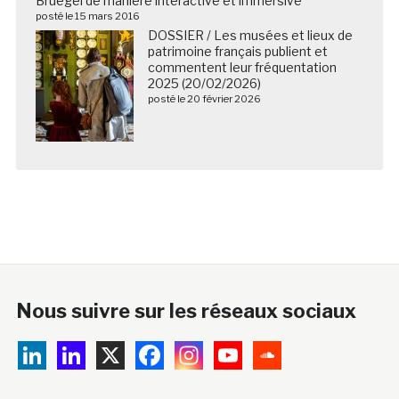
Bruegel de manière interactive et immersive
posté le 15 mars 2016
DOSSIER / Les musées et lieux de
patrimoine français publient et
commentent leur fréquentation
2025 (20/02/2026)
posté le 20 février 2026
Nous suivre sur les réseaux sociaux