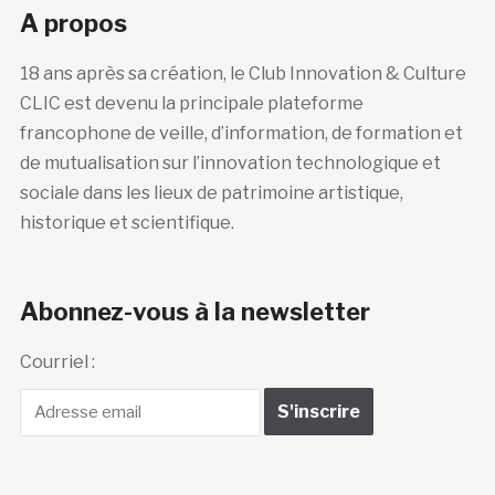
A propos
18 ans après sa création, le Club Innovation & Culture
CLIC est devenu la principale plateforme
francophone de veille, d’information, de formation et
de mutualisation sur l’innovation technologique et
sociale dans les lieux de patrimoine artistique,
historique et scientifique.
Abonnez-vous à la newsletter
Courriel :