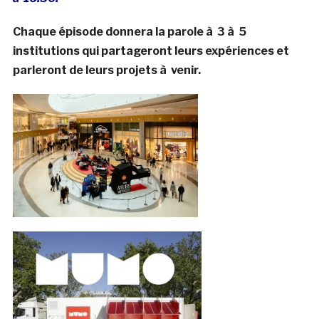
Chaque épisode donnera la parole à 3 à 5
institutions qui partageront leurs expériences et
parleront de leurs projets à venir.