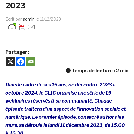
2023
Ecrit par
admin
le
11/12/2023
Partager :
Temps de lecture :
2
min
Dans le cadre de ses 15 ans, de décembre 2023 à
octobre 2024, le CLIC organise une série de 15
webinaires réservés à sa communauté. Chaque
épisode traitera d’un aspect de l’innovation sociale et
numérique. Le premier épisode, consacré au hors les
murs, se déroule le lundi 11 décembre 2023, de 15.00
à 16.30.