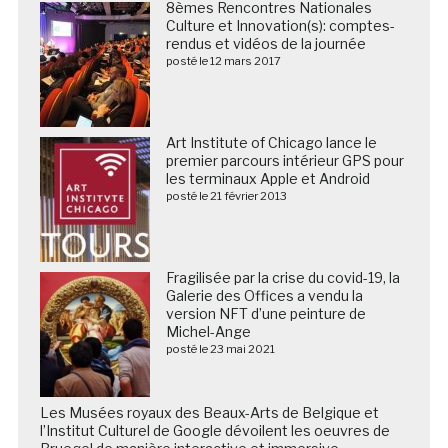
8èmes Rencontres Nationales
Culture et Innovation(s): comptes-
rendus et vidéos de la journée
posté le 12 mars 2017
Art Institute of Chicago lance le
premier parcours intérieur GPS pour
les terminaux Apple et Android
posté le 21 février 2013
Fragilisée par la crise du covid-19, la
Galerie des Offices a vendu la
version NFT d’une peinture de
Michel-Ange
posté le 23 mai 2021
Les Musées royaux des Beaux-Arts de Belgique et
l’Institut Culturel de Google dévoilent les oeuvres de