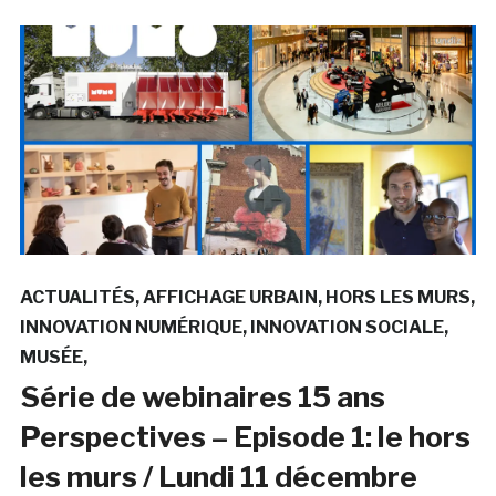
ACTUALITÉS
AFFICHAGE URBAIN
HORS LES MURS
INNOVATION NUMÉRIQUE
INNOVATION SOCIALE
MUSÉE
Série de webinaires 15 ans
Perspectives – Episode 1: le hors
les murs / Lundi 11 décembre