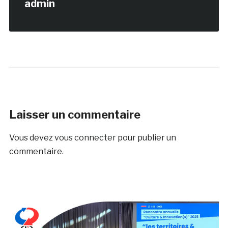
admin
Laisser un commentaire
Vous devez
vous connecter
pour publier un
commentaire.