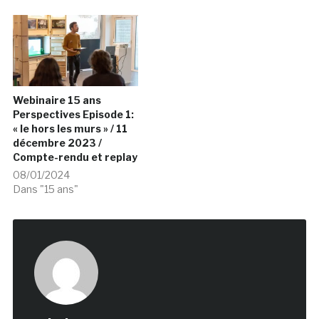
Webinaire 15 ans
Perspectives Episode 1:
« le hors les murs » / 11
décembre 2023 /
Compte-rendu et replay
08/01/2024
Dans "15 ans"