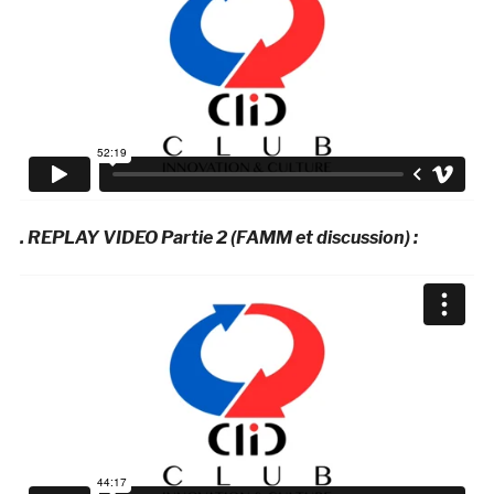
. REPLAY VIDEO Partie 2 (FAMM et discussion) :