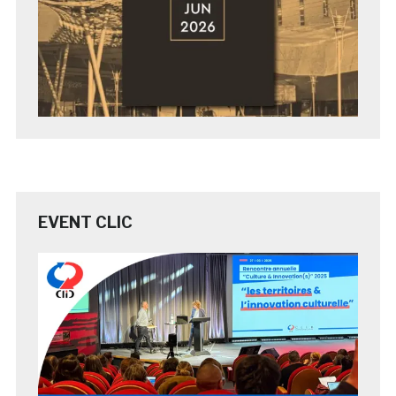
EVENT CLIC