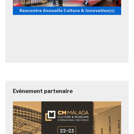
Evénement partenaire