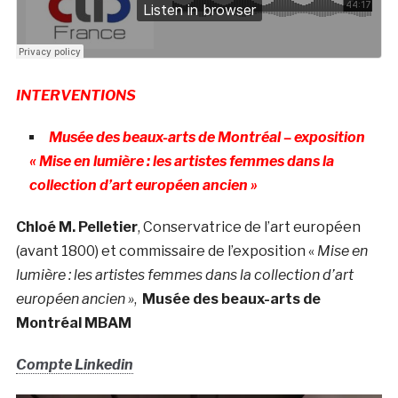
INTERVENTIONS
Musée des beaux-arts de Montréal – exposition
« Mise en lumière : les artistes femmes dans la
collection d’art européen ancien »
Chloé M. Pelletier
, Conservatrice de l’art européen
(avant 1800) et commissaire de l’exposition «
Mise en
lumière : les artistes femmes dans la collection d’art
européen ancien »
,
Musée des beaux-arts de
Montréal MBAM
Compte Linkedin