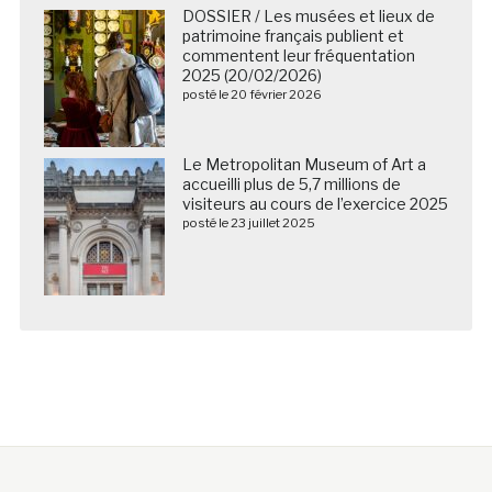
DOSSIER / Les musées et lieux de
patrimoine français publient et
commentent leur fréquentation
2025 (20/02/2026)
posté le 20 février 2026
Le Metropolitan Museum of Art a
accueilli plus de 5,7 millions de
visiteurs au cours de l’exercice 2025
posté le 23 juillet 2025