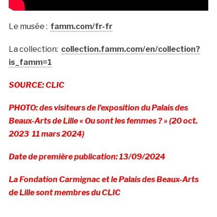
Le musée :
famm.com/fr-fr
La collection:
collection.famm.com/en/collection?
is_famm=1
SOURCE: CLIC
PHOTO: des visiteurs de l’exposition du Palais des
Beaux-Arts de Lille « Ou sont les femmes ? » (20 oct.
2023 11 mars 2024)
Date de première publication: 13/09/2024
La Fondation Carmignac et le Palais des Beaux-Arts
de Lille sont membres du CLIC