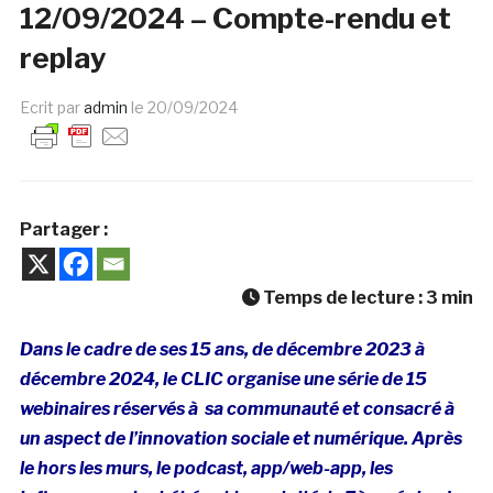
12/09/2024 – Compte-rendu et
replay
Ecrit par
admin
le
20/09/2024
Partager :
Temps de lecture :
3
min
Dans le cadre de ses 15 ans, de décembre 2023 à
décembre 2024, le CLIC organise une série de 15
webinaires réservés à sa communauté et consacré à
un aspect de l’innovation sociale et numérique. Après
le hors les murs, le podcast, app/web-app, les