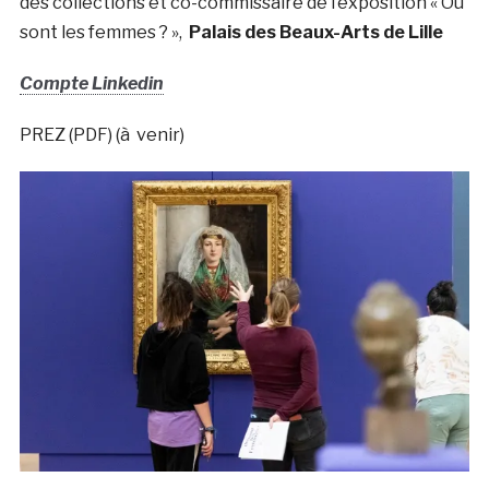
des collections et co-commissaire de l’exposition « Ou
sont les femmes ? »,
Palais des Beaux-Arts de Lille
Compte Linkedin
PREZ (PDF) (à venir)