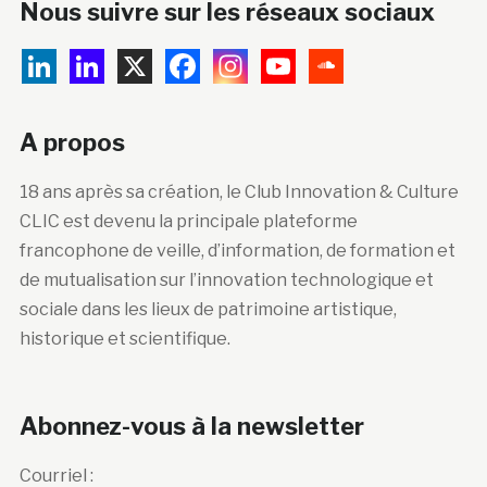
Nous suivre sur les réseaux sociaux
A propos
18 ans après sa création, le Club Innovation & Culture
CLIC est devenu la principale plateforme
francophone de veille, d’information, de formation et
de mutualisation sur l’innovation technologique et
sociale dans les lieux de patrimoine artistique,
historique et scientifique.
Abonnez-vous à la newsletter
Courriel :