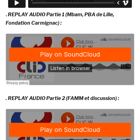
.
REPLAY AUDIO Partie 1 (Mbam, PBA de Lille,
Fondation Carmignac) :
. REPLAY AUDIO Partie 2 (FAMM et discussion) :