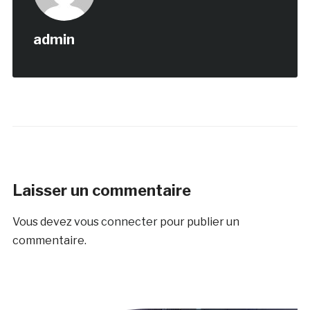
admin
Laisser un commentaire
Vous devez
vous connecter
pour publier un
commentaire.