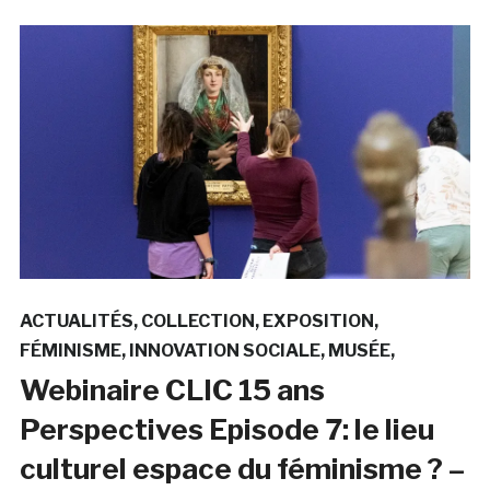
ACTUALITÉS
COLLECTION
EXPOSITION
FÉMINISME
INNOVATION SOCIALE
MUSÉE
Webinaire CLIC 15 ans
Perspectives Episode 7: le lieu
culturel espace du féminisme ? –