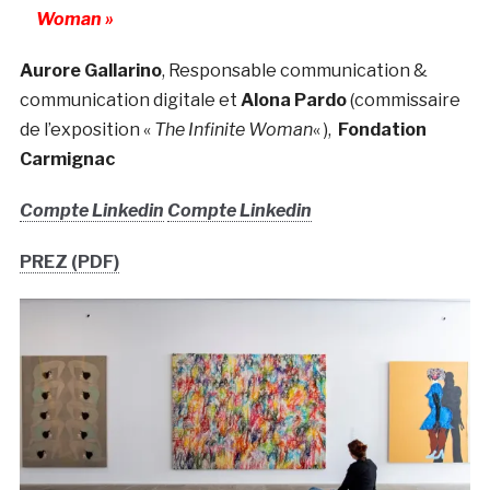
Woman »
Aurore Gallarino
, Responsable communication &
communication digitale et
Alona Pardo
(commissaire
de l’exposition «
The Infinite Woman
« ),
Fondation
Carmignac
Compte Linkedin
Compte Linkedin
PREZ (PDF)