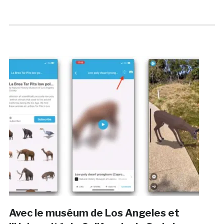
Avec le muséum de Los Angeles et