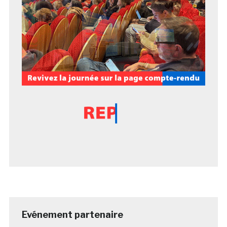
Evénement partenaire