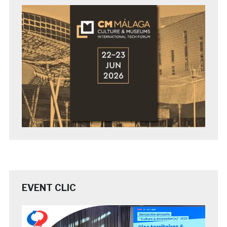
EVENT CLIC