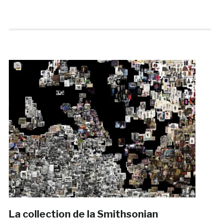
La collection de la Smithsonian