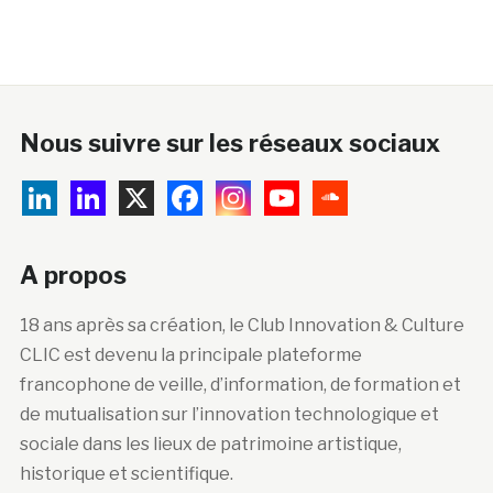
Nous suivre sur les réseaux sociaux
A propos
18 ans après sa création, le Club Innovation & Culture
CLIC est devenu la principale plateforme
francophone de veille, d’information, de formation et
de mutualisation sur l’innovation technologique et
sociale dans les lieux de patrimoine artistique,
historique et scientifique.