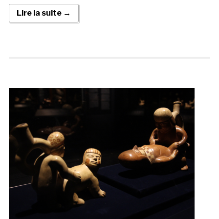
Lire la suite →