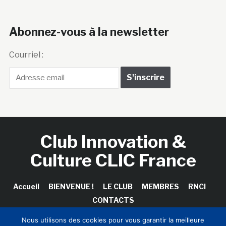
Abonnez-vous à la newsletter
Courriel :
Club Innovation &
Culture CLIC France
Accueil
BIENVENUE !
LE CLUB
MEMBRES
RNCI
CONTACTS
Nous utilisons des cookies pour vous garantir la meilleure