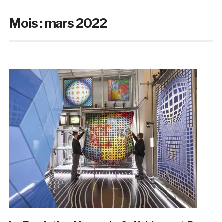
Mois :
mars 2022