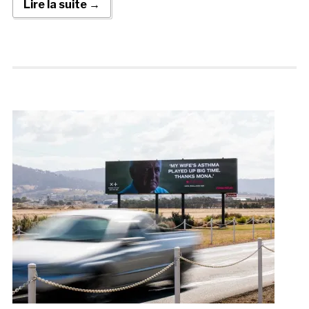
Lire la suite →