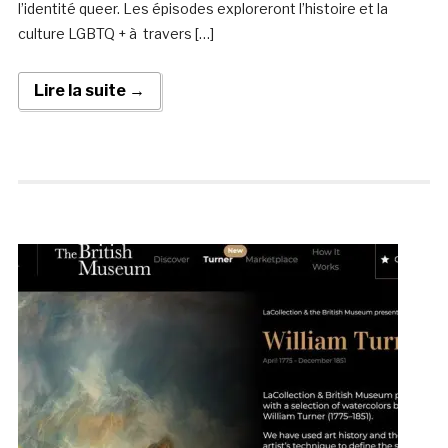
l’identité queer. Les épisodes exploreront l’histoire et la
culture LGBTQ + à travers […]
Lire la suite →