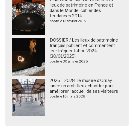
lieux de patrimoine en France et
dans le Monde: cahier des
tendances 2014
posté le 13 février 2015
DOSSIER / Les lieux de patrimoine
français publient et commentent
leur fréquentation 2024
(30/01/2025)
posté le 30 janvier 2025
2026 – 2028 : le musée d’Orsay
lance un ambitieux chantier pour
améliorer l’accueil de ses visiteurs
posté le 10 mars 2026