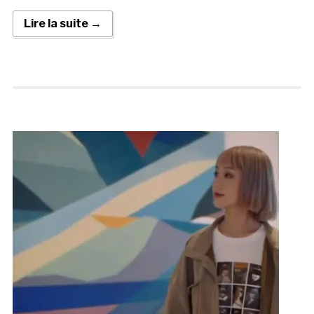
Lire la suite →