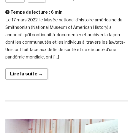
Temps de lecture :
6
min
Le 17 mars 2022, le Musée national d’histoire américaine du
Smithsonian (National Museum of American History) a
annoncé qu’il continuait à documenter et archiver la façon
dont les communautés et les individus à travers les à‰tats-
Unis ont fait face aux défis de santé et de sécurité d’une
pandémie mondiale, ont […]
Lire la suite →