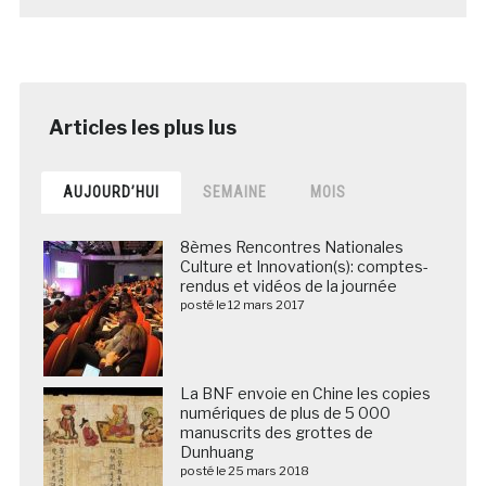
AUJOURD’HUI
SEMAINE
MOIS
8èmes Rencontres Nationales
Culture et Innovation(s): comptes-
rendus et vidéos de la journée
posté le 12 mars 2017
La BNF envoie en Chine les copies
numériques de plus de 5 000
manuscrits des grottes de
Dunhuang
posté le 25 mars 2018