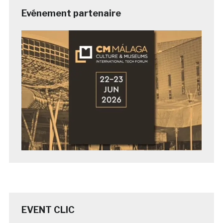
Evénement partenaire
EVENT CLIC