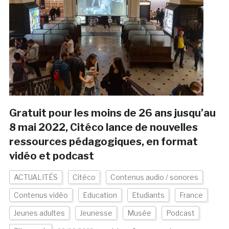
Gratuit pour les moins de 26 ans jusqu’au
8 mai 2022, Citéco lance de nouvelles
ressources pédagogiques, en format
vidéo et podcast
ACTUALITÉS
Citéco
Contenus audio / sonores
Contenus vidéo
Education
Etudiants
France
Jeunes adultes
Jeunesse
Musée
Podcast