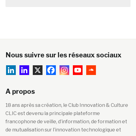
Nous suivre sur les réseaux sociaux
A propos
18 ans après sa création, le Club Innovation & Culture
CLIC est devenu la principale plateforme
francophone de veille, d’information, de formation et
de mutualisation sur l’innovation technologique et