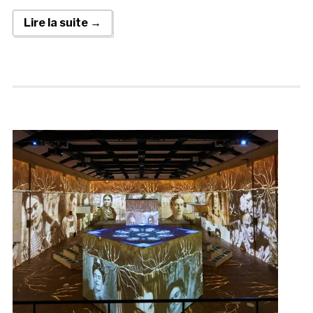
Lire la suite →