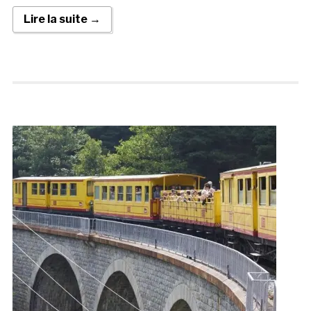
Lire la suite →