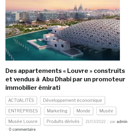
Des appartements « Louvre » construits
et vendus à Abu Dhabi par un promoteur
immobilier émirati
ACTUALITÉS
Développement économique
ENTREPRISES
Marketing
Monde
Musée
Musée Louvre
Produits dérivés
21/03/2022
par
admin
0 commentaire