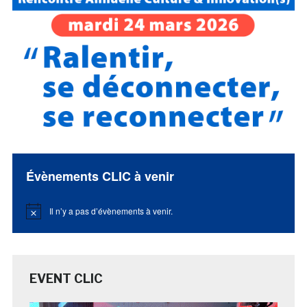
Évènements CLIC à venir
Il n’y a pas d’évènements à venir.
Notice
EVENT CLIC