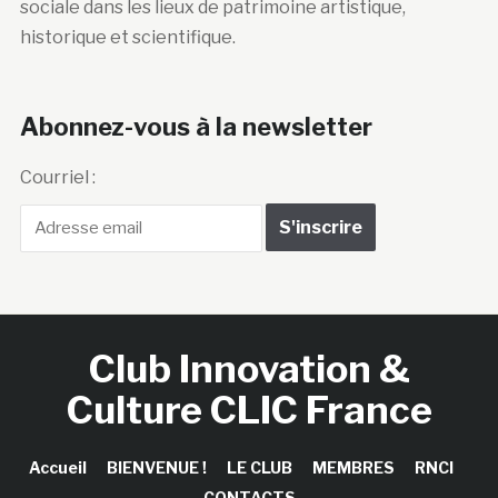
sociale dans les lieux de patrimoine artistique,
historique et scientifique.
Abonnez-vous à la newsletter
Courriel :
Club Innovation &
Culture CLIC France
Accueil
BIENVENUE !
LE CLUB
MEMBRES
RNCI
CONTACTS