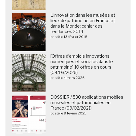
L’innovation dans les musées et
lieux de patrimoine en France et
dans le Monde: cahier des
tendances 2014
posté le 13 février 2015
[Offres d’emplois innovations
numériques et sociales dans le
patrimoine] 10 offres en cours
(04/03/2026)
posté le 4 mars 2026
DOSSIER / 530 applications mobiles
muséales et patrimoniales en
France (09/02/2021)
posté le 9 février 2021