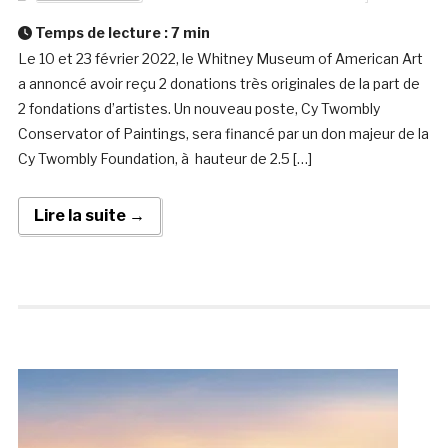
Temps de lecture :
7
min
Le 10 et 23 février 2022, le Whitney Museum of American Art
a annoncé avoir reçu 2 donations très originales de la part de
2 fondations d’artistes. Un nouveau poste, Cy Twombly
Conservator of Paintings, sera financé par un don majeur de la
Cy Twombly Foundation, à hauteur de 2.5 […]
Lire la suite →