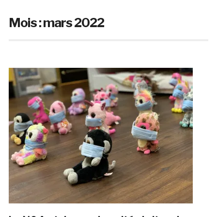
Mois :
mars 2022