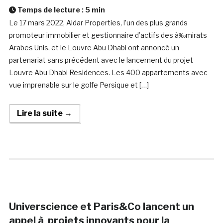
Temps de lecture :
5
min
Le 17 mars 2022, Aldar Properties, l’un des plus grands
promoteur immobilier et gestionnaire d’actifs des à‰mirats
Arabes Unis, et le Louvre Abu Dhabi ont annoncé un
partenariat sans précédent avec le lancement du projet
Louvre Abu Dhabi Residences. Les 400 appartements avec
vue imprenable sur le golfe Persique et […]
Lire la suite →
Universcience et Paris&Co lancent un
appel à projets innovants pour la