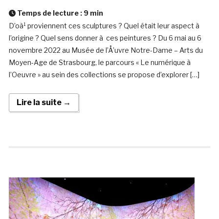
Temps de lecture :
9
min
D’oà¹ proviennent ces sculptures ? Quel était leur aspect à
l’origine ? Quel sens donner à ces peintures ? Du 6 mai au 6
novembre 2022 au Musée de l’Å’uvre Notre-Dame – Arts du
Moyen-Age de Strasbourg, le parcours « Le numérique à
l’Oeuvre » au sein des collections se propose d’explorer […]
Lire la suite →