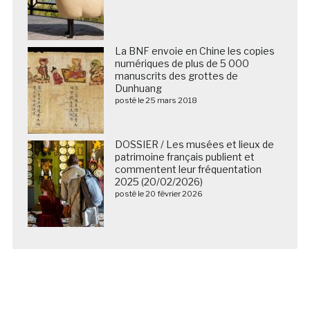
La BNF envoie en Chine les copies
numériques de plus de 5 000
manuscrits des grottes de
Dunhuang
posté le 25 mars 2018
DOSSIER / Les musées et lieux de
patrimoine français publient et
commentent leur fréquentation
2025 (20/02/2026)
posté le 20 février 2026