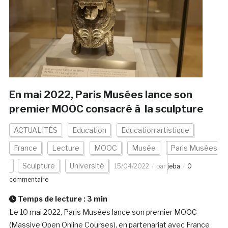
En mai 2022, Paris Musées lance son
premier MOOC consacré à la sculpture
ACTUALITÉS
Education
Education artistique
France
Lecture
MOOC
Musée
Paris Musées
Sculpture
Université
15/04/2022
par
jeba
0
commentaire
Temps de lecture :
3
min
Le 10 mai 2022, Paris Musées lance son premier MOOC
(Massive Open Online Courses), en partenariat avec France