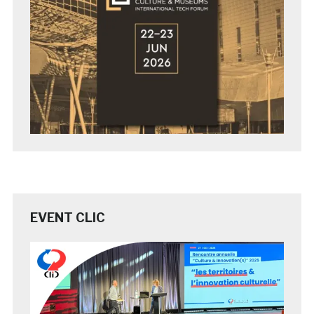
EVENT CLIC