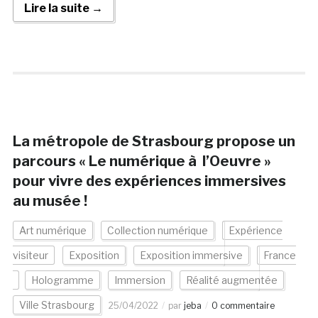
Lire la suite →
La métropole de Strasbourg propose un
parcours « Le numérique à l’Oeuvre »
pour vivre des expériences immersives
au musée !
Art numérique
Collection numérique
Expérience
visiteur
Exposition
Exposition immersive
France
Hologramme
Immersion
Réalité augmentée
Ville Strasbourg
25/04/2022
par
jeba
0 commentaire