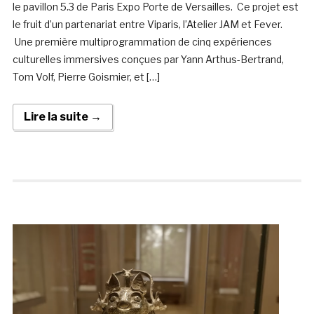
le pavillon 5.3 de Paris Expo Porte de Versailles. Ce projet est
le fruit d’un partenariat entre Viparis, l’Atelier JAM et Fever.
Une première multiprogrammation de cinq expériences
culturelles immersives conçues par Yann Arthus-Bertrand,
Tom Volf, Pierre Goismier, et […]
Lire la suite →