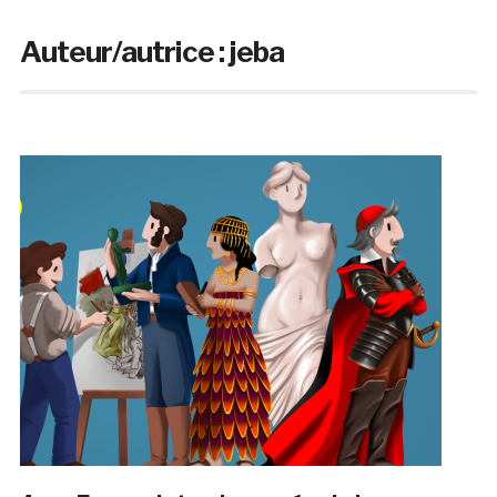
Auteur/autrice :
jeba