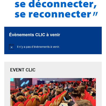
Évènements CLIC à venir
Il n’y a pas d’évènements à venir.
Notice
EVENT CLIC