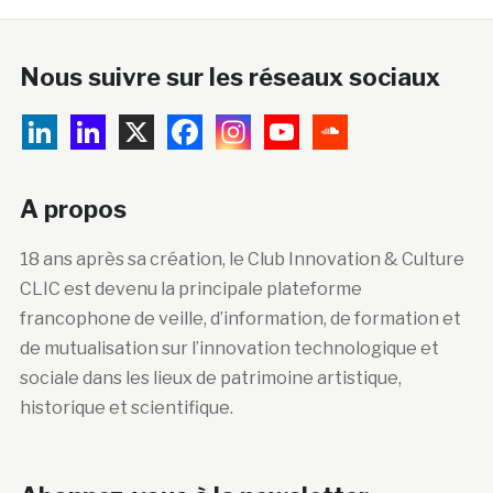
Nous suivre sur les réseaux sociaux
A propos
18 ans après sa création, le Club Innovation & Culture
CLIC est devenu la principale plateforme
francophone de veille, d’information, de formation et
de mutualisation sur l’innovation technologique et
sociale dans les lieux de patrimoine artistique,
historique et scientifique.