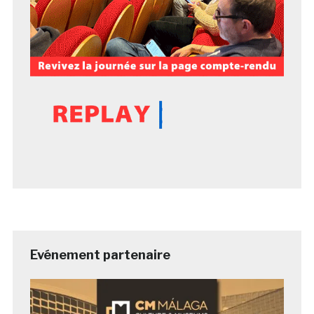
Evénement partenaire