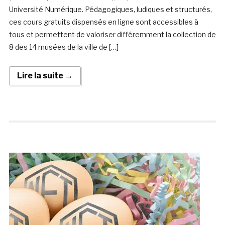
Université Numérique. Pédagogiques, ludiques et structurés,
ces cours gratuits dispensés en ligne sont accessibles à
tous et permettent de valoriser différemment la collection de
8 des 14 musées de la ville de […]
Lire la suite →