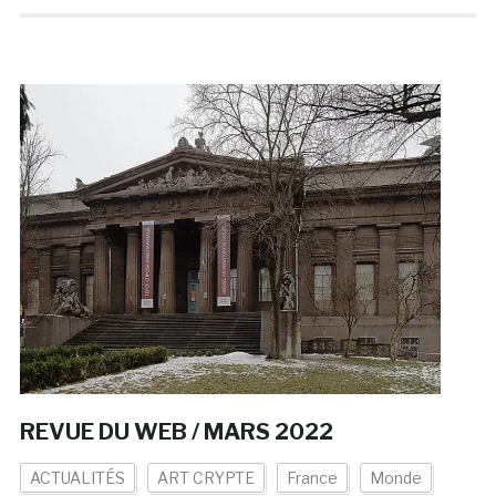
REVUE DU WEB / MARS 2022
ACTUALITÉS
ART CRYPTE
France
Monde