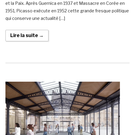
et la Paix. Après Guernica en 1937 et Massacre en Corée en
1951, Picasso exécute en 1952 cette grande fresque politique
qui conserve une actualité […]
Lire la suite →