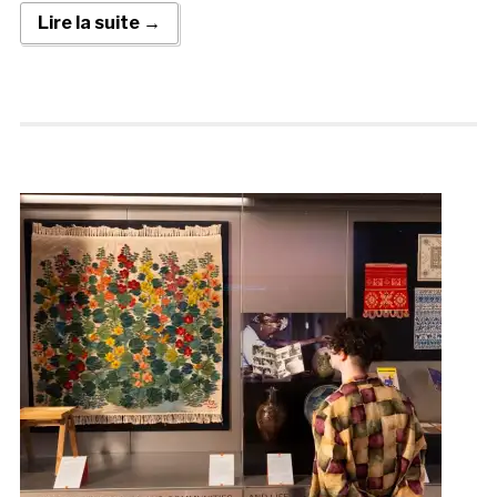
Lire la suite →