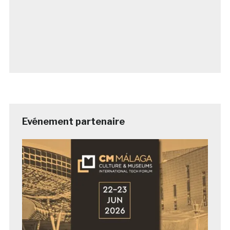
Evénement partenaire