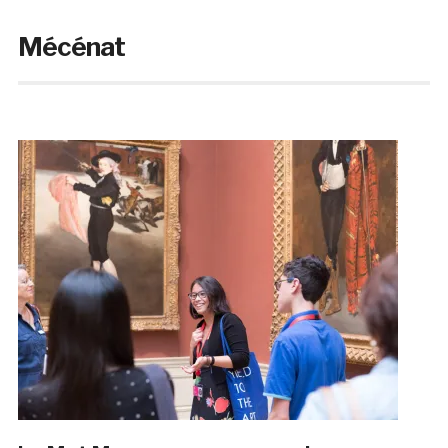
Mécénat