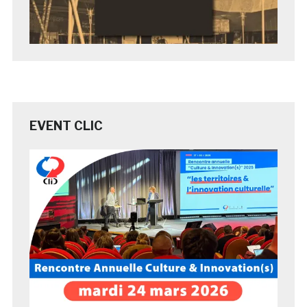
EVENT CLIC