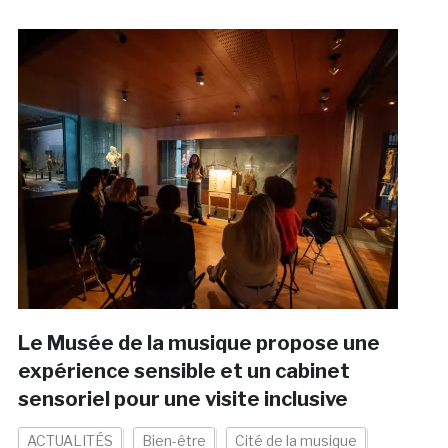
Le Musée de la musique propose une
expérience sensible et un cabinet
sensoriel pour une visite inclusive
ACTUALITÉS
Bien-être
Cité de la musique