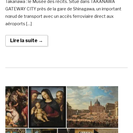
Takanawa : le Musée des récits. Situé dans TAKANAWA
GATEWAY CITY près de la gare de Shinagawa, un important
nœud de transport avec un accès ferroviaire direct aux
aéroports […]
Lire la suite →