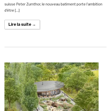
suisse Peter Zumthor, le nouveau batiment porte l’ambition
d’être […]
Lire la suite →