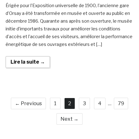
Érigée pour l’Exposition universelle de 1900, l’ancienne gare
d’Orsay a été transformée en musée et ouverte au public en
décembre 1986. Quarante ans après son ouverture, le musée
initie d’importants travaux pour améliorer les conditions
d’accès et l’accueil de ses visiteurs, améliorer la performance
énergétique de ses ouvrages extérieurs et […]
Lire la suite →
← Previous
1
2
3
4
…
79
Next →