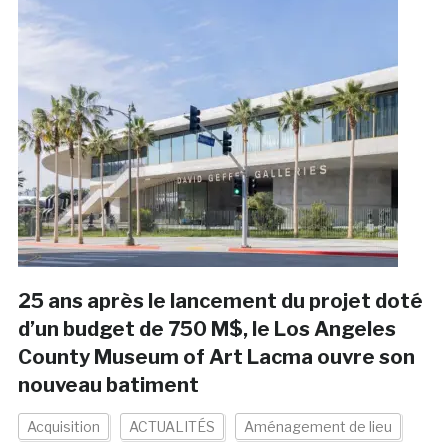
25 ans après le lancement du projet doté
d’un budget de 750 M$, le Los Angeles
County Museum of Art Lacma ouvre son
nouveau batiment
Acquisition
ACTUALITÉS
Aménagement de lieu