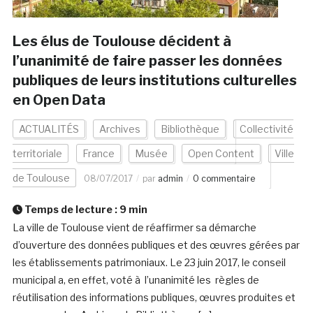
Les élus de Toulouse décident à
l’unanimité de faire passer les données
publiques de leurs institutions culturelles
en Open Data
ACTUALITÉS
Archives
Bibliothèque
Collectivité
territoriale
France
Musée
Open Content
Ville
de Toulouse
08/07/2017
par
admin
0 commentaire
Temps de lecture :
9
min
La ville de Toulouse vient de réaffirmer sa démarche
d’ouverture des données publiques et des œuvres gérées par
les établissements patrimoniaux. Le 23 juin 2017, le conseil
municipal a, en effet, voté à l’unanimité les règles de
réutilisation des informations publiques, œuvres produites et