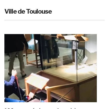
Ville de Toulouse