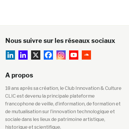
Nous suivre sur les réseaux sociaux
A propos
18 ans après sa création, le Club Innovation & Culture
CLIC est devenu la principale plateforme
francophone de veille, d’information, de formation et
de mutualisation sur l’innovation technologique et
sociale dans les lieux de patrimoine artistique,
historique et scientifique.