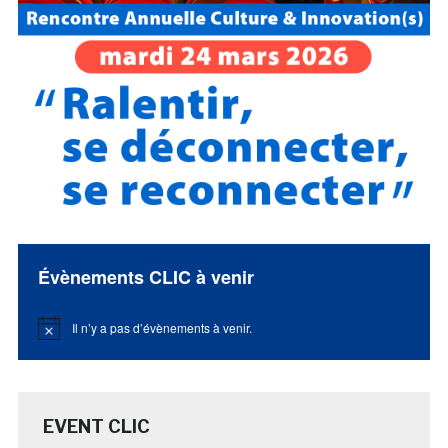
Évènements CLIC à venir
Il n’y a pas d’évènements à venir.
Notice
EVENT CLIC