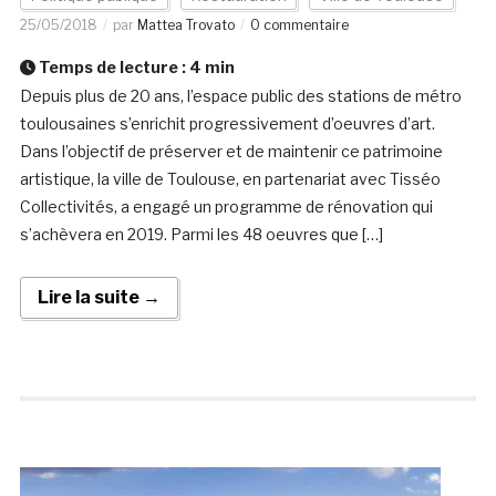
25/05/2018
par
Mattea Trovato
0 commentaire
Temps de lecture :
4
min
Depuis plus de 20 ans, l’espace public des stations de métro
toulousaines s’enrichit progressivement d’oeuvres d’art.
Dans l’objectif de préserver et de maintenir ce patrimoine
artistique, la ville de Toulouse, en partenariat avec Tisséo
Collectivités, a engagé un programme de rénovation qui
s’achèvera en 2019. Parmi les 48 oeuvres que […]
Lire la suite →