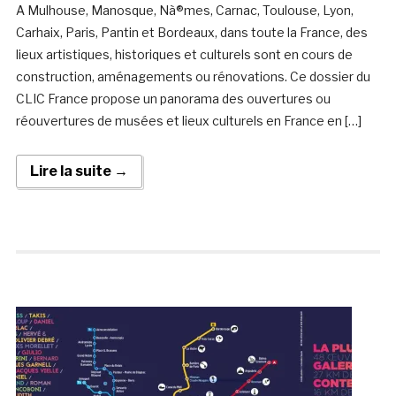
A Mulhouse, Manosque, Nà®mes, Carnac, Toulouse, Lyon,
Carhaix, Paris, Pantin et Bordeaux, dans toute la France, des
lieux artistiques, historiques et culturels sont en cours de
construction, aménagements ou rénovations. Ce dossier du
CLIC France propose un panorama des ouvertures ou
réouvertures de musées et lieux culturels en France en […]
Lire la suite →