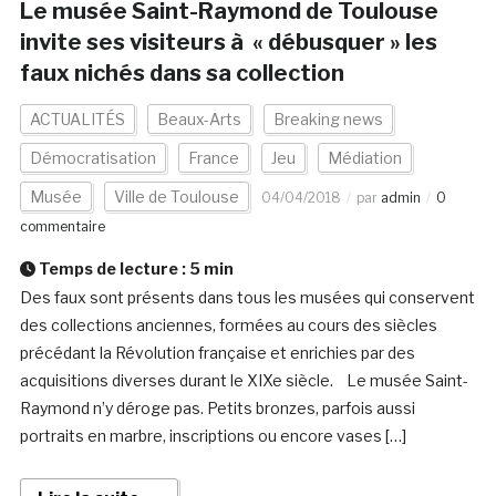
Le musée Saint-Raymond de Toulouse
invite ses visiteurs à « débusquer » les
faux nichés dans sa collection
ACTUALITÉS
Beaux-Arts
Breaking news
Démocratisation
France
Jeu
Médiation
Musée
Ville de Toulouse
04/04/2018
par
admin
0
commentaire
Temps de lecture :
5
min
Des faux sont présents dans tous les musées qui conservent
des collections anciennes, formées au cours des siècles
précédant la Révolution française et enrichies par des
acquisitions diverses durant le XIXe siècle. Le musée Saint-
Raymond n’y déroge pas. Petits bronzes, parfois aussi
portraits en marbre, inscriptions ou encore vases […]