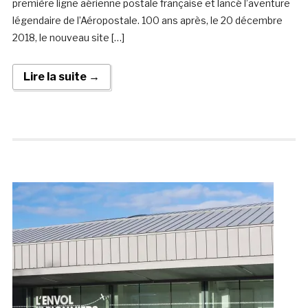
première ligne aérienne postale française et lancé l’aventure
légendaire de l’Aéropostale. 100 ans après, le 20 décembre
2018, le nouveau site […]
Lire la suite →