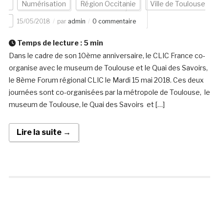
Numérisation
Région Occitanie
Ville de Toulouse
15/05/2018
par
admin
0 commentaire
Temps de lecture :
5
min
Dans le cadre de son 10ème anniversaire, le CLIC France co-
organise avec le museum de Toulouse et le Quai des Savoirs,
le 8ème Forum régional CLIC le Mardi 15 mai 2018. Ces deux
journées sont co-organisées par la métropole de Toulouse, le
museum de Toulouse, le Quai des Savoirs et […]
Lire la suite →