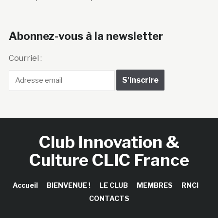
Abonnez-vous à la newsletter
Courriel :
Club Innovation &
Culture CLIC France
Accueil
BIENVENUE !
LE CLUB
MEMBRES
RNCI
CONTACTS