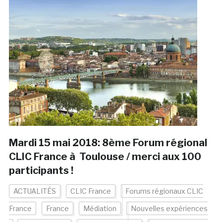
Mardi 15 mai 2018: 8ème Forum régional
CLIC France à Toulouse / merci aux 100
participants !
ACTUALITÉS
CLIC France
Forums régionaux CLIC
France
France
Médiation
Nouvelles expériences