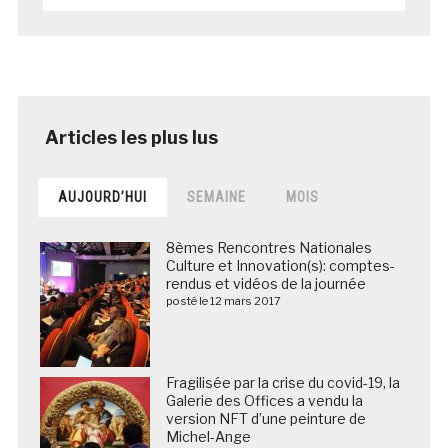
AUJOURD’HUI
SEMAINE
MOIS
8èmes Rencontres Nationales
Culture et Innovation(s): comptes-
rendus et vidéos de la journée
posté le 12 mars 2017
Fragilisée par la crise du covid-19, la
Galerie des Offices a vendu la
version NFT d’une peinture de
Michel-Ange