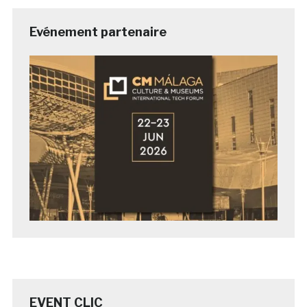
Evénement partenaire
EVENT CLIC