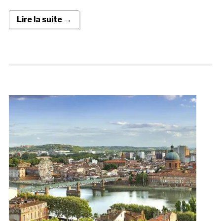
Lire la suite →