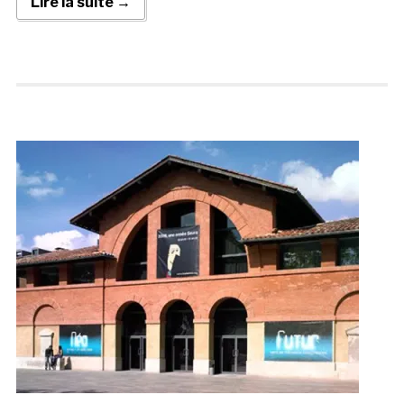
Lire la suite →