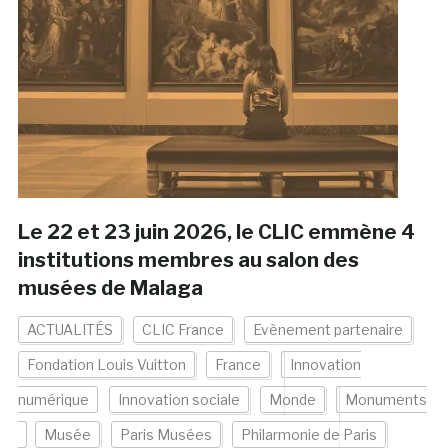
Le 22 et 23 juin 2026, le CLIC emmène 4
institutions membres au salon des
musées de Malaga
ACTUALITÉS
CLIC France
Evènement partenaire
Fondation Louis Vuitton
France
Innovation
numérique
Innovation sociale
Monde
Monuments
Musée
Paris Musées
Philarmonie de Paris