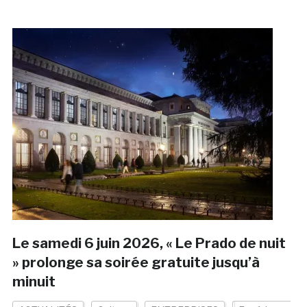
Le samedi 6 juin 2026, « Le Prado de nuit
» prolonge sa soirée gratuite jusqu’à
minuit