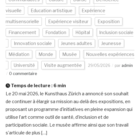
visuelle
Education artistique
Expérience
multisensorielle
Expérience visiteur
Exposition
Financement
Fondation
Hôpital
Inclusion sociale
Innovation sociale
Jeunes adultes
Jeunesse
Médiation
Monde
Musée
Nouvelles expériences
Université
Visite augmentée
29/05/2026
par
admin
0 commentaire
Temps de lecture :
6
min
Le 20 mai 2026, le Kunsthaus Zürich a annoncé son souhait
de continuer à élargir sa mission au-delà des expositions, en
proposant un programme d’initiatives en pleine expansion qui
utilise l’art comme outil de santé, d’inclusion et de
participation sociale. Le musée affirme ainsi que son travail
s’articule de plus […]