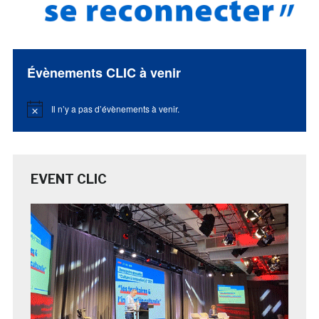
Évènements CLIC à venir
Il n’y a pas d’évènements à venir.
Notice
EVENT CLIC