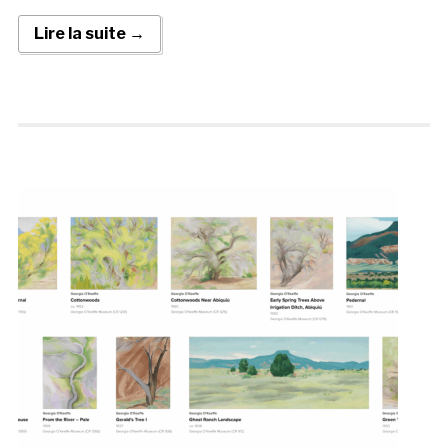
Lire la suite →