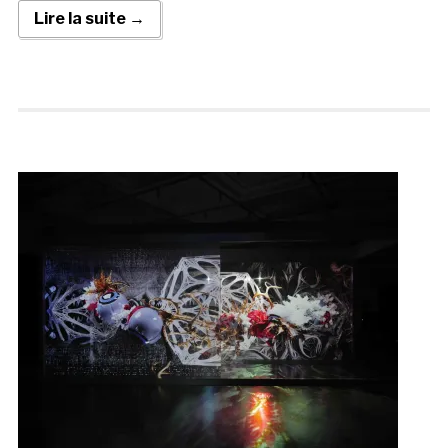
Lire la suite →