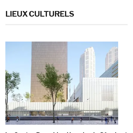
LIEUX CULTURELS