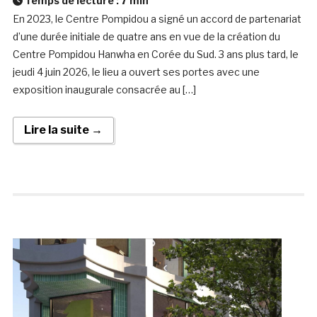
Temps de lecture :
7
min
En 2023, le Centre Pompidou a signé un accord de partenariat
d’une durée initiale de quatre ans en vue de la création du
Centre Pompidou Hanwha en Corée du Sud. 3 ans plus tard, le
jeudi 4 juin 2026, le lieu a ouvert ses portes avec une
exposition inaugurale consacrée au […]
Lire la suite →