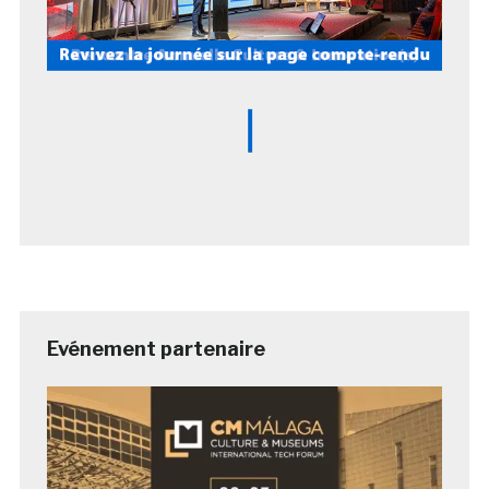
Evénement partenaire