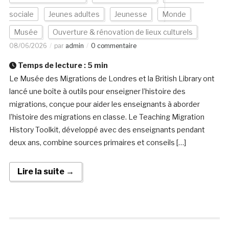
sociale
Jeunes adultes
Jeunesse
Monde
Musée
Ouverture & rénovation de lieux culturels
08/06/2026
par
admin
0 commentaire
Temps de lecture :
5
min
Le Musée des Migrations de Londres et la British Library ont
lancé une boîte à outils pour enseigner l’histoire des
migrations, conçue pour aider les enseignants à aborder
l’histoire des migrations en classe. Le Teaching Migration
History Toolkit, développé avec des enseignants pendant
deux ans, combine sources primaires et conseils […]
Lire la suite →