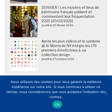
DOSSIER / Les musées et lieux de
patrimoine français publient et
commentent leur fréquentation
2025 (20/02/2026)
posté le 20 février 2026
Après les jeux vidéos et le symbole
@, le Moma de NY intègre les 176
premiers émoticônes à sa
collection design
posté le 27 octobre 2016
Nous utilisons des cookies pour vous garantir la meilleure
expérience sur notre site. Si vous continuez à utiliser ce
dernier, nous considérerons que vous acceptez l'utilisation des
cookies.
Ok