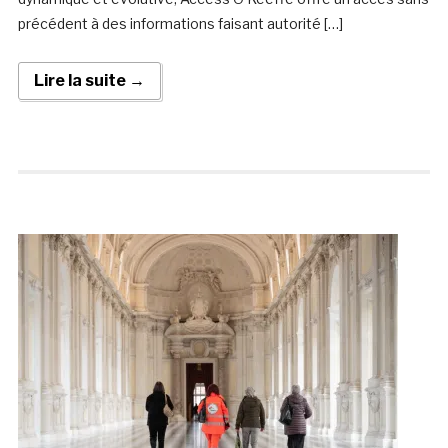
précédent à des informations faisant autorité […]
Lire la suite →