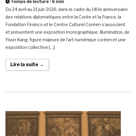
Temps de lecture :
6
min
Du 24 avril au 21 juin 2026, dans le cadre du 140e anniversaire
des relations diplomatiques entre la Corée et la France, la
Fondation Fiminco et le Centre Culturel Coréen s’associent
et présentent une exposition monographique, Illumination, de
Yiyun Kang, figure majeure de l’art numérique coréen et une
exposition collective […]
Lire la suite →