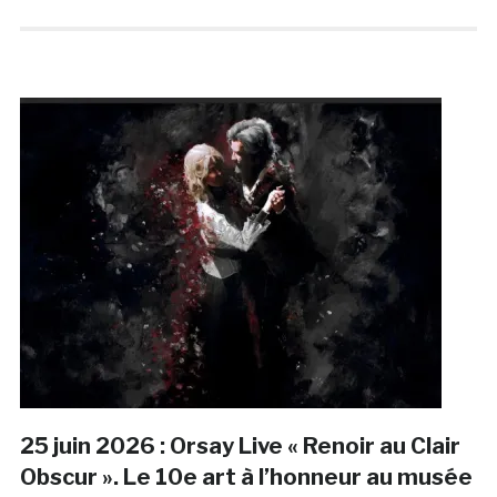
25 juin 2026 : Orsay Live « Renoir au Clair
Obscur ». Le 10e art à l’honneur au musée