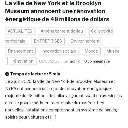
La ville de New York et le Brooklyn
Museum annoncent une rénovation
énergétique de 48 millions de dollars
ACTUALITÉS
Aménagement de lieu
Collectivité
territoriale
ENTREPRISES
Environnement
Financement
Innovation sociale
Monde
Musée
rénovation
02/06/2026
par
admin
0 commentaire
Temps de lecture :
5
min
Le 2 juin 2026, la ville de New York, le Brooklyn Museum et
NYPA ont annoncé un projet de rénovation énergétique
majeure de 48 millions de dollars, « garantissant un avenir plus
durable pour le bâtiment centenaire du musée ». Les
nouvelles installations comprennent un système de parking
solaire pour voitures et […]