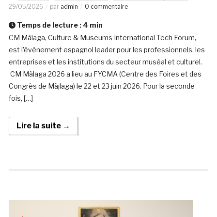
29/05/2026
par
admin
0 commentaire
Temps de lecture :
4
min
CM Màlaga, Culture & Museums International Tech Forum,
est l’événement espagnol leader pour les professionnels, les
entreprises et les institutions du secteur muséal et culturel.
CM Màlaga 2026 a lieu au FYCMA (Centre des Foires et des
Congrès de Mà¡laga) le 22 et 23 juin 2026. Pour la seconde
fois, […]
Lire la suite →