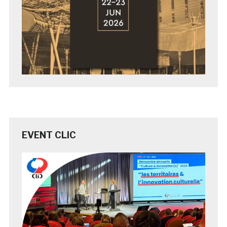
EVENT CLIC