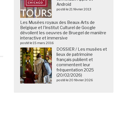
Android
posté le 21 février 2013
Les Musées royaux des Beaux-Arts de
Belgique et l’Institut Culturel de Google
dévoilent les oeuvres de Bruegel de manière
interactive et immersive
posté le 15 mars 2016
DOSSIER / Les musées et
lieux de patrimoine
français publient et
commentent leur
fréquentation 2025
(20/02/2026)
posté le 20 février 2026