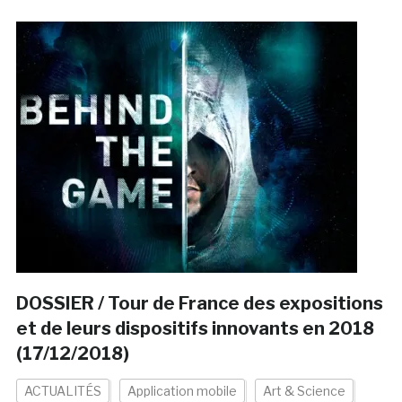
DOSSIER / Tour de France des expositions
et de leurs dispositifs innovants en 2018
(17/12/2018)
ACTUALITÉS
Application mobile
Art & Science