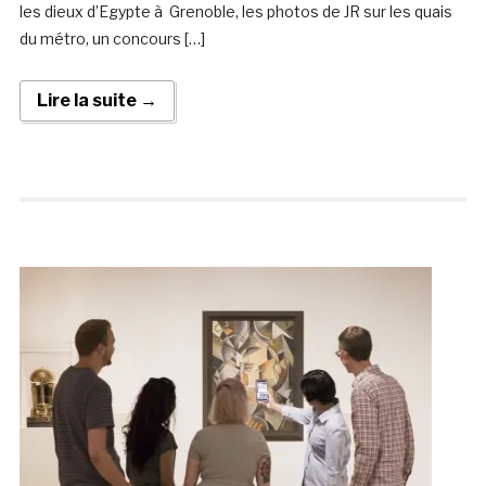
les dieux d’Egypte à Grenoble, les photos de JR sur les quais
du métro, un concours […]
Lire la suite →