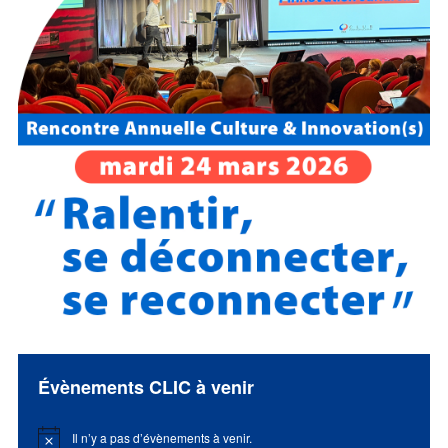
Évènements CLIC à venir
Il n’y a pas d’évènements à venir.
Notice