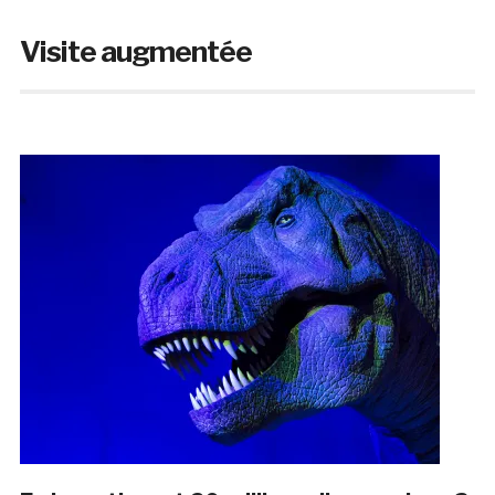
Visite augmentée