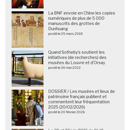
La BNF envoie en Chine les copies
numériques de plus de 5 000
manuscrits des grottes de
Dunhuang
posté le 25 mars 2018
Quand Sotheby’s soutient les
initiatives (de recherches) des
musées du Louvre et d’Orsay
posté le 26 mai 2022
DOSSIER / Les musées et lieux de
patrimoine français publient et
commentent leur fréquentation
2025 (20/02/2026)
posté le 20 février 2026