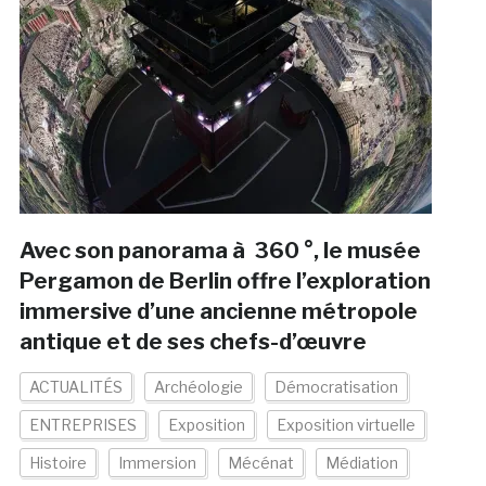
Avec son panorama à 360 °, le musée
Pergamon de Berlin offre l’exploration
immersive d’une ancienne métropole
antique et de ses chefs-d’œuvre
ACTUALITÉS
Archéologie
Démocratisation
ENTREPRISES
Exposition
Exposition virtuelle
Histoire
Immersion
Mécénat
Médiation