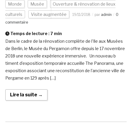
Monde
Musée
Ouverture & rénovation de lieux
culturels
Visite augmentée
19/11/2018
par
admin
0
commentaire
Temps de lecture :
7
min
Dans le cadre de la rénovation complète de l’Ile aux Musées
de Berlin, le Musée du Pergamon offre depuis le 17 novembre
2018 une nouvelle expérience immersive. Un nouveau b
timent d’exposition temporaire accueille The Panorama, une
exposition associant une reconstitution de l’ancienne ville de
Pergame en 129 après […]
Lire la suite →