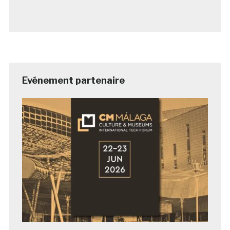
Evénement partenaire