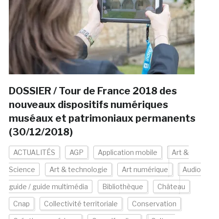
DOSSIER / Tour de France 2018 des
nouveaux dispositifs numériques
muséaux et patrimoniaux permanents
(30/12/2018)
ACTUALITÉS
AGP
Application mobile
Art &
Science
Art & technologie
Art numérique
Audio
guide / guide multimédia
Bibliothèque
Château
Cnap
Collectivité territoriale
Conservation