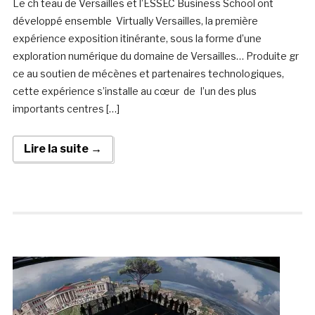
Le ch teau de Versailles et l’ESSEC Business School ont
développé ensemble Virtually Versailles, la première
expérience exposition itinérante, sous la forme d’une
exploration numérique du domaine de Versailles… Produite gr
ce au soutien de mécènes et partenaires technologiques,
cette expérience s’installe au cœur de I’un des plus
importants centres […]
Lire la suite →