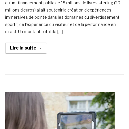
qu’un financement public de 18 millions de livres sterling (20
millions d’euros) allait soutenir la création d’expériences
immersives de pointe dans les domaines du divertissement
sportif, de l’expérience du visiteur et de la performance en
direct. Un montant total de […]
Lire la suite →