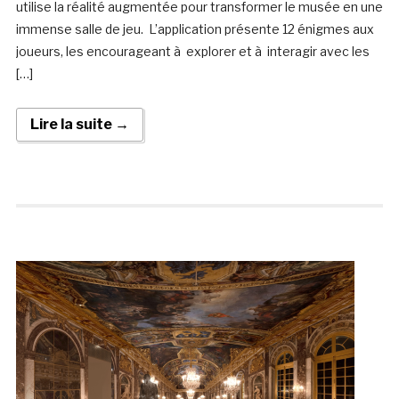
utilise la réalité augmentée pour transformer le musée en une
immense salle de jeu. L’application présente 12 énigmes aux
joueurs, les encourageant à explorer et à interagir avec les
[…]
Lire la suite →