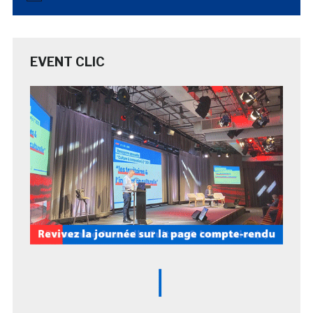
EVENT CLIC