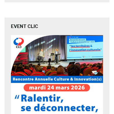
EVENT CLIC