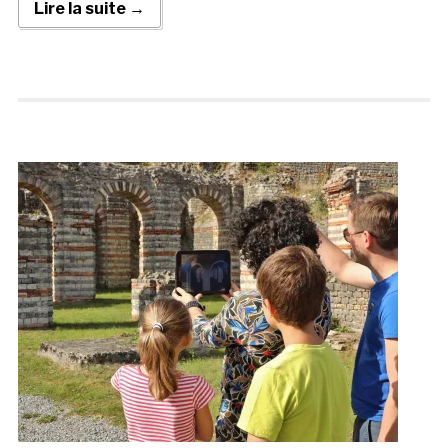
Lire la suite →