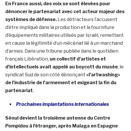
En France aussi, des voix se sont élevées pour
dénoncer le partenariat avec cet acteur majeur des
systèmes de défense.
Les détracteurs l’accusent
d’être impliqué dans la production et la fourniture
d’équipements militaires utilisés par Israël, remettant
en cause la légitimité d’un mécénat lié à un marchand
d’armes. Dans une tribune publiée dans le quotidien
français Libération,
un collectif d’artistes et
d’intellectuels avait appelé au boycott du musée
, le
syndicat Sud de son côté dénonçant
«l’artwashing»
de l’industrie de l’armement et exigeant la fin du
partenariat
.
Prochaines implantations internationales
Séoul devient la troisième antenne du Centre
Pompidou à l’étranger, après Malaga en Espagne