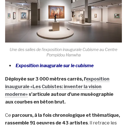
Une des salles de l’exposition inaugurale Cubisme au Centre
Pompidou Hanwha
Exposition inaugurale sur le cubisme
Déployée sur 3 000 mètres carrés, l’
exposition
inaugurale «Les Cubistes: inventer la vision
moderne»
s’articule autour d’une muséographie
aux courbes en béton brut.
Ce
parcours, à la fois chronologique et thématique,
rassemble 91 oeuvres de 43 artistes
. Il retrace les