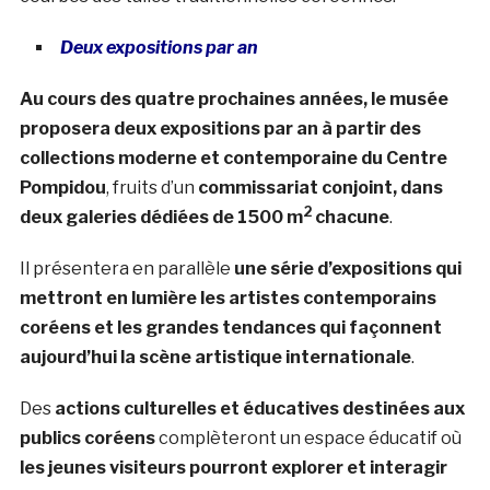
Deux expositions par an
Au cours des quatre prochaines années, le musée
proposera
deux expositions par an à partir des
collections moderne et contemporaine du Centre
Pompidou
, fruits d’un
commissariat conjoint, dans
2
deux galeries dédiées de 1500 m
chacune
.
Il présentera en parallèle
une série d’expositions qui
mettront en lumière les
artistes contemporains
coréens
et les grandes tendances qui façonnent
aujourd’hui la
scène artistique internationale
.
Des
actions culturelles et éducatives destinées aux
publics coréens
complèteront un espace éducatif où
les jeunes visiteurs pourront explorer et interagir