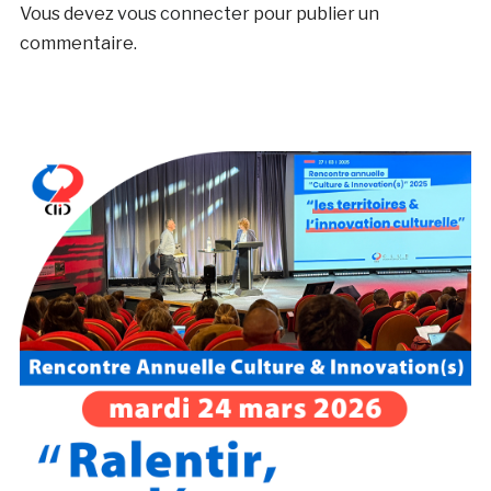
Vous devez
vous connecter
pour publier un
commentaire.