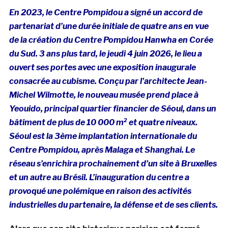
En 2023, le Centre Pompidou a signé un
accord de
partenariat d’une durée initiale de quatre ans
en vue
de la création du Centre Pompidou Hanwha en Corée
du Sud. 3 ans plus tard, le jeudi 4 juin 2026, le lieu a
ouvert ses portes avec une exposition inaugurale
consacrée au cubisme.
Conçu par l’architecte Jean-
Michel Wilmotte
, le nouveau musée prend place à
Yeouido, principal quartier financier de Séoul, dans un
bâtiment de plus de 10 000 m² et quatre niveaux.
Séoul est la 3ème implantation internationale du
Centre Pompidou, après Malaga et Shanghai. Le
réseau s’enrichira prochainement d’un site à Bruxelles
et un autre au Brésil. L’inauguration du centre a
provoqué une polémique en raison des activités
industrielles du partenaire, la défense et de ses clients.