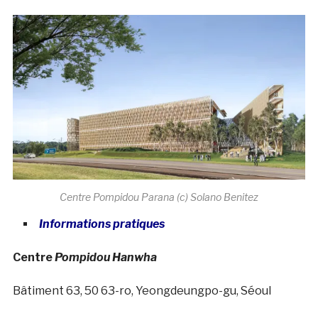
Centre Pompidou Parana (c) Solano Benitez
Informations pratiques
Centre
Pompidou Hanwha
Bâtiment 63, 50 63-ro, Yeongdeungpo-gu, Séoul