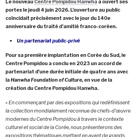
Le nouveau
Centre Pompidou Hanwha
a ouvert ses
portes le jeudi 4 juin 2026. L’ouverture au public
coïncidait précisément avec le jour du 140e
anniversaire du traité d’amitié franco-coréen.
Un partenariat public-privé
Pour sa première implantation en Corée du Sud, le
Centre Pompidou a conclu en 2023 un accord de
partenariat d’une durée initiale de quatre ans avec
la
Hanwha Foundation of Culture,
en vue de la
création du Centre Pompidou Hanwha.
« En commençant par des expositions qui redéfinissent
la collection mondialement reconnue de chefs-d’œuvre
modernes du Centre Pompidou à travers le contexte
culturel et social de la Corée, nous présenterons des
expositions thématiques mettant en avant de grands