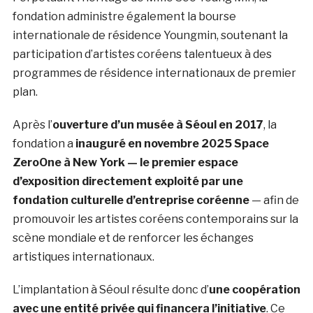
fondation administre également la bourse
internationale de résidence Youngmin, soutenant la
participation d’artistes coréens talentueux à des
programmes de résidence internationaux de premier
plan.
Après l’
ouverture d’un musée à Séoul en 2017
, la
fondation a
inauguré en novembre 2025 Space
ZeroOne à New York — le premier espace
d’exposition directement exploité par une
fondation culturelle d’entreprise
coréenne
— afin de
promouvoir les artistes coréens contemporains sur la
scène mondiale et de renforcer les échanges
artistiques internationaux.
L’implantation à Séoul résulte donc d’
une coopération
avec une entité privée qui financera l’initiative
. Ce