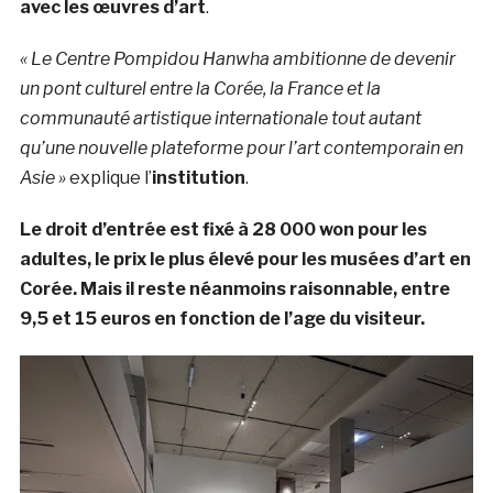
avec les œuvres d’art
.
« Le Centre Pompidou Hanwha ambitionne de devenir
un pont culturel entre la Corée, la France et la
communauté artistique internationale tout autant
qu’une nouvelle plateforme pour l’art contemporain en
Asie »
explique l’
institution
.
Le droit d’entrée est fixé à 28 000 won pour les
adultes, le prix le plus élevé pour les musées d’art en
Corée. Mais il reste néanmoins raisonnable, entre
9,5 et 15 euros en fonction de l’age du visiteur.