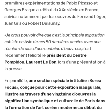
premières expérimentations de Pablo Picasso et
Georges Braque au début du XXe siècle en France,
suivies notamment par les oeuvres de Fernand Léger,
Juan Gris ou Robert Delaunay.
«Je crois pouvoir dire que c’est la principale exposition
cubiste en Asie de ces 50 dernières années avec une
réunion de plus d’une centaine d’oeuvres»
, s’est
récemment félicité le
président du Centre
Pompidou, Laurent Le Bon
, lors d’une présentation à
la presse.
En parallèle,
une section spéciale intitulée «Korea
Focus», conçue pour cette exposition inaugurale,
illustre au travers d’une vingtaine d’oeuvres la
signification symbolique et culturelle de Paris dans
la formation de l’art coréen moderne au début du