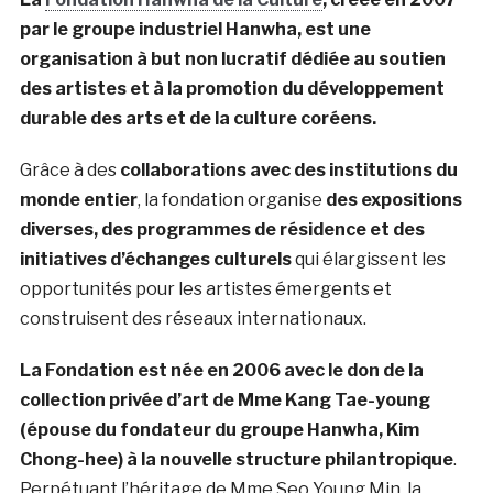
par
le groupe industriel Hanwha
, est une
organisation à but non lucratif dédiée au soutien
des artistes et à la promotion du développement
durable des arts et de la culture coréens.
Grâce à des
collaborations avec des institutions du
monde entier
, la fondation organise
des expositions
diverses, des programmes de résidence et des
initiatives d’échanges culturels
qui élargissent les
opportunités pour les artistes émergents et
construisent des réseaux internationaux.
La Fondation est née en 2006 avec le don de la
collection privée d’art de Mme Kang Tae-young
(épouse du fondateur du groupe Hanwha, Kim
Chong-hee) à la nouvelle structure philantropique
.
Perpétuant l’héritage de Mme Seo Young Min, la