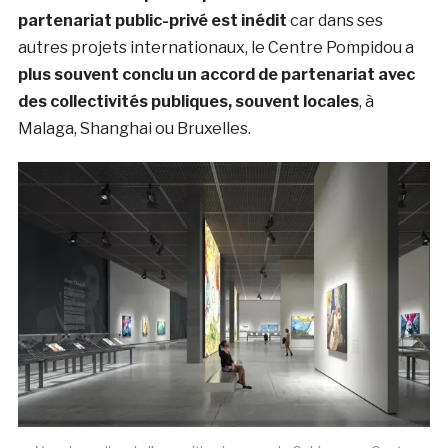
partenariat public-privé est inédit
car dans ses
autres projets internationaux, le Centre Pompidou a
plus souvent conclu un accord de partenariat avec
des collectivités publiques, souvent locales
, à
Malaga, Shanghai ou Bruxelles.