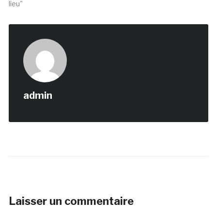
lieu"
admin
Laisser un commentaire