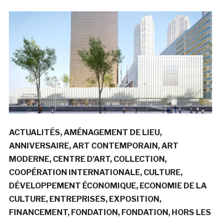
ACTUALITÉS
AMÉNAGEMENT DE LIEU
ANNIVERSAIRE
ART CONTEMPORAIN
ART
MODERNE
CENTRE D'ART
COLLECTION
COOPÉRATION INTERNATIONALE
CULTURE
DÉVELOPPEMENT ÉCONOMIQUE
ECONOMIE DE LA
CULTURE
ENTREPRISES
EXPOSITION
FINANCEMENT
FONDATION
FONDATION
HORS LES