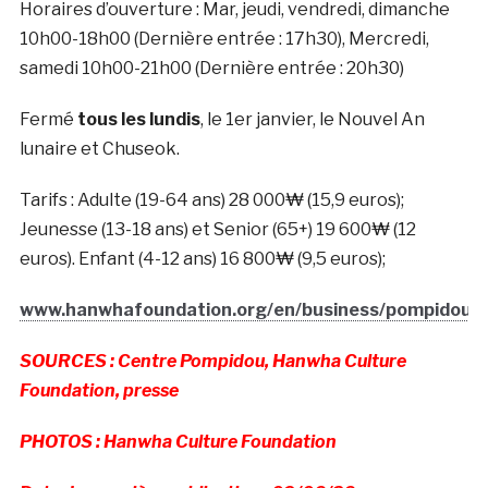
Horaires d’ouverture : Mar, jeudi, vendredi, dimanche
10h00-18h00 (Dernière entrée : 17h30), Mercredi,
samedi 10h00-21h00 (Dernière entrée : 20h30)
Fermé
tous les lundis
, le 1er janvier, le Nouvel An
lunaire et Chuseok.
Tarifs : Adulte (19-64 ans) 28 000₩ (15,9 euros);
Jeunesse (13-18 ans) et Senior (65+) 19 600₩ (12
euros). Enfant (4-12 ans) 16 800₩ (9,5 euros);
www.hanwhafoundation.org/en/business/pompidou
SOURCES : Centre Pompidou, Hanwha Culture
Foundation, presse
PHOTOS : Hanwha Culture Foundation