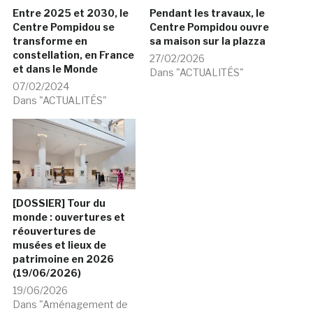
Entre 2025 et 2030, le
Pendant les travaux, le
Centre Pompidou se
Centre Pompidou ouvre
transforme en
sa maison sur la plazza
constellation, en France
27/02/2026
et dans le Monde
Dans "ACTUALITÉS"
07/02/2024
Dans "ACTUALITÉS"
[DOSSIER] Tour du
monde : ouvertures et
réouvertures de
musées et lieux de
patrimoine en 2026
(19/06/2026)
19/06/2026
Dans "Aménagement de