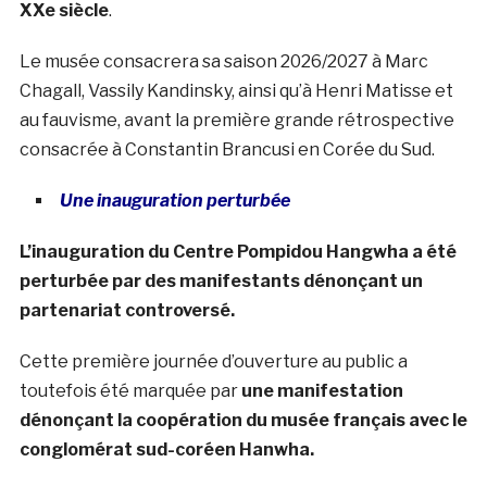
XXe siècle
.
Le musée consacrera sa saison 2026/2027 à Marc
Chagall, Vassily Kandinsky, ainsi qu’à Henri Matisse et
au fauvisme, avant la première grande rétrospective
consacrée à Constantin Brancusi en Corée du Sud.
Une inauguration perturbée
L’inauguration du Centre Pompidou Hangwha a été
perturbée par des manifestants dénonçant un
partenariat controversé.
Cette première journée d’ouverture au public a
toutefois été marquée par
une manifestation
dénonçant la coopération du musée français avec le
conglomérat sud-coréen Hanwha.