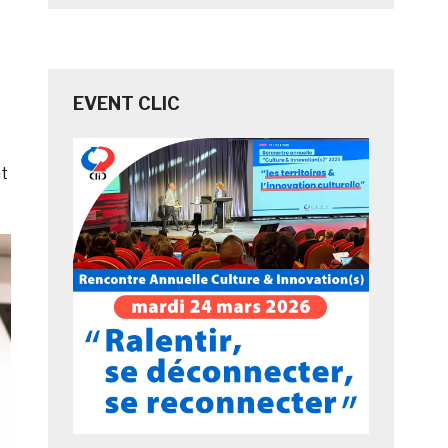
EVENT CLIC
t