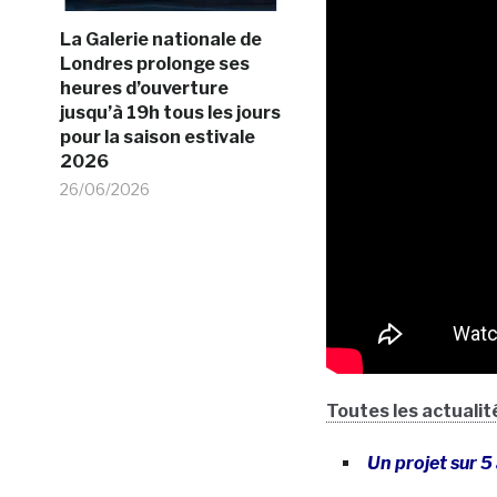
La Galerie nationale de
Londres prolonge ses
heures d’ouverture
jusqu’à 19h tous les jours
pour la saison estivale
2026
26/06/2026
Toutes les actualité
Un projet sur 5