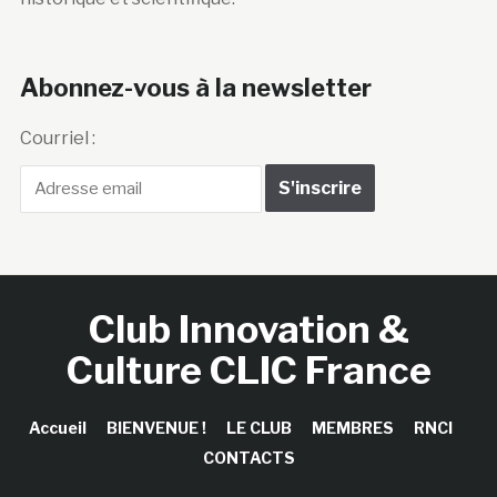
Abonnez-vous à la newsletter
Courriel :
Club Innovation &
Culture CLIC France
Accueil
BIENVENUE !
LE CLUB
MEMBRES
RNCI
CONTACTS