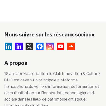
Nous suivre sur les réseaux sociaux
A propos
18 ans après sa création, le Club Innovation & Culture
CLIC est devenu la principale plateforme
francophone de veille, d’information, de formation et
de mutualisation sur l’innovation technologique et
sociale dans les lieux de patrimoine artistique,
historique et scientifique.