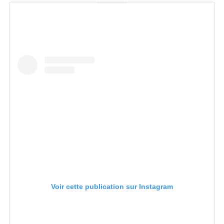
Voir cette publication sur Instagram