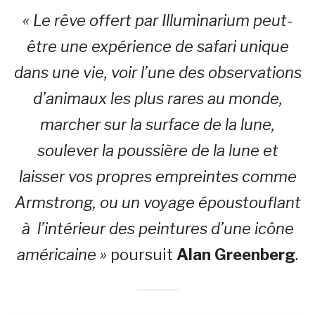
« Le rêve offert par Illuminarium peut-
être une expérience de safari unique
dans une vie, voir l’une des observations
d’animaux les plus rares au monde,
marcher sur la surface de la lune,
soulever la poussière de la lune et
laisser vos propres empreintes comme
Armstrong, ou un voyage époustouflant
à l’intérieur des peintures d’une icône
américaine »
poursuit
Alan Greenberg
.