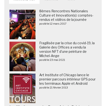
8èmes Rencontres Nationales
Culture et Innovation(s): comptes-
rendus et vidéos de la journée
posté le 12 mars 2017
Fragilisée par la crise du covid-19, la
Galerie des Offices a vendu la
version NFT d’une peinture de
Michel-Ange
posté le 23 mai 2021
Art Institute of Chicago lance le
premier parcours intérieur GPS pour
les terminaux Apple et Android
posté le 21 février 2013