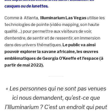
casques ou de lunettes.
Comme à Atlanta,
Illuminarium Las Vegas
utilise les
technologies de pointe (vidéo mapping, son haute
qualité …) pour permettre aux visiteurs de voir,
d’entendre, de sentir et de ressentir, en immersion
dans des univers thématiques.
Le public va ainsi
pouvoir explorer la savane africaine, les œuvres
emblématiques de Georgia O’Keeffe et l’espace (à
partir de mai 2022).
« Les personnes qui ne sont pas venues
ici nous demandent, qu’est-ce que
l’Illuminarium ? C’est un endroit qui peut