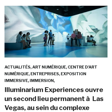
ACTUALITÉS
ART NUMÉRIQUE
CENTRE D'ART
NUMÉRIQUE
ENTREPRISES
EXPOSITION
IMMERSIVE
IMMERSION
Illuminarium Experiences ouvre
un second lieu permanent à Las
Vegas, au sein du complexe