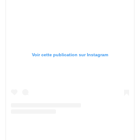
Voir cette publication sur Instagram