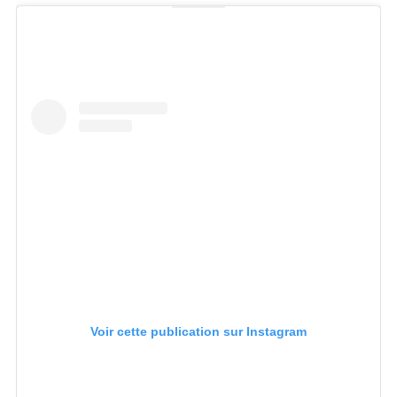
Voir cette publication sur Instagram