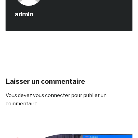
admin
Laisser un commentaire
Vous devez
vous connecter
pour publier un
commentaire.