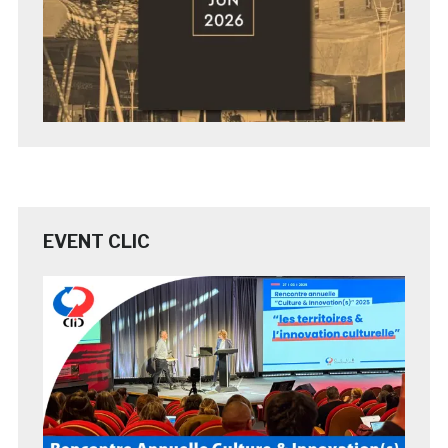
EVENT CLIC