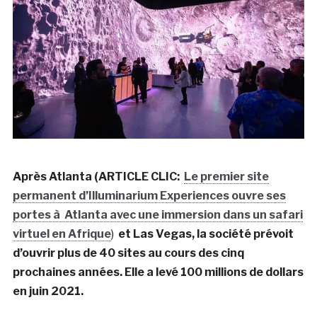
Après Atlanta (ARTICLE CLIC:
Le premier site
permanent d’Illuminarium Experiences ouvre ses
portes à Atlanta avec une immersion dans un safari
virtuel en Afrique
)
et Las Vegas, la société prévoit
d’ouvrir plus de 40 sites au cours des cinq
prochaines années. Elle a levé 100 millions de dollars
en juin 2021.