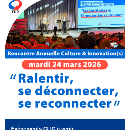
Évènements CLIC à venir