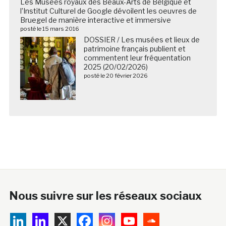
Les Musées royaux des Beaux-Arts de Belgique et
l’Institut Culturel de Google dévoilent les oeuvres de
Bruegel de manière interactive et immersive
posté le 15 mars 2016
DOSSIER / Les musées et lieux de
patrimoine français publient et
commentent leur fréquentation
2025 (20/02/2026)
posté le 20 février 2026
Nous suivre sur les réseaux sociaux