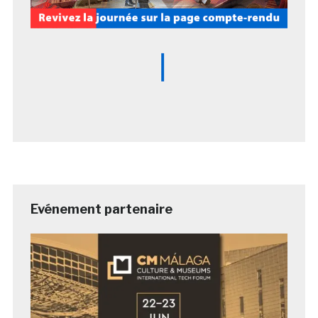
Evénement partenaire