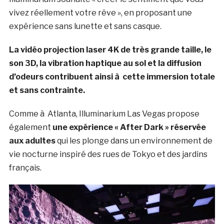
vivez réellement votre rêve », en proposant une
expérience sans lunette et sans casque.
La vidéo projection laser 4K de très grande taille, le
son 3D, la vibration haptique au sol et la diffusion
d’odeurs contribuent ainsi à cette immersion totale
et sans contrainte.
Comme à Atlanta, Illuminarium Las Vegas propose
également
une expérience « After Dark » réservée
aux adultes
qui les plonge dans un environnement de
vie nocturne inspiré des rues de Tokyo et des jardins
français.