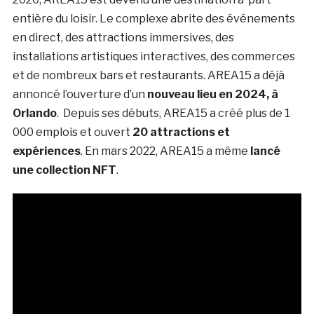
entière du loisir. Le complexe abrite des événements
en direct, des attractions immersives, des
installations artistiques interactives, des commerces
et de nombreux bars et restaurants. AREA15 a déjà
annoncé l’ouverture d’un
nouveau lieu en 2024, à
Orlando
. Depuis ses débuts, AREA15 a créé plus de 1
000 emplois et ouvert
20 attractions et
expériences
. En mars 2022, AREA15 a même
lancé
une collection NFT
.