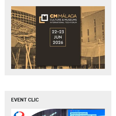
EVENT CLIC