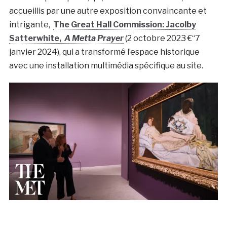
accueillis par une autre exposition convaincante et
intrigante,
The Great Hall Commission: Jacolby
Satterwhite,
A Metta Prayer
(2 octobre 2023 €“7
janvier 2024), qui a transformé l’espace historique
avec une installation multimédia spécifique au site.