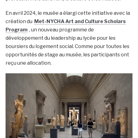
En avril 2024, le musée a élargi cette initiative avec la
création du
Met-NYCHA Art and Culture Scholars
Program
, un nouveau programme de
développement du leadership au lycée pour les
boursiers du logement social. Comme pour toutes les
opportunités de stage au musée, les participants ont
reçu une allocation.