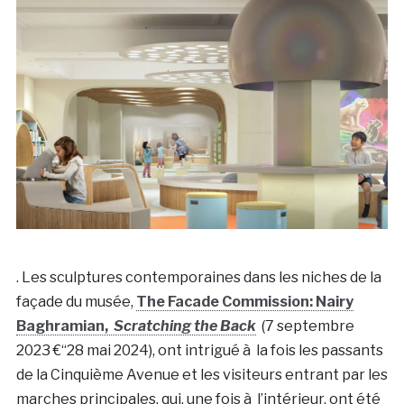
. Les sculptures contemporaines dans les niches de la
façade du musée,
The Facade Commission: Nairy
Baghramian,
Scratching the Back
(7 septembre
2023 €“28 mai 2024), ont intrigué à la fois les passants
de la Cinquième Avenue et les visiteurs entrant par les
marches principales, qui, une fois à l’intérieur, ont été