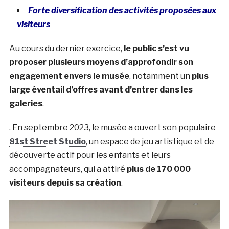
Forte diversification des activités proposées aux
visiteurs
Au cours du dernier exercice,
le public s’est vu
proposer plusieurs moyens d’approfondir son
engagement envers le musée
, notamment un
plus
large éventail d’offres avant d’entrer dans les
galeries
.
. En septembre 2023, le musée a ouvert son populaire
81st Street Studio
, un espace de jeu artistique et de
découverte actif pour les enfants et leurs
accompagnateurs, qui a attiré
plus de 170 000
visiteurs depuis sa création
.