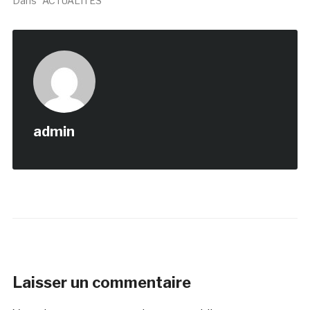
Dans "ACTUALITÉS"
admin
Laisser un commentaire