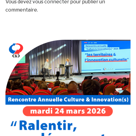
Vous devez
vous connecter
pour publier un
commentaire.