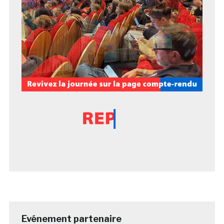
Evénement partenaire