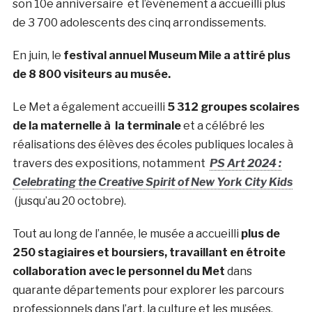
son 10e anniversaire et l’événement a accueilli plus
de 3 700 adolescents des cinq arrondissements.
En juin, le
festival annuel Museum Mile a attiré plus
de 8 800 visiteurs au musée.
Le Met a également accueilli
5 312 groupes scolaires
de la maternelle à la terminale
et a célébré les
réalisations des élèves des écoles publiques locales à
travers des expositions, notamment
PS Art 2024 :
Celebrating the Creative Spirit of New York City Kids
(jusqu’au 20 octobre).
Tout au long de l’année, le musée a accueilli
plus de
250 stagiaires et boursiers, travaillant en étroite
collaboration avec le personnel du Met
dans
quarante départements pour explorer les parcours
professionnels dans l’art, la culture et les musées.