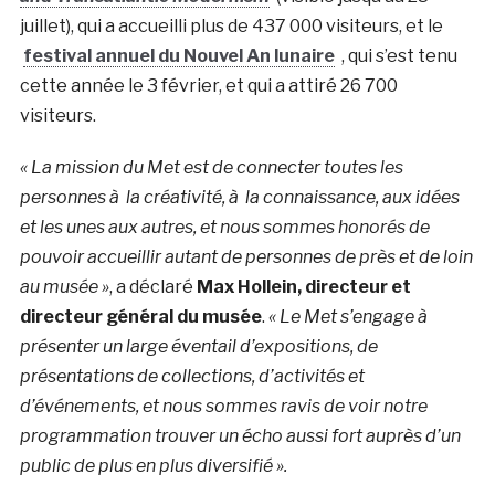
juillet), qui a accueilli plus de 437 000 visiteurs, et le
festival annuel du Nouvel An lunaire
, qui s’est tenu
cette année le 3 février, et qui a attiré 26 700
visiteurs.
«
La mission du Met est de connecter toutes les
personnes à la créativité, à la connaissance, aux idées
et les unes aux autres, et nous sommes honorés de
pouvoir accueillir autant de personnes de près et de loin
au musée »
, a déclaré
Max Hollein, directeur et
directeur général du musée
.
« Le Met s’engage à
présenter un large éventail d’expositions, de
présentations de collections, d’activités et
d’événements, et nous sommes ravis de voir notre
programmation trouver un écho aussi fort auprès d’un
public de plus en plus diversifié ».