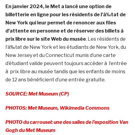
En janvier 2024, le Met a lancé une option de
billetterie en ligne pour les résidents de l’à‰tat de
New York qui leur permet de renoncer aux files
d’attente en personne et de réserver des billets à
prix libre sur le site Web du musée
. Les résidents de
l’à‰tat de New York et les étudiants de New York, du
New Jersey et du Connecticut munis d’une carte
d’étudiant valide peuvent toujours accéder à l’entrée
à prix libre au musée tandis que les enfants de moins
de 12 ans bénéficient d’une entrée gratuite.
SOURCE: Met Museum (CP)
PHOTOS: Met Museum, Wikimedia Commons
PHOTO du carrousel: une des salles de l’exposition Van
Gogh du Met Museum