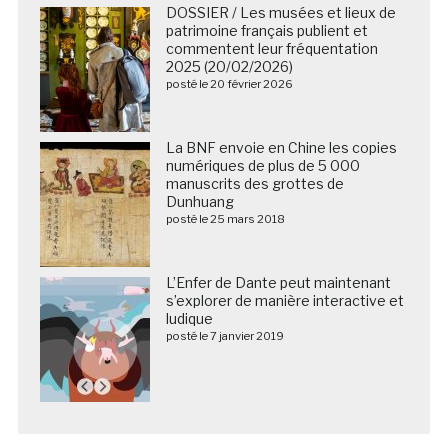
DOSSIER / Les musées et lieux de
patrimoine français publient et
commentent leur fréquentation
2025 (20/02/2026)
posté le 20 février 2026
La BNF envoie en Chine les copies
numériques de plus de 5 000
manuscrits des grottes de
Dunhuang
posté le 25 mars 2018
L’Enfer de Dante peut maintenant
s’explorer de manière interactive et
ludique
posté le 7 janvier 2019