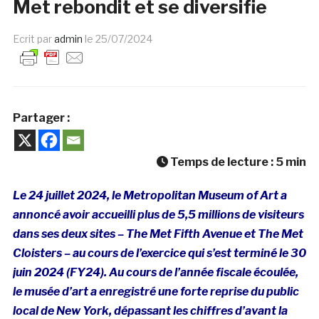
Met rebondit et se diversifie
Ecrit par
admin
le
25/07/2024
Partager :
Temps de lecture :
5
min
Le 24 juillet 2024, le Metropolitan Museum of Art a
annoncé avoir accueilli plus de 5,5 millions de visiteurs
dans ses deux sites – The Met Fifth Avenue et The Met
Cloisters – au cours de l’exercice qui s’est terminé le 30
juin 2024 (FY24). Au cours de l’année fiscale écoulée,
le musée d’art a enregistré une forte reprise du public
local de New York, dépassant les chiffres d’avant la