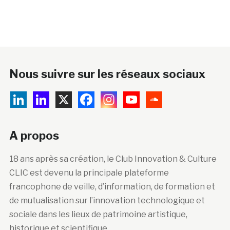
Nous suivre sur les réseaux sociaux
A propos
18 ans après sa création, le Club Innovation & Culture
CLIC est devenu la principale plateforme
francophone de veille, d’information, de formation et
de mutualisation sur l’innovation technologique et
sociale dans les lieux de patrimoine artistique,
historique et scientifique.