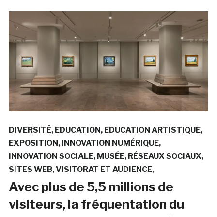
DIVERSITÉ
EDUCATION
EDUCATION ARTISTIQUE
EXPOSITION
INNOVATION NUMÉRIQUE
INNOVATION SOCIALE
MUSÉE
RÉSEAUX SOCIAUX
SITES WEB
VISITORAT ET AUDIENCE
Avec plus de 5,5 millions de
visiteurs, la fréquentation du