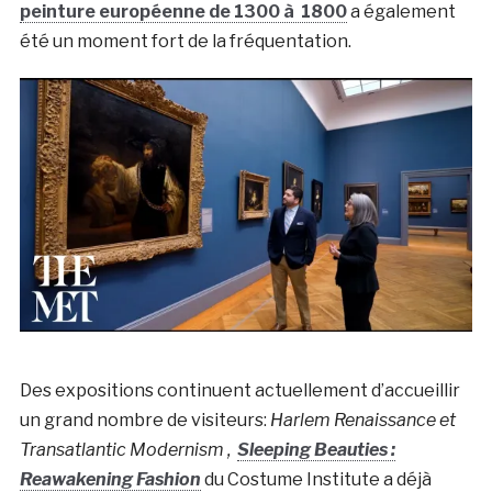
peinture européenne de 1300 à 1800
a également
été un moment fort de la fréquentation.
Des expositions continuent actuellement d’accueillir
un grand nombre de visiteurs:
Harlem Renaissance et
Transatlantic Modernism ,
Sleeping Beauties :
Reawakening Fashion
du Costume Institute a déjà