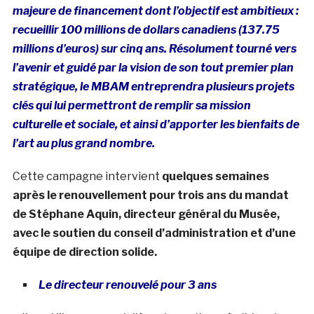
majeure de financement dont l’objectif est ambitieux :
recueillir 100 millions de dollars canadiens (137.75
millions d’euros) sur cinq ans. Résolument tourné vers
l’avenir et guidé par la vision de son tout premier plan
stratégique, le MBAM entreprendra plusieurs projets
clés qui lui permettront de remplir sa mission
culturelle et sociale, et ainsi d’apporter les bienfaits de
l’art au plus grand nombre.
Cette campagne intervient
quelques semaines
après le renouvellement pour trois ans du mandat
de Stéphane Aquin, directeur général du Musée,
avec le soutien du conseil d’administration et d’une
équipe de direction solide.
Le directeur renouvelé pour 3 ans