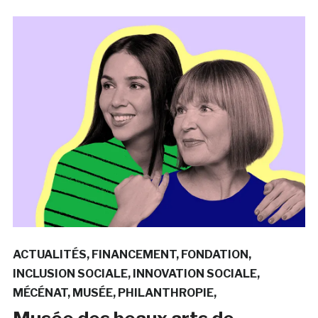
ACTUALITÉS
FINANCEMENT
FONDATION
INCLUSION SOCIALE
INNOVATION SOCIALE
MÉCÉNAT
MUSÉE
PHILANTHROPIE