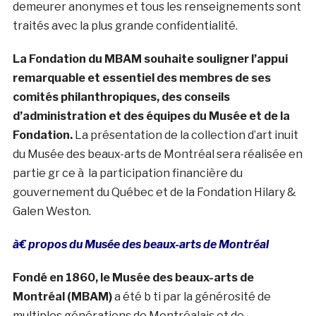
demeurer anonymes et tous les renseignements sont
traités avec la plus grande confidentialité.
La Fondation du MBAM souhaite souligner l’appui
remarquable et essentiel des membres de ses
comités philanthropiques, des conseils
d’administration et des équipes du Musée et de la
Fondation.
La présentation de la collection d’art inuit
du Musée des beaux-arts de Montréal sera réalisée en
partie gr ce à la participation financière du
gouvernement du Québec et de la Fondation Hilary &
Galen Weston.
à€ propos du Musée des beaux-arts de Montréal
Fondé en 1860, le Musée des beaux-arts de
Montréal (MBAM)
a été b ti par la générosité de
multiples générations de Montréalais et de