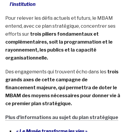
l’institution
Pour relever les défis actuels et futurs, le MBAM
entend, avec ce plan stratégique, concentrer ses
efforts sur
trois piliers fondamentaux et
complémentaires, soit la programmation et le
rayonnement, les publics et la capacité
organisationnelle.
Des engagements qui trouvent écho dans les
trois
grands axes de cette campagne de
financement majeure, qui permettra de doter le
MBAM des moyens nécessaires pour donner vie à
ce premier plan stratégique.
Plus d’informations au sujet du plan stratégique
« Le Musée transforme les vies »