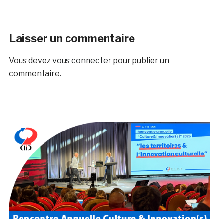
Laisser un commentaire
Vous devez
vous connecter
pour publier un
commentaire.