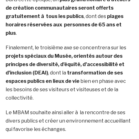
de création communautaires seront offerts
gratuitement à tous les publics
, dont des
plages
horaires réservées aux personnes de 65 ans et
plus
.
Finalement, le troisième axe se concentrera sur les
projets spéciaux du Musée, orientés autour des
principes de diversité, d’équité, d’accessibilité et
d’inclusion (DEAI)
, dont la
transformation de ses
espaces publics en lieux de vie
bien en phase avec
les besoins de ses visiteurs et visiteuses et de la
collectivité.
Le MBAM souhaite ainsi aller à la rencontre de ses
divers publics et créer un environnement accueillant
qui favorise les échanges.