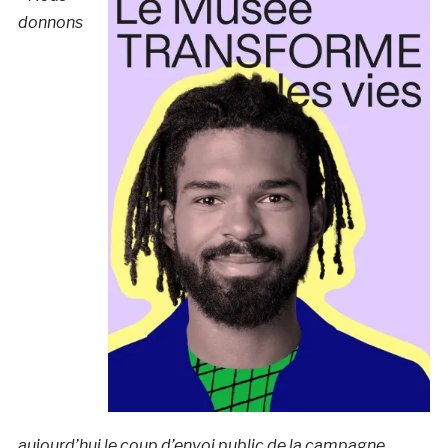
donnons
aujourd’hui le coup d’envoi public de la campagne