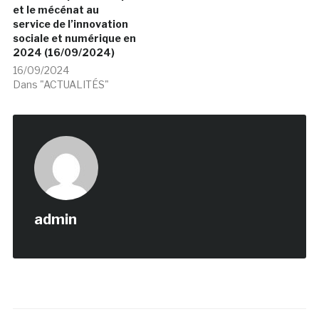
et le mécénat au
service de l’innovation
sociale et numérique en
2024 (16/09/2024)
16/09/2024
Dans "ACTUALITÉS"
admin