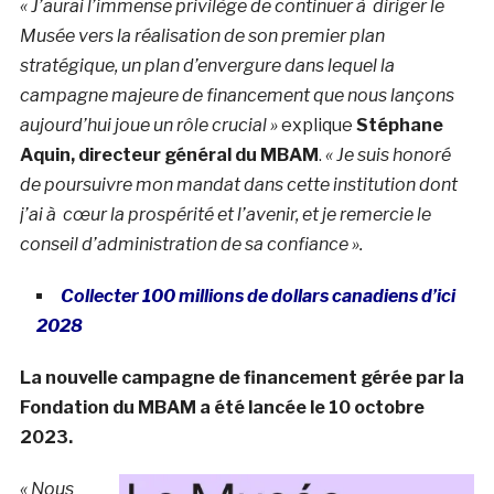
« J’aurai l’immense privilège de continuer à diriger le
Musée vers la réalisation de son premier plan
stratégique, un plan d’envergure dans lequel la
campagne majeure de financement que nous lançons
aujourd’hui joue un rôle crucial »
explique
Stéphane
Aquin, directeur général du MBAM
.
« Je suis honoré
de poursuivre mon mandat dans cette institution dont
j’ai à cœur la prospérité et l’avenir, et je remercie le
conseil d’administration de sa confiance ».
Collecter 100 millions de dollars canadiens d’ici
2028
La nouvelle campagne de financement gérée par la
Fondation du MBAM a été lancée le 10 octobre
2023.
« Nous