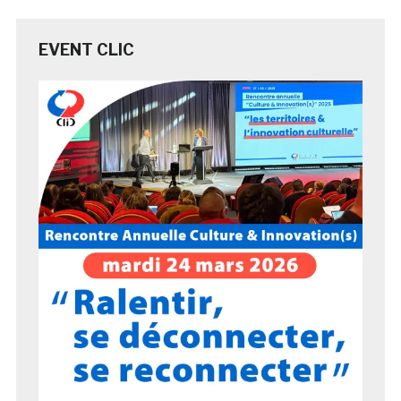
EVENT CLIC