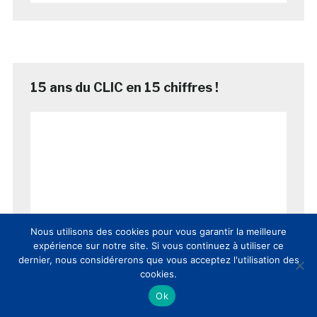
15 ans du CLIC en 15 chiffres !
Nous utilisons des cookies pour vous garantir la meilleure
expérience sur notre site. Si vous continuez à utiliser ce
dernier, nous considérerons que vous acceptez l'utilisation des
cookies.
Ok