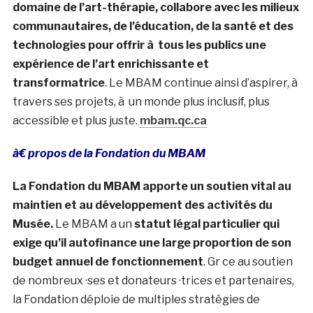
domaine de l’art-thérapie, collabore avec les milieux
communautaires, de l’éducation, de la santé et des
technologies pour offrir à tous les publics une
expérience de l’art
enrichissante et
transformatrice
. Le MBAM continue ainsi d’aspirer, à
travers ses projets, à un monde plus inclusif, plus
accessible et plus juste.
mbam.qc.ca
à€ propos de la Fondation du MBAM
La Fondation du MBAM apporte un soutien vital au
maintien et au développement des activités du
Musée.
Le MBAM a un
statut légal particulier qui
exige qu’il autofinance une large proportion de son
budget annuel de fonctionnement
. Gr ce au soutien
de nombreux ·ses et donateurs ·trices et partenaires,
la Fondation déploie de multiples stratégies de