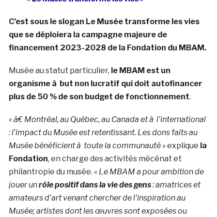
C’est sous le slogan Le Musée transforme les vies
que se déploiera la campagne majeure de
financement 2023-2028 de la Fondation du MBAM.
Musée au statut particulier,
le MBAM est un
organisme à but non lucratif qui doit autofinancer
plus de 50 % de son budget de fonctionnement
.
« à€ Montréal, au Québec, au Canada et à l’international
: l’impact du Musée est retentissant. Les dons faits au
Musée bénéficient à toute la communauté »
explique
la
Fondation
, en charge des activités mécénat et
philantropie du musée.
« Le MBAM a pour ambition de
jouer un
rôle positif dans la vie des gens
: amatrices et
amateurs d’art venant chercher de l’inspiration au
Musée; artistes dont les œuvres sont exposées ou