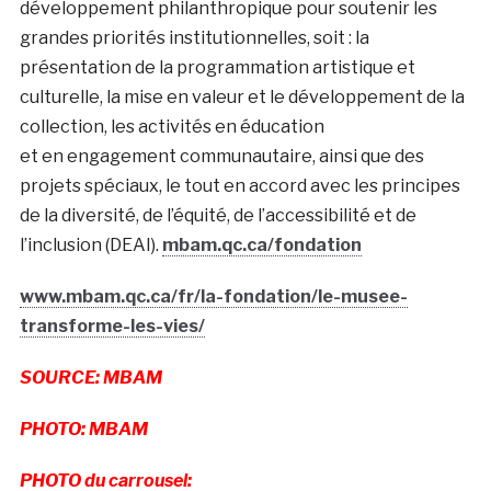
développement philanthropique pour soutenir les
grandes priorités institutionnelles, soit : la
présentation de la programmation artistique et
culturelle, la mise en valeur et le développement de la
collection, les activités en éducation
et en engagement communautaire, ainsi que des
projets spéciaux, le tout en accord avec les principes
de la diversité, de l’équité, de l’accessibilité et de
l’inclusion (DEAI).
mbam.qc.ca/fondation
www.mbam.qc.ca/fr/la-fondation/le-musee-
transforme-les-vies/
SOURCE: MBAM
PHOTO: MBAM
PHOTO du carrousel: