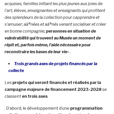
acquises; familles initiant les plus jeunes aux joies de
l’art; élèves, enseignantes et enseignants qui profitent
des splendeurs de la collection pour capprendre et
s’amuser; aà®nées et aà®nés venant socialiser et créer
en bonne compagnie;
personnes en situation de
vulnérabilité qui trouvent au Musée un moment de
répit et, parfois même, l’aide nécessaire pour
reconstruire les bases de leur vie
« .
Trois grands axes de projets financés par la
collecte
Les
projets qui seront financés et réalisés par la
campagne majeure de financement 2023-2028
se
classent
en trois axes
.
. D’abord, le développement d’une
programmation