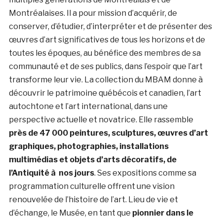
Montréalaises. Il a pour mission d’acquérir, de
conserver, d’étudier, d’interpréter et de présenter des
œuvres d’art significatives de tous les horizons et de
toutes les époques, au bénéfice des membres de sa
communauté et de ses publics, dans l’espoir que l’art
transforme leur vie. La collection du MBAM donne à
découvrir le patrimoine québécois et canadien, l’art
autochtone et l’art international, dans une
perspective actuelle et novatrice. Elle rassemble
près de 47 000 peintures, sculptures, œuvres d’art
graphiques, photographies, installations
multimédias et objets d’arts décoratifs, de
l’Antiquité à nos jours
. Ses expositions comme sa
programmation culturelle offrent une vision
renouvelée de l’histoire de l’art. Lieu de vie et
d’échange, le Musée, en tant que
pionnier dans le