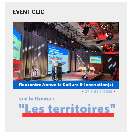
EVENT CLIC