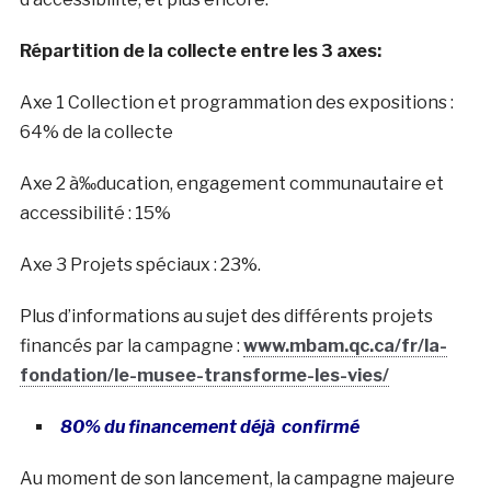
Répartition de la collecte entre les 3 axes:
Axe 1 Collection et programmation des expositions :
64% de la collecte
Axe 2 à‰ducation, engagement communautaire et
accessibilité : 15%
Axe 3 Projets spéciaux : 23%.
Plus d’informations au sujet des différents projets
financés par la campagne :
www.mbam.qc.ca/fr/la-
fondation/le-musee-transforme-les-vies/
80% du financement déjà confirmé
Au moment de son lancement, la campagne majeure