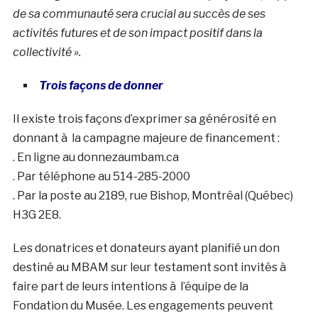
de sa communauté sera crucial au succès de ses
activités futures et de son impact positif dans la
collectivité ».
Trois façons de donner
Il existe trois façons d’exprimer sa générosité en
donnant à la campagne majeure de financement :
. En ligne au donnezaumbam.ca
. Par téléphone au 514-285-2000
. Par la poste au 2189, rue Bishop, Montréal (Québec)
H3G 2E8.
Les donatrices et donateurs ayant planifié un don
destiné au MBAM sur leur testament sont invités à
faire part de leurs intentions à l’équipe de la
Fondation du Musée. Les engagements peuvent