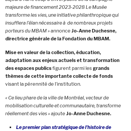
majeure de financement 2023-2028 Le Musée
transforme les vies, une initiative philanthropique qui
insufflera l’élan nécessaire à de nombreux projets
porteurs du MBAM »
annonce
Jo-Anne Duchesne,
directrice générale de la Fondation du MBAM.
Mise en valeur de la collection, éducation,
adaptation aux enjeux actuels et transformation
des espaces publics
figurent parmi les
grands
thèmes de cette importante collecte de fonds
visant la pérennité de l’institution.
« Ce lieu phare de la ville de Montréal, vecteur de
mobilisation culturelle et communautaire, transforme
réellement des vies »
ajoute
Jo-Anne Duchesne.
Le premier plan stratégique de l’histoire de