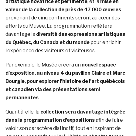
artistique novatrice et pertinente
, et la
mise en
valeur de la collection de près de 47 000 œuvres
provenant de cinq continents seront au cœur des
efforts du Musée. La programmation reflétera
davantage la
diversité des expressions artistiques
du Québec, du Canada et du
monde
pour enrichir
l’expérience des visiteurs et visiteuses.
Par exemple, le Musée créera un
nouvel espace
d’exposition, au niveau 4 du pavillon Claire et Marc
Bourgie, pour explorer l’histoire de l’art québécois
et canadien
via des présentations semi
permanentes
.
Quant à elle, la
collection sera davantage intégrée
dans la programmation d’expositions
afin de faire
valoir son caractère distinctif, tout en inspirant de