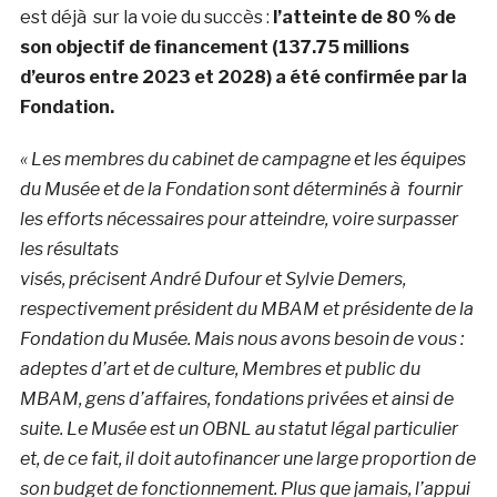
est déjà sur la voie du succès :
l’atteinte de 80 % de
son objectif de financement (137.75 millions
d’euros entre 2023 et 2028) a été confirmée par la
Fondation.
« Les membres du cabinet de campagne et les équipes
du Musée et de la Fondation sont déterminés à fournir
les efforts nécessaires pour atteindre, voire surpasser
les résultats
visés, précisent André Dufour et Sylvie Demers,
respectivement président du MBAM et présidente de la
Fondation du Musée. Mais nous avons besoin de vous :
adeptes d’art et de culture, Membres et public du
MBAM, gens d’affaires, fondations privées et ainsi de
suite. Le Musée est un OBNL au statut légal particulier
et, de ce fait, il doit autofinancer une large proportion de
son budget de fonctionnement. Plus que jamais, l’appui