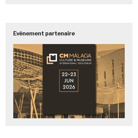
Evénement partenaire