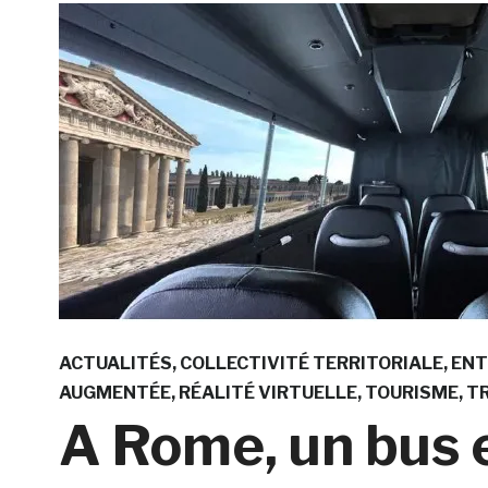
ACTUALITÉS
COLLECTIVITÉ TERRITORIALE
ENT
AUGMENTÉE
RÉALITÉ VIRTUELLE
TOURISME
T
A Rome, un bus e