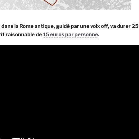
dans la Rome antique, guidé par une voix off, va durer 25
if raisonnable de
15 euros par personne
.