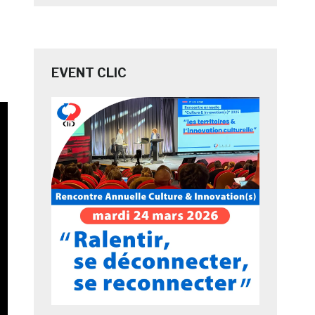
EVENT CLIC