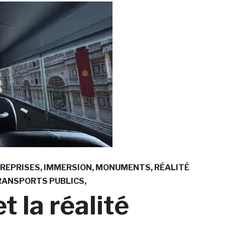
REPRISES
IMMERSION
MONUMENTS
RÉALITÉ
RANSPORTS PUBLICS
t la réalité