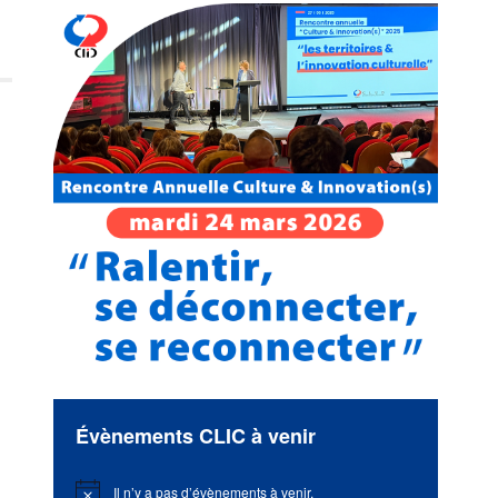
Évènements CLIC à venir
Il n’y a pas d’évènements à venir.