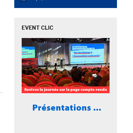
Notice
EVENT CLIC