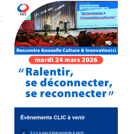
Évènements CLIC à venir
Il n’y a pas d’évènements à venir.