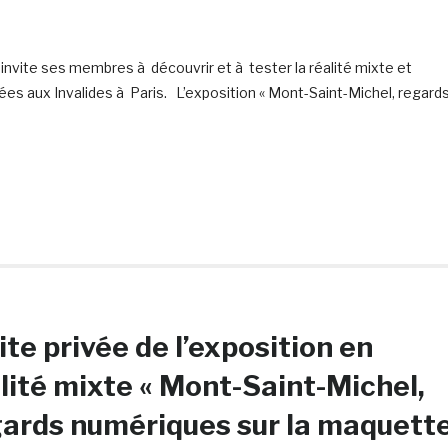
invite ses membres à découvrir et à tester la réalité mixte et
ées aux Invalides à Paris. L’exposition « Mont-Saint-Michel, regard
ite privée de l’exposition en
lité mixte « Mont-Saint-Michel,
ards numériques sur la maquett