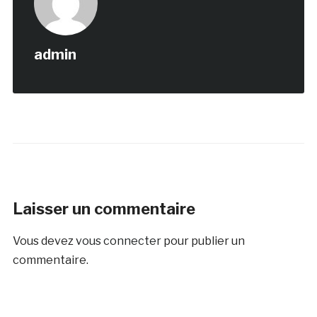
admin
Laisser un commentaire
Vous devez
vous connecter
pour publier un
commentaire.