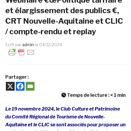
et élargissement des publics €,
CRT Nouvelle-Aquitaine et CLIC
/ compte-rendu et replay
Ecrit par
admin
le
04/12/2024
Partager :
Temps de lecture :
< 1
min
Le 19 novembre 2024, le Club Culture et Patrimoine
du Comité Régional de Tourisme de Nouvelle-
Aquitaine et le CLIC se sont associés pour proposer un