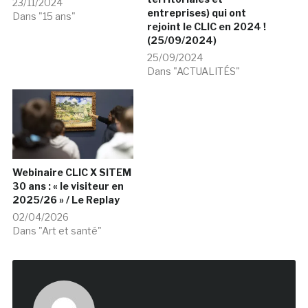
23/11/2024
entreprises) qui ont
Dans "15 ans"
rejoint le CLIC en 2024 !
(25/09/2024)
25/09/2024
Dans "ACTUALITÉS"
Webinaire CLIC X SITEM
30 ans : « le visiteur en
2025/26 » / Le Replay
02/04/2026
Dans "Art et santé"