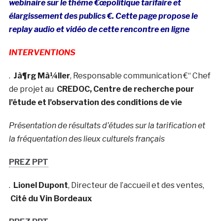
webinaire sur le thème €œpolitique tarifaire et
élargissement des publics €. Cette page propose le
replay audio et vidéo de cette rencontre en ligne
INTERVENTIONS
.
Jà¶rg Mà¼ller
, Responsable communication €“ Chef
de projet au
CREDOC, Centre de recherche pour
l’étude et l’observation des conditions de vie
Présentation de résultats d’études sur la tarification et
la fréquentation des lieux culturels français
PREZ PPT
.
Lionel Dupont
, Directeur de l’accueil et des ventes,
Cité du Vin Bordeaux