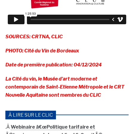
SOURCES: CRTNA, CLIC
PHOTO: Cité du Vin de Bordeaux
Date de première publication: 04/12/2024
La Cité du vin, le Musée d’art moderne et
contemporain de Saint-Etienne Métropole et le CRT
Nouvelle Aquitaine sont membres du CLIC
À LIRE SUR LE CLIC
.Â
Webinaire â€œPolitique tarifaire et