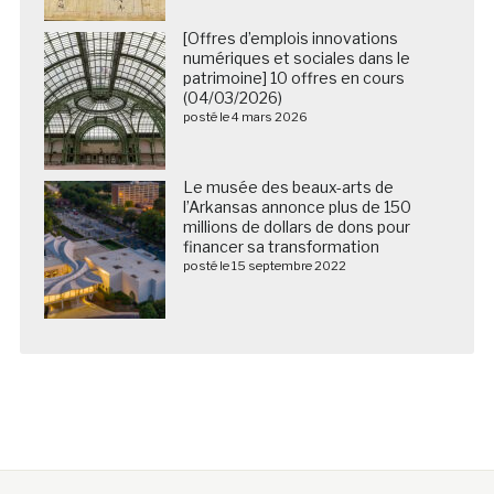
[Offres d’emplois innovations
numériques et sociales dans le
patrimoine] 10 offres en cours
(04/03/2026)
posté le 4 mars 2026
Le musée des beaux-arts de
l’Arkansas annonce plus de 150
millions de dollars de dons pour
financer sa transformation
posté le 15 septembre 2022