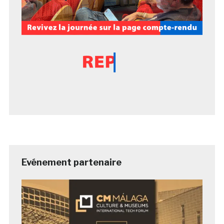
Evénement partenaire