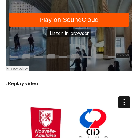
. Replay vidéo: