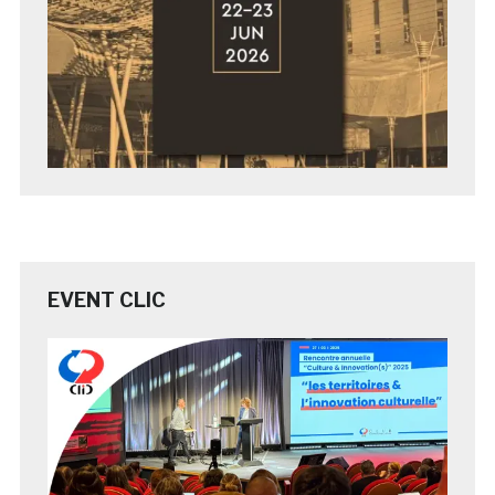
EVENT CLIC