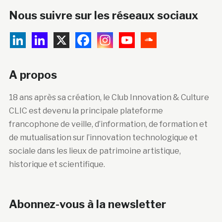
Nous suivre sur les réseaux sociaux
A propos
18 ans après sa création, le Club Innovation & Culture
CLIC est devenu la principale plateforme
francophone de veille, d’information, de formation et
de mutualisation sur l’innovation technologique et
sociale dans les lieux de patrimoine artistique,
historique et scientifique.
Abonnez-vous à la newsletter