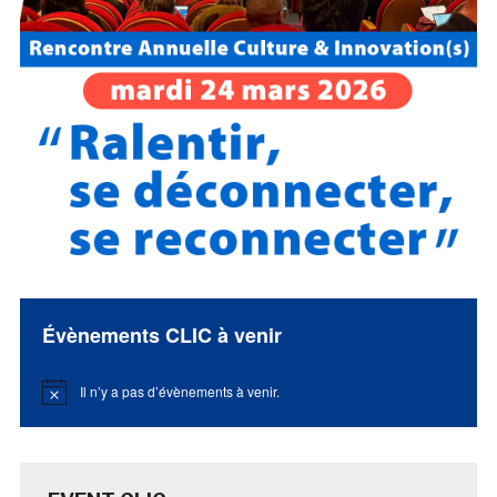
Évènements CLIC à venir
Il n’y a pas d’évènements à venir.
Notice