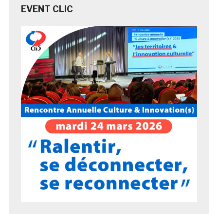
EVENT CLIC