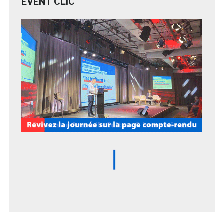
EVENT CLIC