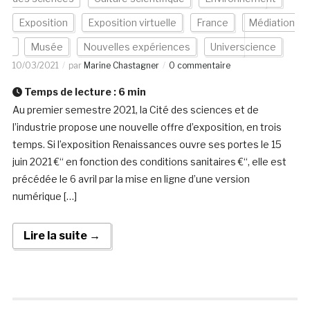
Exposition
Exposition virtuelle
France
Médiation
Musée
Nouvelles expériences
Universcience
10/03/2021
par
Marine Chastagner
0 commentaire
Temps de lecture :
6
min
Au premier semestre 2021, la Cité des sciences et de
l’industrie propose une nouvelle offre d’exposition, en trois
temps. Si l’exposition Renaissances ouvre ses portes le 15
juin 2021 €“ en fonction des conditions sanitaires €“, elle est
précédée le 6 avril par la mise en ligne d’une version
numérique […]
Lire la suite →