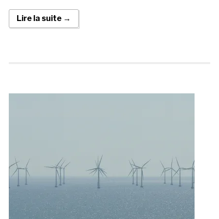
Lire la suite →