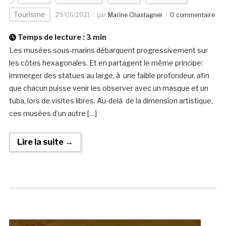
Tourisme
29/06/2021
par
Marine Chastagner
0 commentaire
Temps de lecture :
3
min
Les musées sous-marins débarquent progressivement sur
les côtes hexagonales. Et en partagent le même principe:
immerger des statues au large, à une faible profondeur, afin
que chacun puisse venir les observer avec un masque et un
tuba, lors de visites libres. Au-delà de la dimension artistique,
ces musées d’un autre […]
Lire la suite →