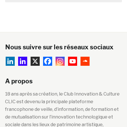
Nous suivre sur les réseaux sociaux
A propos
18 ans après sa création, le Club Innovation & Culture
CLIC est devenu la principale plateforme
francophone de veille, d’information, de formation et
de mutualisation sur l’innovation technologique et
sociale dans les lieux de patrimoine artistique,