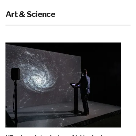
Art & Science