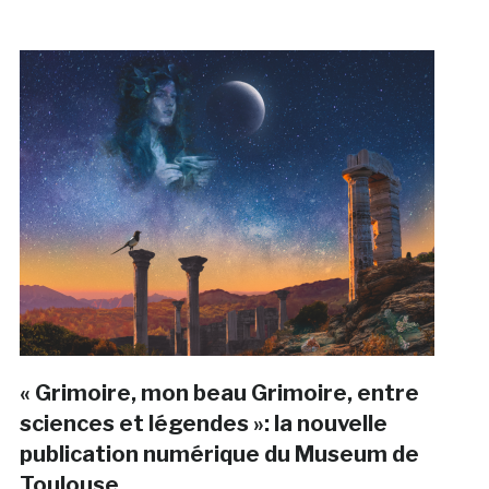
« Grimoire, mon beau Grimoire, entre
sciences et légendes »: la nouvelle
publication numérique du Museum de
Toulouse