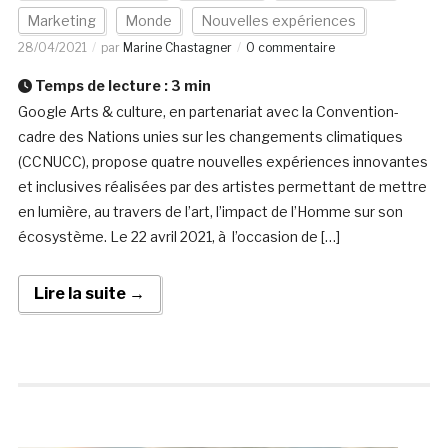
Marketing
Monde
Nouvelles expériences
28/04/2021
par
Marine Chastagner
0 commentaire
Temps de lecture :
3
min
Google Arts & culture, en partenariat avec la Convention-
cadre des Nations unies sur les changements climatiques
(CCNUCC), propose quatre nouvelles expériences innovantes
et inclusives réalisées par des artistes permettant de mettre
en lumière, au travers de l’art, l’impact de l’Homme sur son
écosystème. Le 22 avril 2021, à l’occasion de […]
Lire la suite →