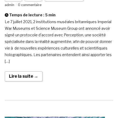
admin
0 commentaire
Temps de lecture :
5
min
Le 7 juillet 2021, 2 institutions muséales britanniques Imperial
War Museums et Science Museum Group ont annoncé avoir
signé un protocole d’accord avec Perception, une société
spécialisée dans la réalité augmentée, afin de pouvoir donner
vie à de nouvelles expériences culturelles et scientifiques
holographiques. Les partenaires entendent ainsi apporter les
[…]
Lire la suite →