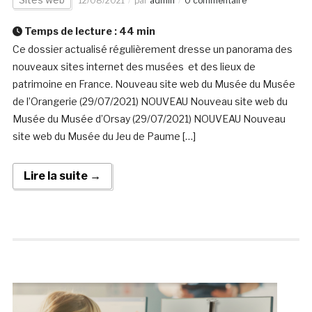
12/08/2021
par
admin
0 commentaire
Temps de lecture :
44
min
Ce dossier actualisé régulièrement dresse un panorama des
nouveaux sites internet des musées et des lieux de
patrimoine en France. Nouveau site web du Musée du Musée
de l’Orangerie (29/07/2021) NOUVEAU Nouveau site web du
Musée du Musée d’Orsay (29/07/2021) NOUVEAU Nouveau
site web du Musée du Jeu de Paume […]
Lire la suite →