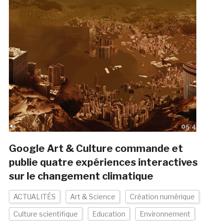
Google Art & Culture commande et
publie quatre expériences interactives
sur le changement climatique
ACTUALITÉS
Art & Science
Création numérique
Culture scientifique
Education
Environnement