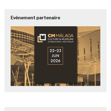
Evénement partenaire