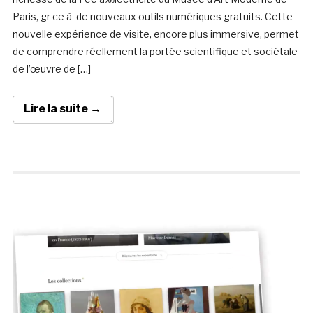
Paris, gr ce à de nouveaux outils numériques gratuits. Cette
nouvelle expérience de visite, encore plus immersive, permet
de comprendre réellement la portée scientifique et sociétale
de l’œuvre de […]
Lire la suite →