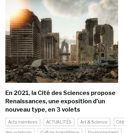
En 2021, la Cité des Sciences propose
Renaissances, une exposition d’un
nouveau type, en 3 volets
Actu membres
ACTUALITÉS
Art & Science
Cité
des sciences
Culture scientifique
Environnement