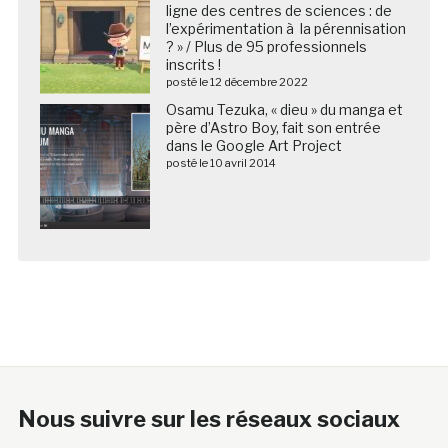
ligne des centres de sciences : de
l’expérimentation à la pérennisation
? » / Plus de 95 professionnels
inscrits !
posté le 12 décembre 2022
Osamu Tezuka, « dieu » du manga et
père d’Astro Boy, fait son entrée
dans le Google Art Project
posté le 10 avril 2014
Nous suivre sur les réseaux sociaux