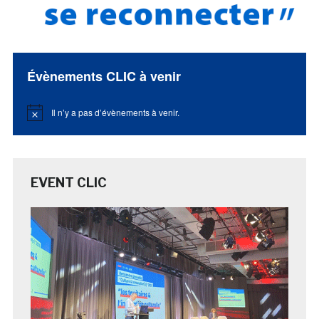
Évènements CLIC à venir
Il n’y a pas d’évènements à venir.
Notice
EVENT CLIC