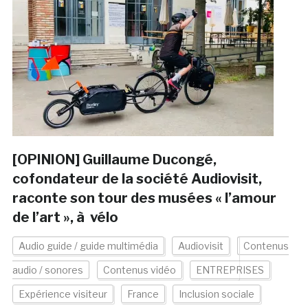
[OPINION] Guillaume Ducongé,
cofondateur de la société Audiovisit,
raconte son tour des musées « l’amour
de l’art », à vélo
Audio guide / guide multimédia
Audiovisit
Contenus
audio / sonores
Contenus vidéo
ENTREPRISES
Expérience visiteur
France
Inclusion sociale