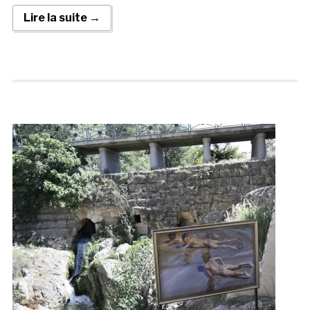
Lire la suite →