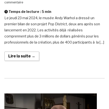
commentaire
Temps de lecture :
5
min
Le jeudi 23 mai 2024, le musée Andy Warhol a dressé un
premier bilan de son projet Pop District, deux ans après son
lancement en 2022. Les activités déjà réalisées
comprennent plus de 3 millions de dollars générés pour les
professionnels de la création, plus de 400 participants à la […]
Lire la suite →