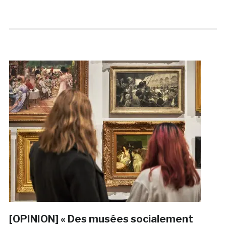
[OPINION] « Des musées socialement