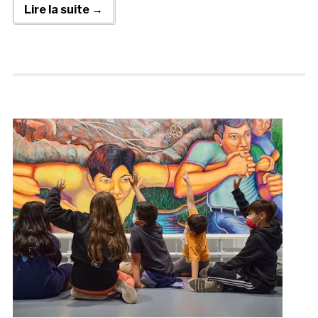
Lire la suite →