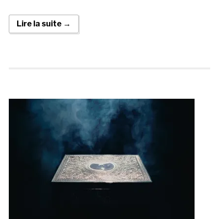
Lire la suite →