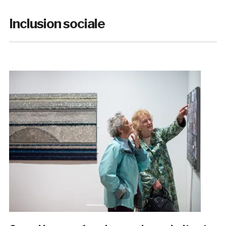
Inclusion sociale