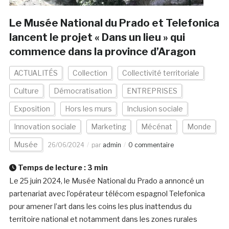
Le Musée National du Prado et Telefonica
lancent le projet « Dans un lieu » qui
commence dans la province d’Aragon
ACTUALITÉS
Collection
Collectivité territoriale
Culture
Démocratisation
ENTREPRISES
Exposition
Hors les murs
Inclusion sociale
Innovation sociale
Marketing
Mécénat
Monde
Musée
26/06/2024
par
admin
0 commentaire
Temps de lecture :
3
min
Le 25 juin 2024, le Musée National du Prado a annoncé un
partenariat avec l’opérateur télécom espagnol Telefonica
pour amener l’art dans les coins les plus inattendus du
territoire national et notamment dans les zones rurales