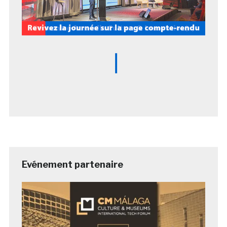
Evénement partenaire