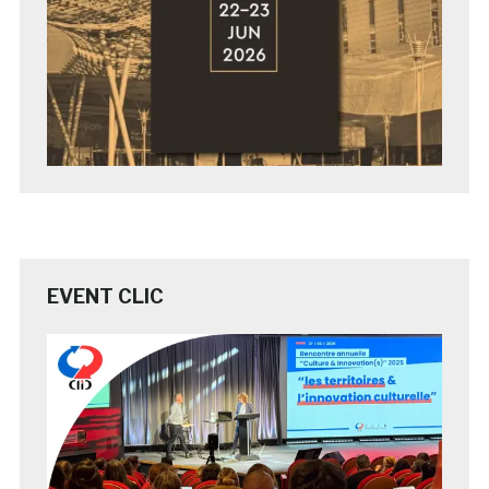
EVENT CLIC