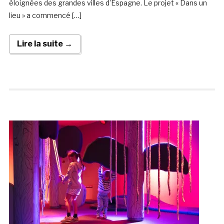
éloignées des grandes villes d’Espagne. Le projet « Dans un
lieu » a commencé […]
Lire la suite →