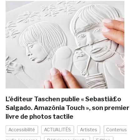
L’éditeur Taschen publie « Sebastià£o
Salgado. Amazônia Touch », son premier
livre de photos tactile
Accessibilité
ACTUALITÉS
Artistes
Contenus