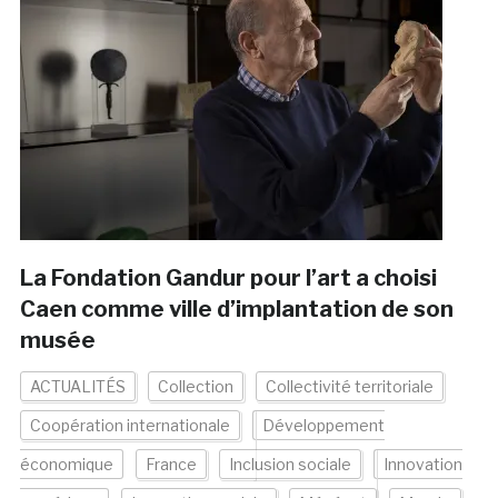
La Fondation Gandur pour l’art a choisi
Caen comme ville d’implantation de son
musée
ACTUALITÉS
Collection
Collectivité territoriale
Coopération internationale
Développement
économique
France
Inclusion sociale
Innovation