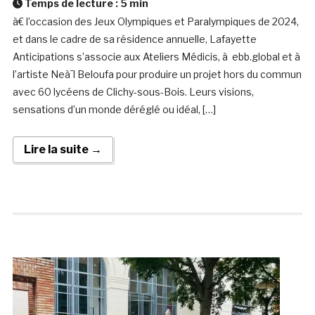
Temps de lecture :
5
min
à€ l’occasion des Jeux Olympiques et Paralympiques de 2024,
et dans le cadre de sa résidence annuelle, Lafayette
Anticipations s’associe aux Ateliers Médicis, à ebb.global et à
l’artiste Neà¯l Beloufa pour produire un projet hors du commun
avec 60 lycéens de Clichy-sous-Bois. Leurs visions,
sensations d’un monde déréglé ou idéal, […]
Lire la suite →