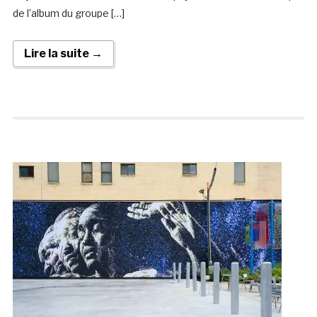
de l’album du groupe […]
Lire la suite →