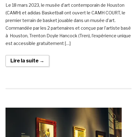
Le 18 mars 2023, le musée d’art contemporain de Houston
(CAMH) et adidas Basketball ont ouvert le CAMH COURT, le
premier terrain de basket jouable dans un musée d’art.
Commandée par les 2 partenaires et conçue par l’artiste basé
à Houston, Trenton Doyle Hancock (Tren), l’expérience unique
est accessible gratuitement […]
Lire la suite →