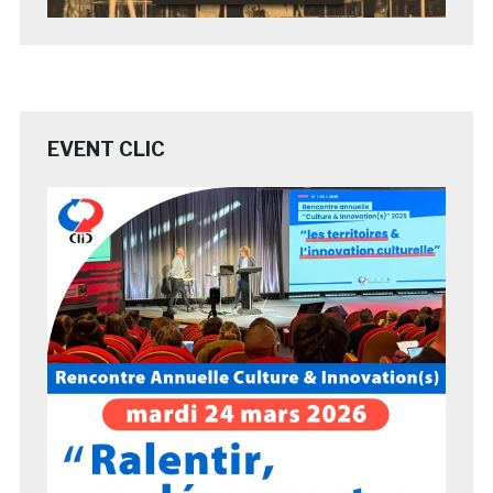
EVENT CLIC