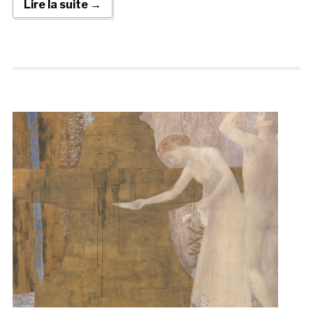
Lire la suite →