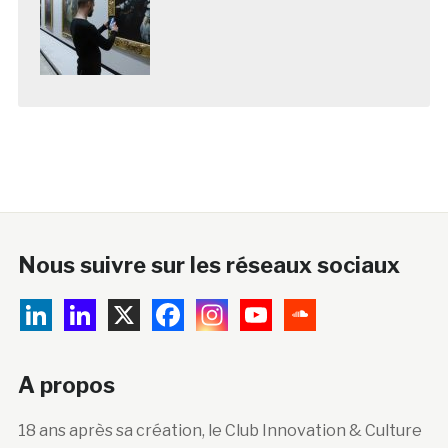
Nous suivre sur les réseaux sociaux
A propos
18 ans après sa création, le Club Innovation & Culture