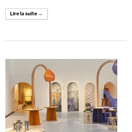
Lire la suite →