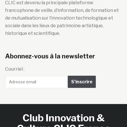
CLIC est devenu la principale plateforme
francophone de veille, d’information, de formation et
de mutualisation sur l’innovation technologique et
sociale dans les lieux de patrimoine artistique,
historique et scientifique.
Abonnez-vous à la newsletter
Courriel :
Club Innovation &