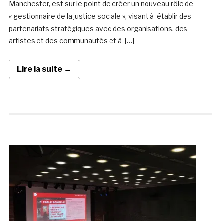
Manchester, est sur le point de créer un nouveau rôle de
« gestionnaire de la justice sociale », visant à établir des
partenariats stratégiques avec des organisations, des
artistes et des communautés et à […]
Lire la suite →