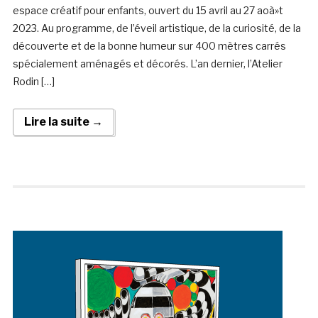
espace créatif pour enfants, ouvert du 15 avril au 27 aoà»t
2023. Au programme, de l’éveil artistique, de la curiosité, de la
découverte et de la bonne humeur sur 400 mètres carrés
spécialement aménagés et décorés. L’an dernier, l’Atelier
Rodin […]
Lire la suite →