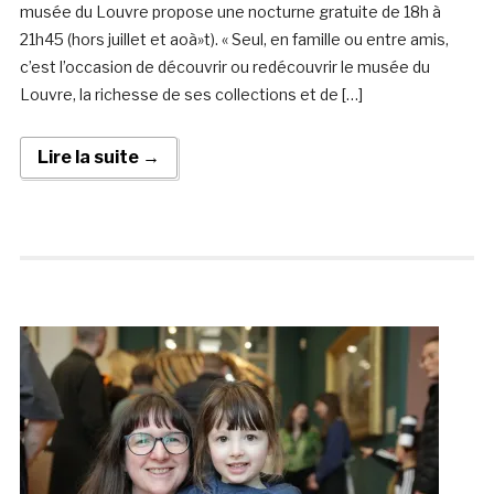
musée du Louvre propose une nocturne gratuite de 18h à
21h45 (hors juillet et aoà»t). « Seul, en famille ou entre amis,
c’est l’occasion de découvrir ou redécouvrir le musée du
Louvre, la richesse de ses collections et de […]
Lire la suite →