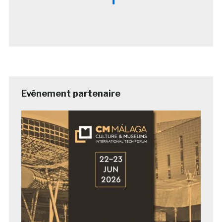
Evénement partenaire