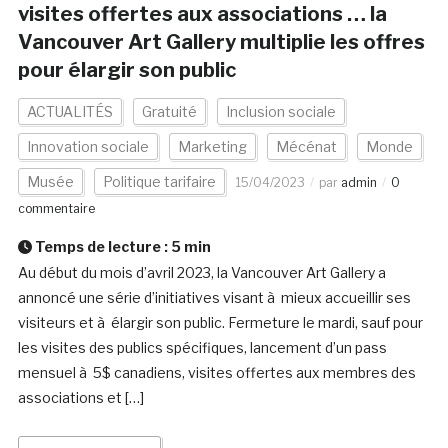
visites offertes aux associations … la
Vancouver Art Gallery multiplie les offres
pour élargir son public
ACTUALITÉS
Gratuité
Inclusion sociale
Innovation sociale
Marketing
Mécénat
Monde
Musée
Politique tarifaire
15/04/2023
par
admin
0
commentaire
Temps de lecture :
5
min
Au début du mois d’avril 2023, la Vancouver Art Gallery a
annoncé une série d’initiatives visant à mieux accueillir ses
visiteurs et à élargir son public. Fermeture le mardi, sauf pour
les visites des publics spécifiques, lancement d’un pass
mensuel à 5$ canadiens, visites offertes aux membres des
associations et […]