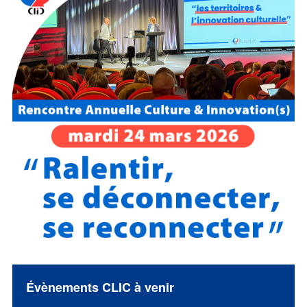
Évènements CLIC à venir