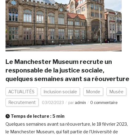
Le Manchester Museum recrute un
responsable de la justice sociale,
quelques semaines avant sa réouverture
ACTUALITÉS
Inclusion sociale
Monde
Musée
Recrutement
03/02/2023
par
admin
0 commentaire
Temps de lecture :
5
min
Quelques semaines avant sa réouverture, le 18 février 2023,
le Manchester Museum, qui fait partie de l’Université de