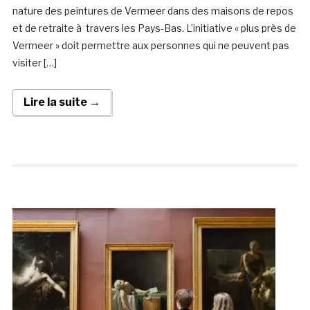
nature des peintures de Vermeer dans des maisons de repos
et de retraite à travers les Pays-Bas. L’initiative « plus près de
Vermeer » doit permettre aux personnes qui ne peuvent pas
visiter […]
Lire la suite →