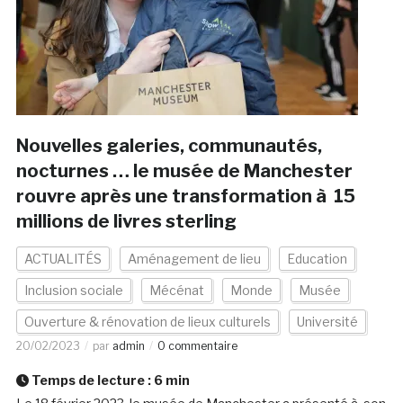
Nouvelles galeries, communautés,
nocturnes … le musée de Manchester
rouvre après une transformation à 15
millions de livres sterling
ACTUALITÉS
Aménagement de lieu
Education
Inclusion sociale
Mécénat
Monde
Musée
Ouverture & rénovation de lieux culturels
Université
20/02/2023
par
admin
0 commentaire
Temps de lecture :
6
min