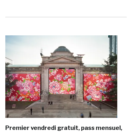
Premier vendredi gratuit, pass mensuel,