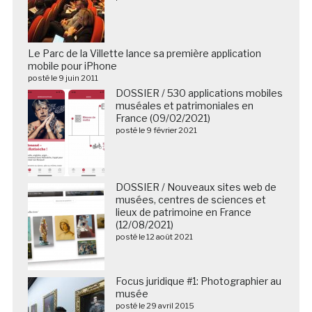
Le Parc de la Villette lance sa première application
mobile pour iPhone
posté le 9 juin 2011
DOSSIER / 530 applications mobiles
muséales et patrimoniales en
France (09/02/2021)
posté le 9 février 2021
DOSSIER / Nouveaux sites web de
musées, centres de sciences et
lieux de patrimoine en France
(12/08/2021)
posté le 12 août 2021
Focus juridique #1: Photographier au
musée
posté le 29 avril 2015