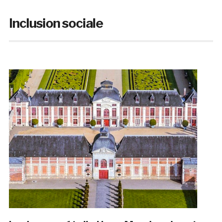
Inclusion sociale