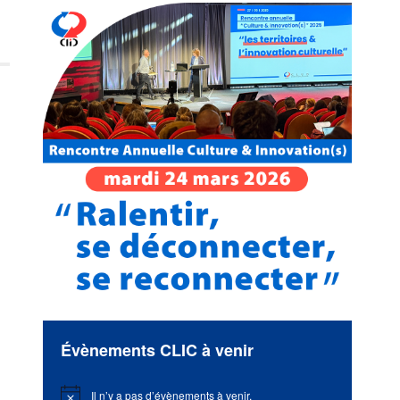
Évènements CLIC à venir
Il n’y a pas d’évènements à venir.