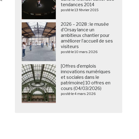
tendances 2014
posté le 13 février 2015
2026 – 2028 : le musée
d’Orsay lance un
ambitieux chantier pour
améliorer l’accueil de ses
visiteurs
posté le 10 mars 2026
[Offres d’emplois
innovations numériques
et sociales dans le
patrimoine] 10 offres en
cours (04/03/2026)
posté le 4 mars 2026