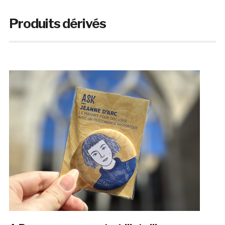
Produits dérivés