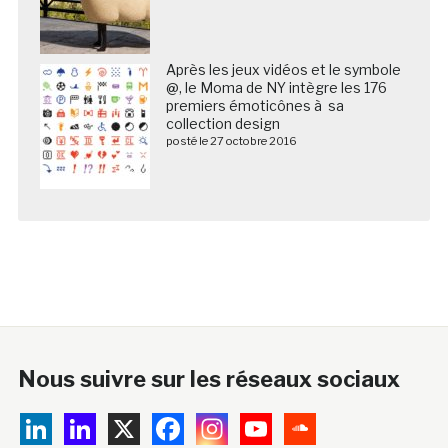
Après les jeux vidéos et le symbole
@, le Moma de NY intègre les 176
premiers émoticônes à sa
collection design
posté le 27 octobre 2016
Nous suivre sur les réseaux sociaux