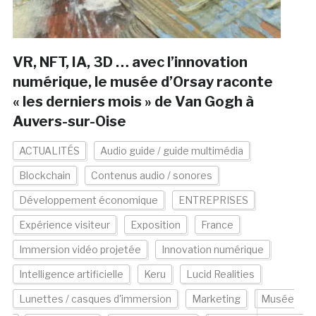
VR, NFT, IA, 3D … avec l’innovation
numérique, le musée d’Orsay raconte
« les derniers mois » de Van Gogh à
Auvers-sur-Oise
ACTUALITÉS
Audio guide / guide multimédia
Blockchain
Contenus audio / sonores
Développement économique
ENTREPRISES
Expérience visiteur
Exposition
France
Immersion vidéo projetée
Innovation numérique
Intelligence artificielle
Keru
Lucid Realities
Lunettes / casques d'immersion
Marketing
Musée