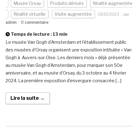
Musée Orsay
Produits dérivés
Réalité augmentée
Réalité virtuelle
Visite augmentée
02/10/2023
par
admin
0 commentaire
Temps de lecture :
13
min
Le musée Van Gogh d’Amsterdam et l’établissement public
des musées d’Orsay organisent une exposition intitulée « Van
Gogh à Auvers-sur-Oise. Les derniers mois » déjà présentée
au musée Van Gogh d’Amsterdam, pour marquer son 50e
anniversaire, et au musée d’Orsay, du 3 octobre au 4 février
2024. La première exposition d’envergure consacrée […]
Lire la suite →