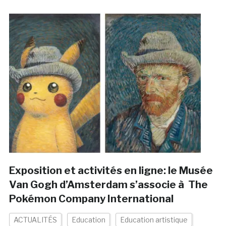
Exposition et activités en ligne: le Musée
Van Gogh d’Amsterdam s’associe à The
Pokémon Company International
ACTUALITÉS
Education
Education artistique