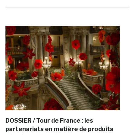
DOSSIER / Tour de France : les
partenariats en matière de produits