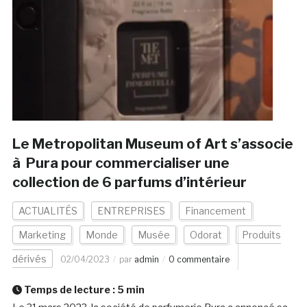
Le Metropolitan Museum of Art s’associe
à Pura pour commercialiser une
collection de 6 parfums d’intérieur
ACTUALITÉS
ENTREPRISES
Financement
Marketing
Monde
Musée
Odorat
Produits
dérivés
02/04/2023
par
admin
0 commentaire
Temps de lecture :
5
min