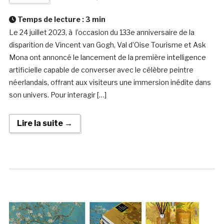
Temps de lecture :
3
min
Le 24 juillet 2023, à l’occasion du 133e anniversaire de la
disparition de Vincent van Gogh, Val d’Oise Tourisme et Ask
Mona ont annoncé le lancement de la première intelligence
artificielle capable de converser avec le célèbre peintre
néerlandais, offrant aux visiteurs une immersion inédite dans
son univers. Pour interagir […]
Lire la suite →