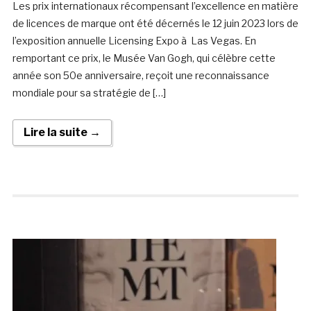
Les prix internationaux récompensant l’excellence en matière
de licences de marque ont été décernés le 12 juin 2023 lors de
l’exposition annuelle Licensing Expo à Las Vegas. En
remportant ce prix, le Musée Van Gogh, qui célèbre cette
année son 50e anniversaire, reçoit une reconnaissance
mondiale pour sa stratégie de […]
Lire la suite →