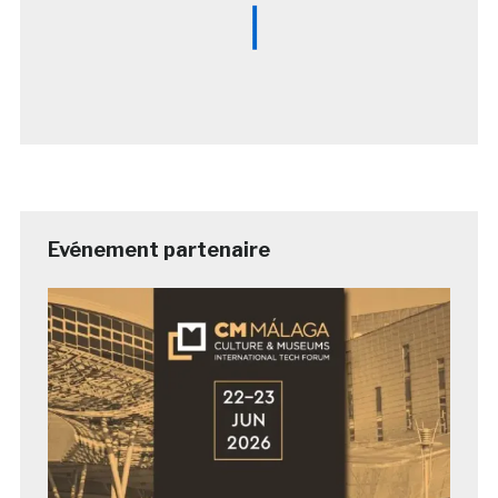
Evénement partenaire