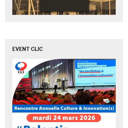
EVENT CLIC