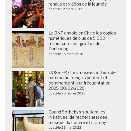
rendus et vidéos de la journée
posté le 12 mars 2017
La BNF envoie en Chine les copies
numériques de plus de 5 000
manuscrits des grottes de
Dunhuang
posté le 25 mars 2018
DOSSIER / Les musées et lieux de
patrimoine français publient et
commentent leur fréquentation
2025 (20/02/2026)
posté le 20 février 2026
Quand Sotheby’s soutient les
initiatives (de recherches) des
musées du Louvre et d’Orsay
posté le 26 mai 2022