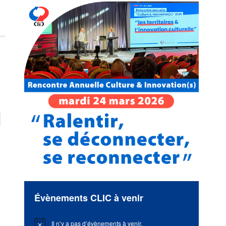
Évènements CLIC à venir
Il n’y a pas d’évènements à venir.