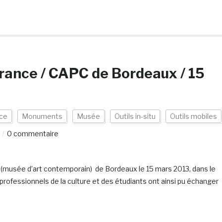
France / CAPC de Bordeaux / 15
ce
Monuments
Musée
Outils in-situ
Outils mobiles
0 commentaire
 (musée d’art contemporain) de Bordeaux le 15 mars 2013, dans le
rofessionnels de la culture et des étudiants ont ainsi pu échanger