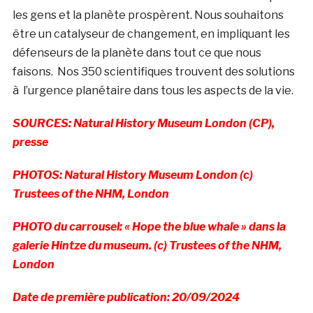
les gens et la planète prospèrent. Nous souhaitons
être un catalyseur de changement, en impliquant les
défenseurs de la planète dans tout ce que nous
faisons. Nos 350 scientifiques trouvent des solutions
à l’urgence planétaire dans tous les aspects de la vie.
SOURCES: Natural History Museum London (CP),
presse
PHOTOS: Natural History Museum London (c)
Trustees of the NHM, London
PHOTO du carrousel: « Hope the blue whale » dans la
galerie Hintze du museum. (c) Trustees of the NHM,
London
Date de première publication: 20/09/2024