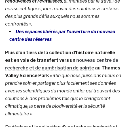
renouvelées et revitalisées
, alimentées par le travail de
nos scientifiques pour trouver des solutions à certains
des plus grands défis auxquels nous sommes
confrontés ».
Des espaces libérés par l’ouverture du nouveau
centre des réserves
Plus d’un tiers de la collection d’histoire naturelle
est en voie de transfert vers un
nouveau centre de
recherche et de numérisation de pointe
au Thames
Valley Science Park
« afin que nous puissions mieux en
prendre soin et partager plus facilement ses données
avec les scientifiques du monde entier qui trouvent des
solutions à des problèmes tels que le changement
climatique, la perte de biodiversité et la sécurité
alimentaire »
.