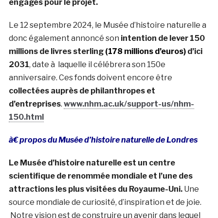
engagés pour le projet.
Le 12 septembre 2024, le Musée d’histoire naturelle a
donc également annoncé son
intention de lever 150
millions de livres sterling
(178 millions d’euros)
d’ici
2031
, date à laquelle il célébrera son 150e
anniversaire. Ces fonds doivent encore être
collectées auprès de philanthropes et
d’entreprises
.
www.nhm.ac.uk/support-us/nhm-
150.html
à€ propos du Musée d’histoire naturelle de Londres
Le Musée d’histoire naturelle est un centre
scientifique de renommée mondiale et l’une des
attractions les plus visitées du Royaume-Uni.
Une
source mondiale de curiosité, d’inspiration et de joie.
Notre vision est de construire un avenir dans lequel