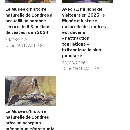
Le Musée d’histoire
Avec 7,1 millions de
naturelle de Londres a
visiteurs en 2025, le
accueilli un nombre
Musée d’histoire
record de 6,3 millions
naturelle de Londres
de visiteurs en 2024
est devenu
« l’attraction
24/03/2025
touristique »
Dans "ACTUALITÉS"
britannique la plus
populaire
20/03/2026
Dans "ACTUALITÉS"
Le Musée d’histoire
naturelle de Londres
offre un scorpion
mécanique géant sur la