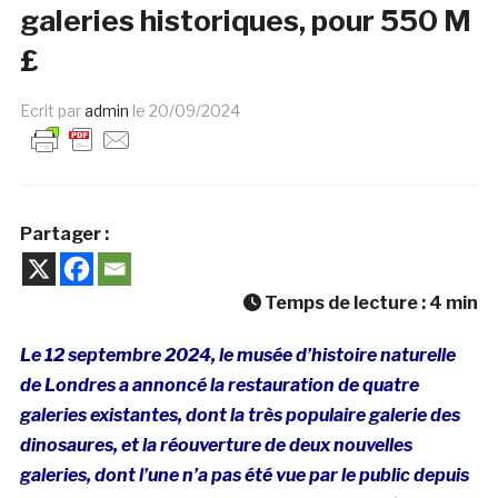
galeries historiques, pour 550 M
£
Ecrit par
admin
le
20/09/2024
Partager :
Temps de lecture :
4
min
Le 12 septembre 2024, le musée d’histoire naturelle
de Londres a annoncé la restauration de quatre
galeries existantes, dont la très populaire galerie des
dinosaures, et la réouverture de deux nouvelles
galeries, dont l’une n’a pas été vue par le public depuis