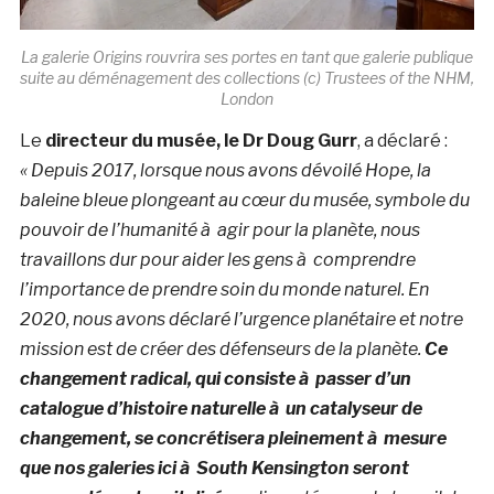
La galerie Origins rouvrira ses portes en tant que galerie publique
suite au déménagement des collections (c) Trustees of the NHM,
London
Le
directeur du musée, le Dr Doug Gurr
, a déclaré :
« Depuis 2017, lorsque nous avons dévoilé Hope, la
baleine bleue plongeant au cœur du musée, symbole du
pouvoir de l’humanité à agir pour la planète, nous
travaillons dur pour aider les gens à comprendre
l’importance de prendre soin du monde naturel. En
2020, nous avons déclaré l’urgence planétaire et notre
mission est de créer des défenseurs de la planète.
Ce
changement radical, qui consiste à passer d’un
catalogue d’histoire naturelle à un catalyseur de
changement, se concrétisera pleinement à mesure
que nos galeries ici à South Kensington seront