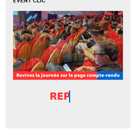
EVENT CLIC