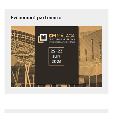
Evénement partenaire