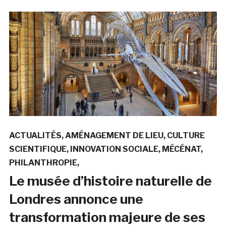
ACTUALITÉS
AMÉNAGEMENT DE LIEU
CULTURE
SCIENTIFIQUE
INNOVATION SOCIALE
MÉCÉNAT
PHILANTHROPIE
Le musée d’histoire naturelle de
Londres annonce une
transformation majeure de ses