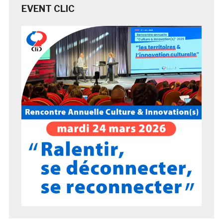
EVENT CLIC