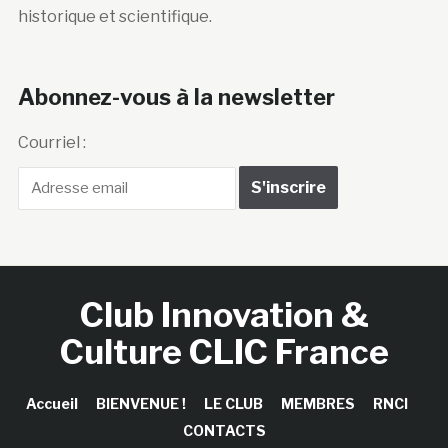
historique et scientifique.
Abonnez-vous à la newsletter
Courriel :
Club Innovation &
Culture CLIC France
Accueil
BIENVENUE !
LE CLUB
MEMBRES
RNCI
CONTACTS