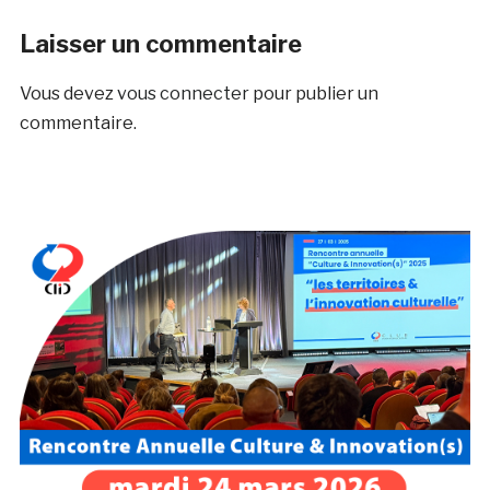
Laisser un commentaire
Vous devez
vous connecter
pour publier un
commentaire.