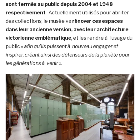
sont fermés au public depuis 2004 et 1948
respectivement
. Actuellement utilisés pour abriter
des collections, le musée va
rénover ces espaces
dans leur ancienne version, avec leur architecture
victorienne emblématique
, et les rendre à l’usage du
public
« afin qu’ils puissent à nouveau engager et
inspirer, créant ainsi des défenseurs de la planète pour
les générations à venir »
.