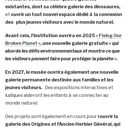
existantes, dont sa célèbre galerie des dinosaures,
et
ouvrir un tout nouvel espace dédié à la connexion
des plus jeunes visiteurs avec le monde naturel.
Avant cela, l’institution ouvrira en 2025
« Fixing Our
Broken Planet »
, une nouvelle galerie gratuite
« qui
aborde les défis environnementaux et montre ce que
les visiteurs peuvent faire pour protéger la planète »
.
En 2027, le musée ouvrira également une nouvelle
galerie permanente destinée aux familles et les
jeunes visiteurs.
Des expositions interactives et
ludiques aideront les enfants à se connecter au
monde naturel.
Des projets sont également en cours pour
rouvrir la
galerie des Origines et l’Ancien Herbier Général, qui