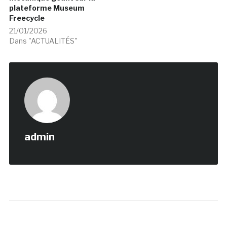
plateforme Museum
Freecycle
21/01/2026
Dans "ACTUALITÉS"
admin