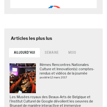
AUJOURD’HUI
SEMAINE
MOIS
8èmes Rencontres Nationales
Culture et Innovation(s): comptes-
rendus et vidéos de la journée
posté le 12 mars 2017
Les Musées royaux des Beaux-Arts de Belgique et
l’Institut Culturel de Google dévoilent les oeuvres de
Bruegel de manière interactive et immersive