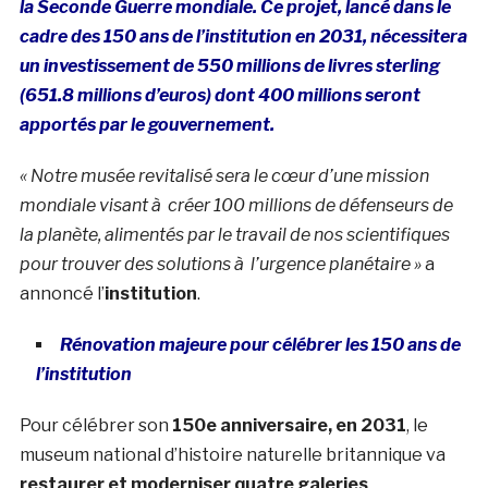
la Seconde Guerre mondiale. Ce projet, lancé dans le
cadre des 150 ans de l’institution en 2031, nécessitera
un investissement de 550 millions de livres sterling
(651.8 millions d’euros) dont 400 millions seront
apportés par le gouvernement.
«
Notre musée revitalisé sera le cœur d’une mission
mondiale visant à créer 100 millions de défenseurs de
la planète, alimentés par le travail de nos scientifiques
pour trouver des solutions à l’urgence planétaire »
a
annoncé l’
institution
.
Rénovation majeure pour célébrer les 150 ans de
l’institution
Pour célébrer son
150e anniversaire, en 2031
, le
museum national d’histoire naturelle britannique va
restaurer et moderniser quatre galeries