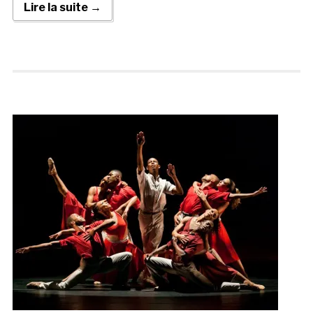
Lire la suite →