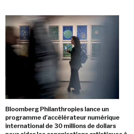
Bloomberg Philanthropies lance un
programme d’accélérateur numérique
international de 30 millions de dollars