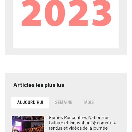
AUJOURD’HUI
SEMAINE
MOIS
8èmes Rencontres Nationales
Culture et Innovation(s): comptes-
rendus et vidéos de la journée