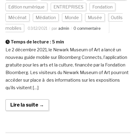
Edition numérique
ENTREPRISES
Fondation
Mécénat
Médiation
Monde
Musée
Outils
mobiles
03/12/2021
par
admin
0 commentaire
Temps de lecture :
5
min
Le 2 décembre 2021, le Newark Museum of Art a lancé un
nouveau guide mobile sur Bloomberg Connects, l’application
gratuite pour les arts et la culture, financée par la Fondation
Bloomberg. Les visiteurs du Newark Museum of Art pourront
accéder sur place à des informations sur les expositions
qu’ils visitent […]
Lire la suite →