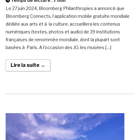
Temps de lecture :
7
min
Le 27 juin 2024, Bloomberg Philanthropies a annoncé que
Bloomberg Connects, l’application mobile gratuite mondiale
dédiée aux arts et à la culture, accueillera les contenus
numériques (textes, photos et audio) de 39 institutions
françaises de renommée mondiale, dont la plupart sont
basées à Paris. A l’occasion des JO, les musées […]
Lire la suite →