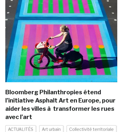
Bloomberg Philanthropies étend
l’initiative Asphalt Art en Europe, pour
aider les villes à transformer les rues
avec l’art
ACTUALITÉS
Art urbain
Collectivité territoriale