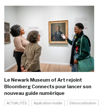
Le Newark Museum of Art rejoint
Bloomberg Connects pour lancer son
nouveau guide numérique
ACTUALITÉS
Application mobile
Démocratisation