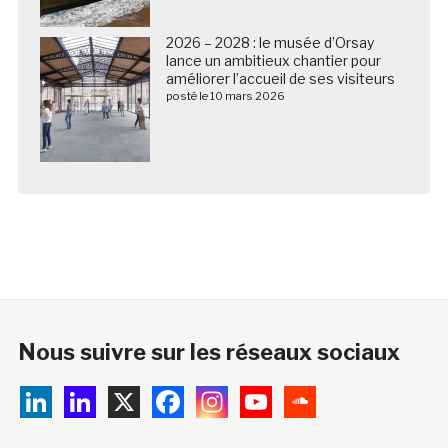
2026 – 2028 : le musée d’Orsay
lance un ambitieux chantier pour
améliorer l’accueil de ses visiteurs
posté le 10 mars 2026
Nous suivre sur les réseaux sociaux