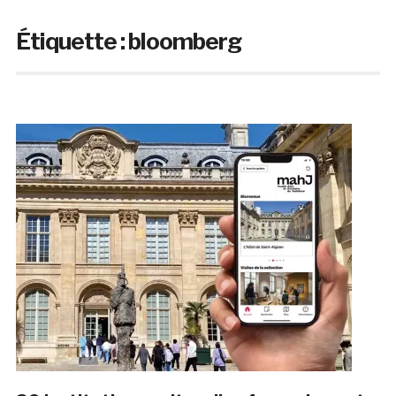
Étiquette :
bloomberg