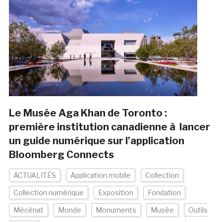
Le Musée Aga Khan de Toronto :
première institution canadienne à lancer
un guide numérique sur l’application
Bloomberg Connects
ACTUALITÉS
Application mobile
Collection
Collection numérique
Exposition
Fondation
Mécénat
Monde
Monuments
Musée
Outils