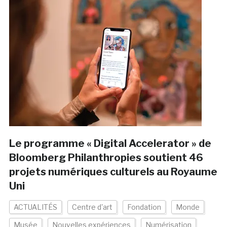
Le programme « Digital Accelerator » de
Bloomberg Philanthropies soutient 46
projets numériques culturels au Royaume
Uni
ACTUALITÉS
Centre d'art
Fondation
Monde
Musée
Nouvelles expériences
Numérisation