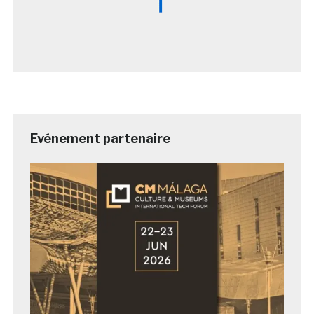
Evénement partenaire