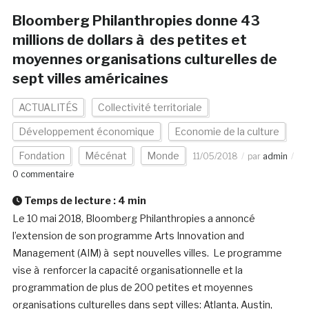
Bloomberg Philanthropies donne 43
millions de dollars à des petites et
moyennes organisations culturelles de
sept villes américaines
ACTUALITÉS
Collectivité territoriale
Développement économique
Economie de la culture
Fondation
Mécénat
Monde
11/05/2018
par
admin
0 commentaire
Temps de lecture :
4
min
Le 10 mai 2018, Bloomberg Philanthropies a annoncé
l’extension de son programme Arts Innovation and
Management (AIM) à sept nouvelles villes. Le programme
vise à renforcer la capacité organisationnelle et la
programmation de plus de 200 petites et moyennes
organisations culturelles dans sept villes: Atlanta, Austin,