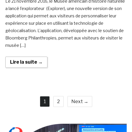
Le 21 novembre 2016, le Musée américain d’histoire naturelle
a lancé l’explorateur (Explorer), une nouvelle version de son
application qui permet aux visiteurs de personnaliser leur
expérience sur place en utilisant la technologie de
géolocalisation. L’application, développée avec le soutien de
Bloomberg Philanthropies, permet aux visiteurs de visiter le
musée […]
Lire la suite →
1
2
Next →