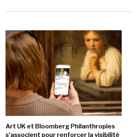
Art UK et Bloomberg Philanthropies
s’associent pour renforcer la visibilité