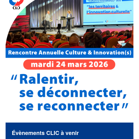
Évènements CLIC à venir