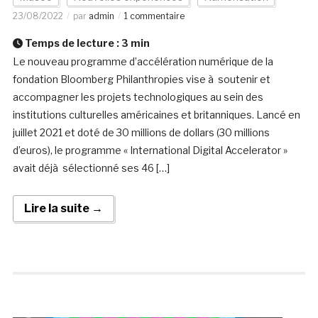
23/08/2022
par
admin
1 commentaire
Temps de lecture :
3
min
Le nouveau programme d’accélération numérique de la
fondation Bloomberg Philanthropies vise à soutenir et
accompagner les projets technologiques au sein des
institutions culturelles américaines et britanniques. Lancé en
juillet 2021 et doté de 30 millions de dollars (30 millions
d’euros), le programme « International Digital Accelerator »
avait déjà sélectionné ses 46 […]
Lire la suite →