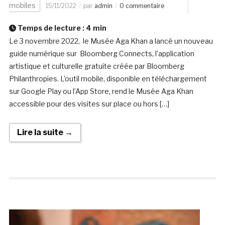
mobiles
15/11/2022
par
admin
0 commentaire
Temps de lecture :
4
min
Le 3 novembre 2022, le Musée Aga Khan a lancé un nouveau
guide numérique sur Bloomberg Connects, l’application
artistique et culturelle gratuite créée par Bloomberg
Philanthropies. L’outil mobile, disponible en téléchargement
sur Google Play ou l’App Store, rend le Musée Aga Khan
accessible pour des visites sur place ou hors […]
Lire la suite →