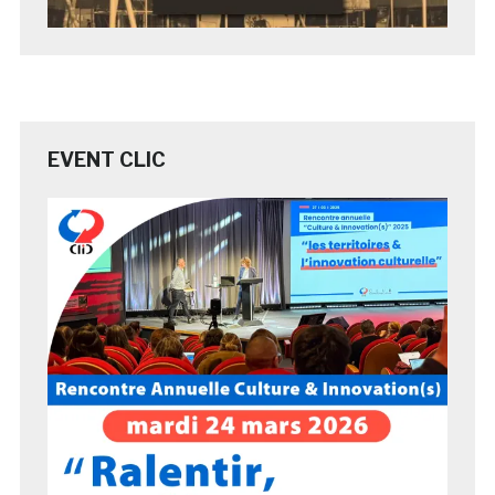
EVENT CLIC