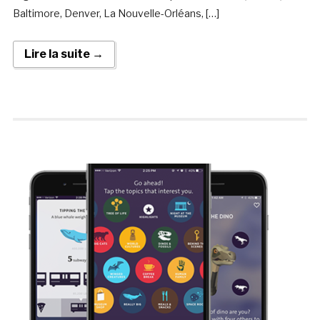
Baltimore, Denver, La Nouvelle-Orléans, […]
Lire la suite →