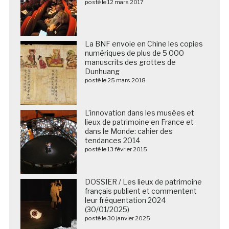
posté le 12 mars 2017
La BNF envoie en Chine les copies
numériques de plus de 5 000
manuscrits des grottes de
Dunhuang
posté le 25 mars 2018
L’innovation dans les musées et
lieux de patrimoine en France et
dans le Monde: cahier des
tendances 2014
posté le 13 février 2015
DOSSIER / Les lieux de patrimoine
français publient et commentent
leur fréquentation 2024
(30/01/2025)
posté le 30 janvier 2025