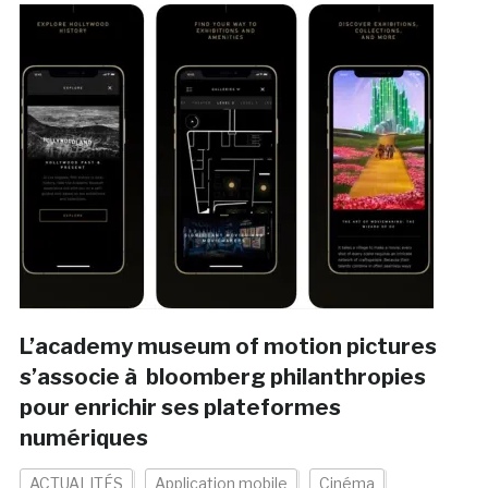
L’academy museum of motion pictures
s’associe à bloomberg philanthropies
pour enrichir ses plateformes
numériques
ACTUALITÉS
Application mobile
Cinéma