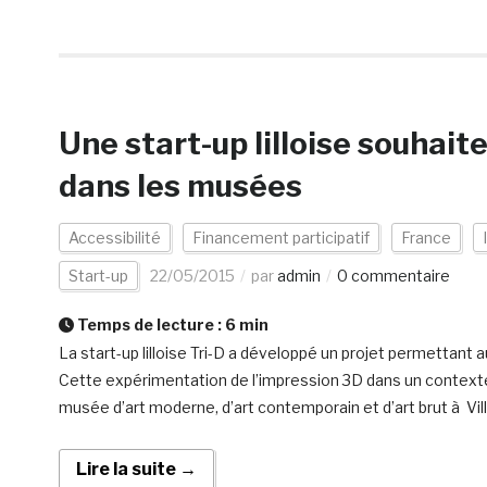
Une start-up lilloise souhai
dans les musées
Accessibilité
Financement participatif
France
Start-up
22/05/2015
par
admin
0 commentaire
Temps de lecture :
6
min
La start-up lilloise Tri-D a développé un projet permettant a
Cette expérimentation de l’impression 3D dans un context
musée d’art moderne, d’art contemporain et d’art brut à Vi
Lire la suite →