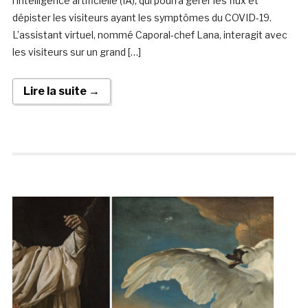
l’intelligence artificielle (IA), qui pourra gérer les flux et
dépister les visiteurs ayant les symptômes du COVID-19.
L’assistant virtuel, nommé Caporal-chef Lana, interagit avec
les visiteurs sur un grand […]
Lire la suite →