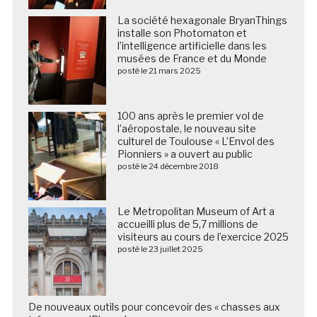
La société hexagonale BryanThings
installe son Photomaton et
l’intelligence artificielle dans les
musées de France et du Monde
posté le 21 mars 2025
100 ans après le premier vol de
l’aéropostale, le nouveau site
culturel de Toulouse « L’Envol des
Pionniers » a ouvert au public
posté le 24 décembre 2018
Le Metropolitan Museum of Art a
accueilli plus de 5,7 millions de
visiteurs au cours de l’exercice 2025
posté le 23 juillet 2025
De nouveaux outils pour concevoir des « chasses aux