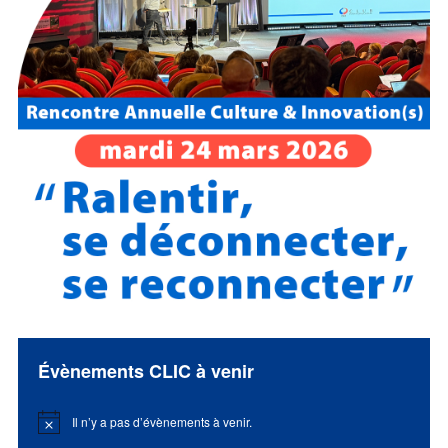
Évènements CLIC à venir
Il n’y a pas d’évènements à venir.
Notice