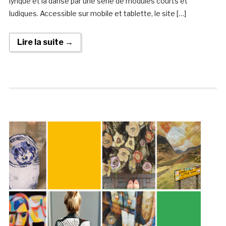
lyrique et la danse par une série de modules courts et
ludiques. Accessible sur mobile et tablette, le site […]
Lire la suite →