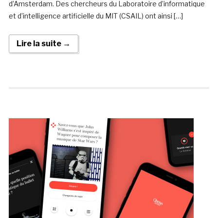
d’Amsterdam. Des chercheurs du Laboratoire d’informatique
et d’intelligence artificielle du MIT (CSAIL) ont ainsi […]
Lire la suite →