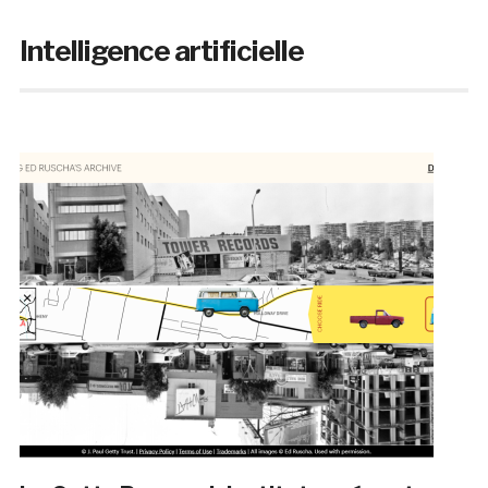
Intelligence artificielle