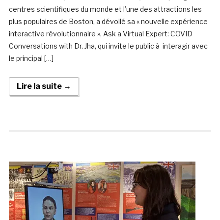
centres scientifiques du monde et l’une des attractions les
plus populaires de Boston, a dévoilé sa « nouvelle expérience
interactive révolutionnaire », Ask a Virtual Expert: COVID
Conversations with Dr. Jha, qui invite le public à interagir avec
le principal […]
Lire la suite →