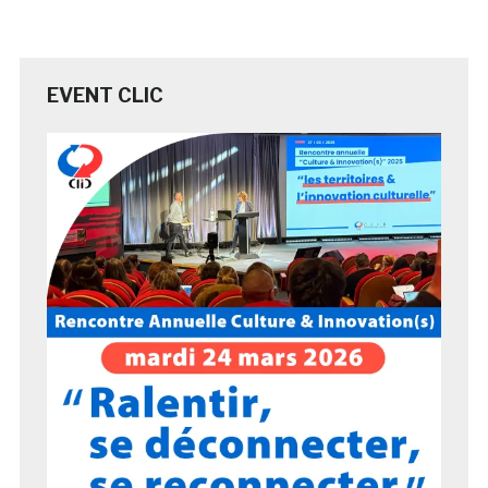
EVENT CLIC