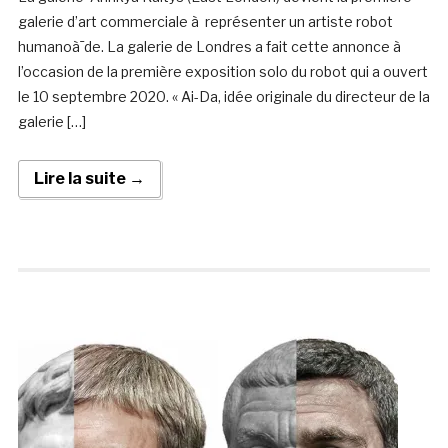
galerie d’art commerciale à représenter un artiste robot
humanoà¯de. La galerie de Londres a fait cette annonce à
l’occasion de la première exposition solo du robot qui a ouvert
le 10 septembre 2020. « Ai-Da, idée originale du directeur de la
galerie […]
Lire la suite →