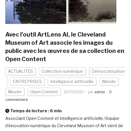
Avec l’outil ArtLens AI, le Cleveland
Museum of Art associe les images du
public avec les œuvres de sa collection en
Open Content
ACTUALITÉS
Collection numérique
Démocratisation
ENTREPRISES
Intelligence artificielle
Monde
Musée
Open Content
12/09/2020
par
admin
0
commentaire
Temps de lecture :
6
min
Associant Open Content et intelligence artificielle, l’équipe
d’innovation numérique du Cleveland Museum of Art vient de