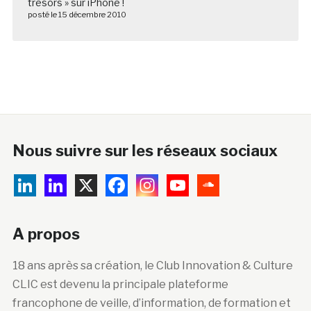
trésors » sur iPhone !
posté le 15 décembre 2010
Nous suivre sur les réseaux sociaux
A propos
18 ans après sa création, le Club Innovation & Culture
CLIC est devenu la principale plateforme
francophone de veille, d’information, de formation et