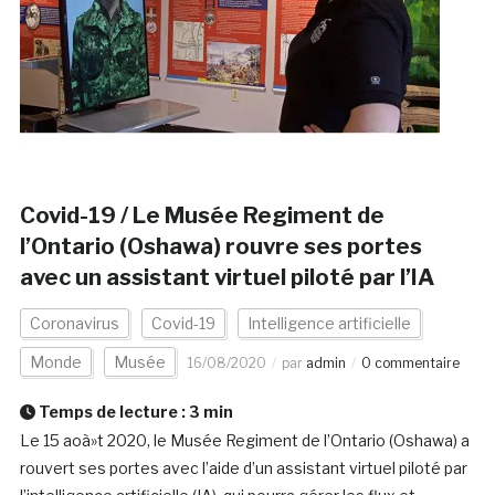
Covid-19 / Le Musée Regiment de
l’Ontario (Oshawa) rouvre ses portes
avec un assistant virtuel piloté par l’IA
Coronavirus
Covid-19
Intelligence artificielle
Monde
Musée
16/08/2020
par
admin
0 commentaire
Temps de lecture :
3
min
Le 15 aoà»t 2020, le Musée Regiment de l’Ontario (Oshawa) a
rouvert ses portes avec l’aide d’un assistant virtuel piloté par