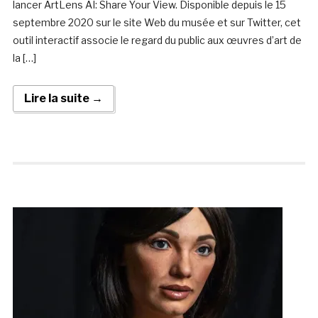
lancer ArtLens AI: Share Your View. Disponible depuis le 15
septembre 2020 sur le site Web du musée et sur Twitter, cet
outil interactif associe le regard du public aux œuvres d’art de
la […]
Lire la suite →