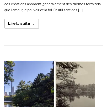
ces créations abordent généralement des thèmes forts tels
que l’amour, le pouvoir et la foi. En utilisant des […]
Lire la suite →