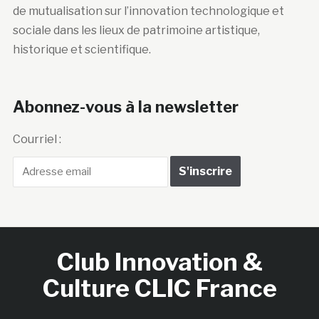
de mutualisation sur l’innovation technologique et
sociale dans les lieux de patrimoine artistique,
historique et scientifique.
Abonnez-vous à la newsletter
Courriel :
Club Innovation &
Culture CLIC France