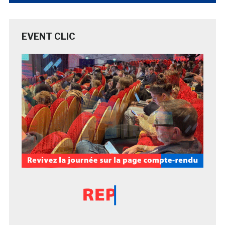
EVENT CLIC