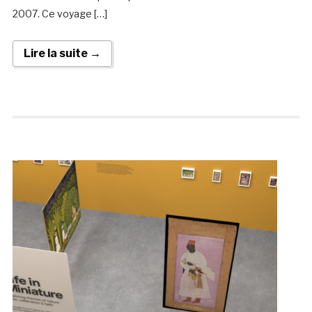
2007. Ce voyage […]
Lire la suite →