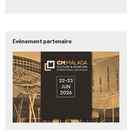
Evénement partenaire