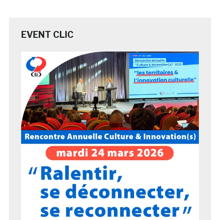
EVENT CLIC