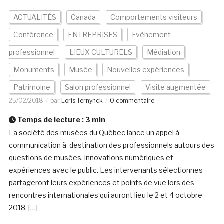
ACTUALITÉS
Canada
Comportements visiteurs
Conférence
ENTREPRISES
Evènement
professionnel
LIEUX CULTURELS
Médiation
Monuments
Musée
Nouvelles expériences
Patrimoine
Salon professionnel
Visite augmentée
25/02/2018
par
Loris Ternynck
0 commentaire
Temps de lecture :
3
min
La société des musées du Québec lance un appel à
communication à destination des professionnels autours des
questions de musées, innovations numériques et
expériences avec le public. Les intervenants sélectionnes
partageront leurs expériences et points de vue lors des
rencontres internationales qui auront lieu le 2 et 4 octobre
2018, […]