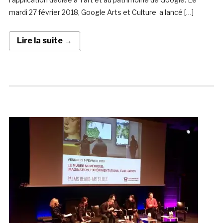
mardi 27 février 2018, Google Arts et Culture a lancé […]
Lire la suite →