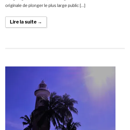
originale de plonger le plus large public […]
Lire la suite →