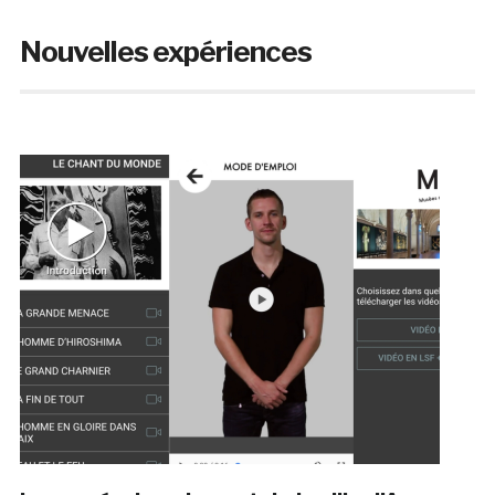
Nouvelles expériences