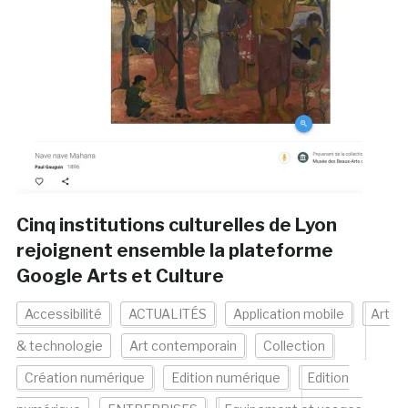
Cinq institutions culturelles de Lyon
rejoignent ensemble la plateforme
Google Arts et Culture
Accessibilité
ACTUALITÉS
Application mobile
Art
& technologie
Art contemporain
Collection
Création numérique
Edition numérique
Edition