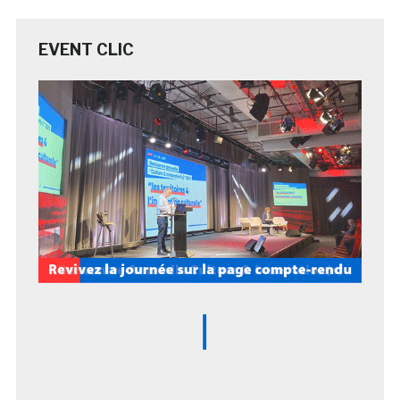
EVENT CLIC