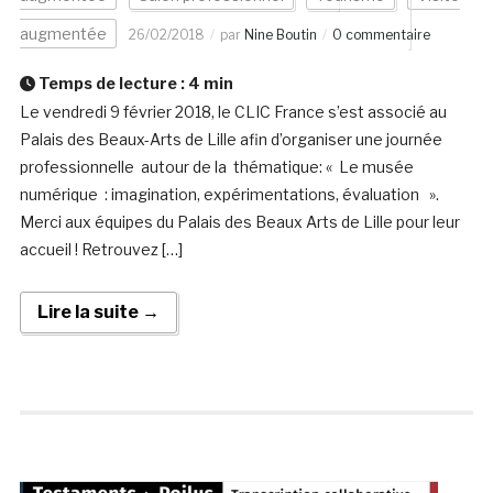
augmentée
26/02/2018
par
Nine Boutin
0 commentaire
Temps de lecture :
4
min
Le vendredi 9 février 2018, le CLIC France s’est associé au
Palais des Beaux-Arts de Lille afin d’organiser une journée
professionnelle autour de la thématique: « Le musée
numérique : imagination, expérimentations, évaluation ».
Merci aux équipes du Palais des Beaux Arts de Lille pour leur
accueil ! Retrouvez […]
Lire la suite →