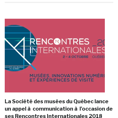
La Société des musées du Québec lance
un appel à communication à l’occasion de
ses Rencontres Internationales 2018