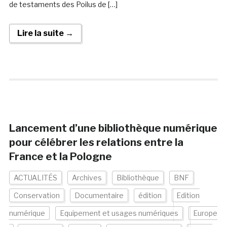
de testaments des Poilus de […]
Lire la suite →
Lancement d’une bibliothèque numérique
pour célébrer les relations entre la
France et la Pologne
ACTUALITÉS
Archives
Bibliothèque
BNF
Conservation
Documentaire
édition
Edition
numérique
Equipement et usages numériques
Europe