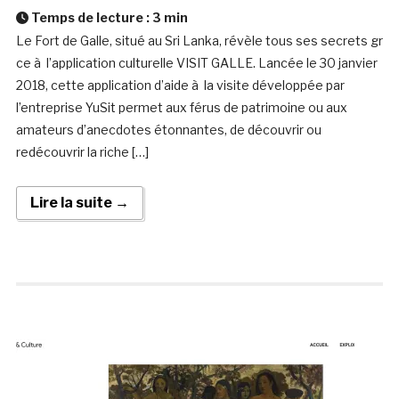
Temps de lecture :
3
min
Le Fort de Galle, situé au Sri Lanka, révèle tous ses secrets gr
ce à l’application culturelle VISIT GALLE. Lancée le 30 janvier
2018, cette application d’aide à la visite développée par
l’entreprise YuSit permet aux férus de patrimoine ou aux
amateurs d’anecdotes étonnantes, de découvrir ou
redécouvrir la riche […]
Lire la suite →