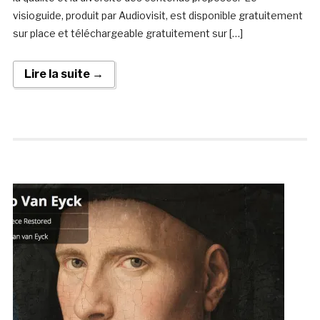
visioguide, produit par Audiovisit, est disponible gratuitement
sur place et téléchargeable gratuitement sur […]
Lire la suite →