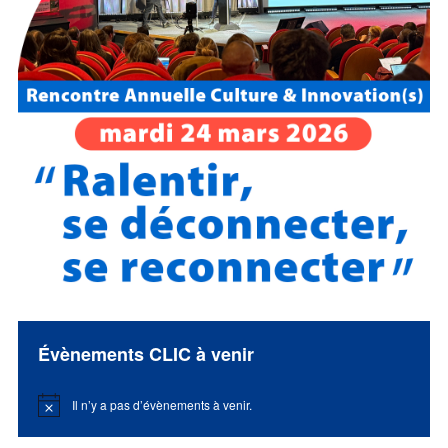
Évènements CLIC à venir
Il n’y a pas d’évènements à venir.
Notice