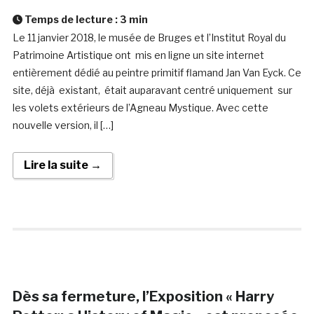
Temps de lecture :
3
min
Le 11 janvier 2018, le musée de Bruges et l’Institut Royal du
Patrimoine Artistique ont mis en ligne un site internet
entièrement dédié au peintre primitif flamand Jan Van Eyck. Ce
site, déjà existant, était auparavant centré uniquement sur
les volets extérieurs de l’Agneau Mystique. Avec cette
nouvelle version, il […]
Lire la suite →
Dès sa fermeture, l’Exposition « Harry