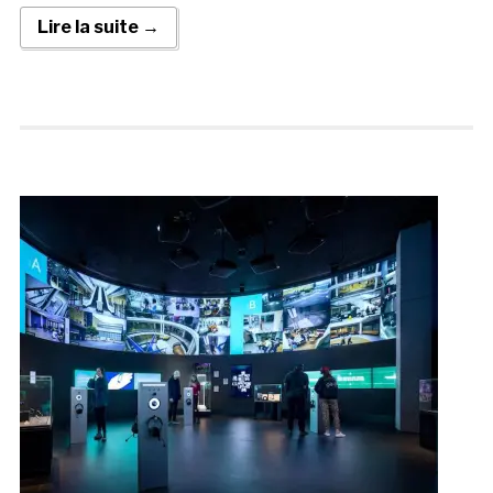
Lire la suite →