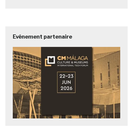
Evénement partenaire