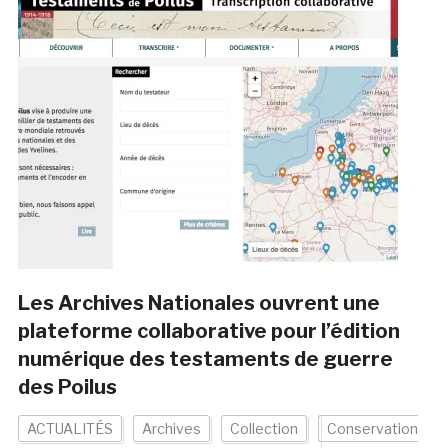
Les Archives Nationales ouvrent une
plateforme collaborative pour l’édition
numérique des testaments de guerre
des Poilus
ACTUALITÉS
Archives
Collection
Conservation