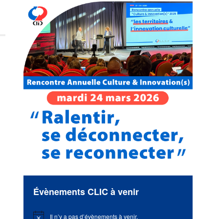
Évènements CLIC à venir
Il n’y a pas d’évènements à venir.