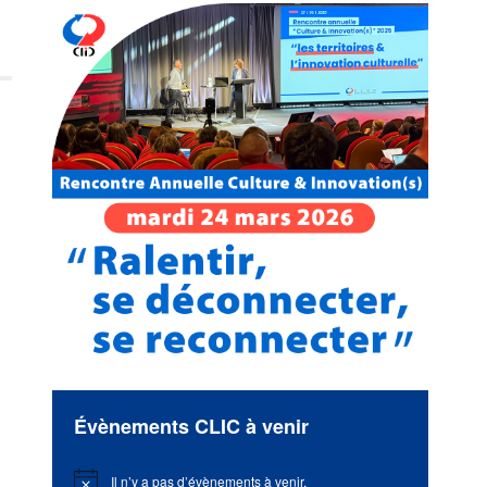
Évènements CLIC à venir
Il n’y a pas d’évènements à venir.