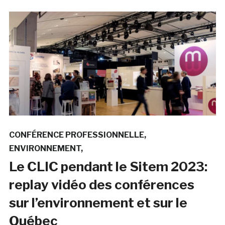
CONFÉRENCE PROFESSIONNELLE
ENVIRONNEMENT
Le CLIC pendant le Sitem 2023:
replay vidéo des conférences
sur l’environnement et sur le
Québec