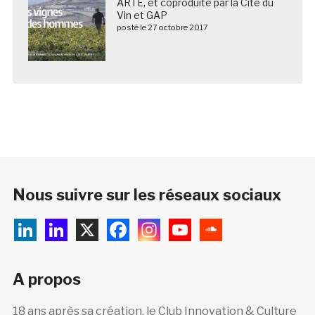
ARTE, et coproduite par la Cité du
Vin et GAP
posté le 27 octobre 2017
Nous suivre sur les réseaux sociaux
A propos
18 ans après sa création, le Club Innovation & Culture