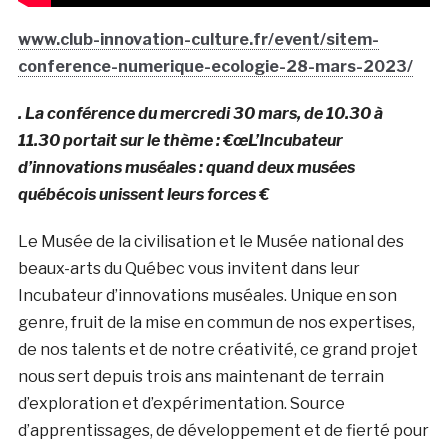
www.club-innovation-culture.fr/event/sitem-
conference-numerique-ecologie-28-mars-2023/
. La conférence du mercredi 30 mars, de 10.30 à
11.30 portait sur le thème : €œL’Incubateur
d’innovations muséales : quand deux musées
québécois unissent leurs forces €
Le Musée de la civilisation et le Musée national des
beaux-arts du Québec vous invitent dans leur
Incubateur d’innovations muséales. Unique en son
genre, fruit de la mise en commun de nos expertises,
de nos talents et de notre créativité, ce grand projet
nous sert depuis trois ans maintenant de terrain
d’exploration et d’expérimentation. Source
d’apprentissages, de développement et de fierté pour