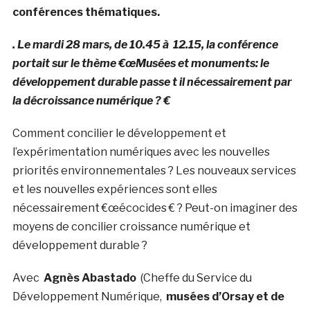
conférences thématiques.
. Le mardi 28 mars, de 10.45 à 12.15, la conférence
portait sur le thème €œMusées et monuments: le
développement durable passe t il nécessairement par
la décroissance numérique ? €
Comment concilier le développement et
l’expérimentation numériques avec les nouvelles
priorités environnementales ? Les nouveaux services
et les nouvelles expériences sont elles
nécessairement €œécocides € ? Peut-on imaginer des
moyens de concilier croissance numérique et
développement durable ?
Avec
Agnès Abastado
(Cheffe du Service du
Développement Numérique,
musées d’Orsay et de