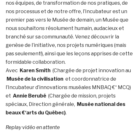
nos équipes, de transformation de nos pratiques, de
nos processus et de notre offre, l’Incubateur est un
premier pas vers le Musée de demain, un Musée que
nous souhaitons résolument humain, audacieux et
branché sur sa communauté. Venez découvrir la
genèse de l’initiative, nos projets numériques (mais
pas seulement!), ainsi que les leçons apprises de cette
formidable collaboration.
Avec
Karen Smith
(Chargée de projet innovation au
Musée de la civilisation
et coordonnatrice de
l’Incubateur d’innovations muséales MNBAQ €“ MCQ)
et
Annie Berubé
(Chargée de mission, projets
spéciaux, Direction générale,
Musée national des
beaux €‘arts du Québec)
.
Replay vidéo en attente