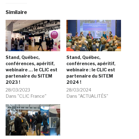
Similaire
Stand, Québec,
Stand, Québec,
conférences, apéritif,
conférences, apéritif,
webinaire … le CLIC est
webinaire : le CLIC est
partenaire du SITEM
partenaire du SITEM
2023 !
2024 !
28/03/2023
28/03/2024
Dans "CLIC France"
Dans "ACTUALITÉS"