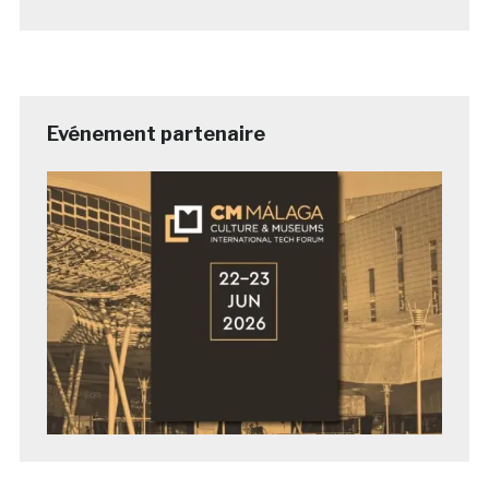
Evénement partenaire