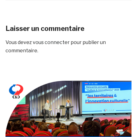
Laisser un commentaire
Vous devez
vous connecter
pour publier un
commentaire.