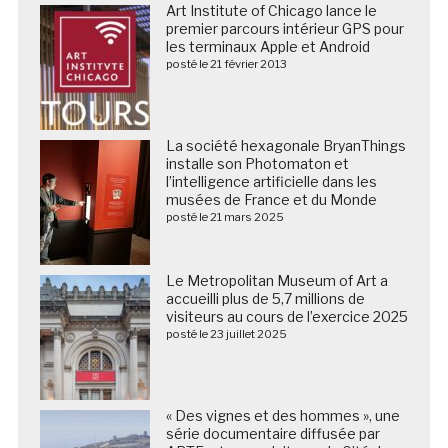
Art Institute of Chicago lance le
premier parcours intérieur GPS pour
les terminaux Apple et Android
posté le 21 février 2013
La société hexagonale BryanThings
installe son Photomaton et
l’intelligence artificielle dans les
musées de France et du Monde
posté le 21 mars 2025
Le Metropolitan Museum of Art a
accueilli plus de 5,7 millions de
visiteurs au cours de l’exercice 2025
posté le 23 juillet 2025
« Des vignes et des hommes », une
série documentaire diffusée par