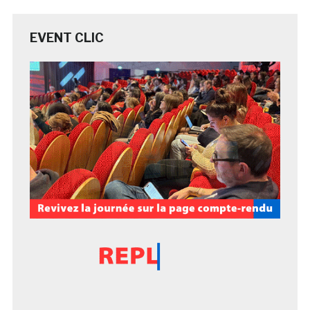
EVENT CLIC