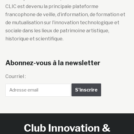
CLIC est devenu la principale plateforme
francophone de veille, d’information, de formation et
de mutualisation sur l’innovation technologique et
sociale dans les lieux de patrimoine artistique,
historique et scientifique.
Abonnez-vous à la newsletter
Courriel :
Club Innovation &