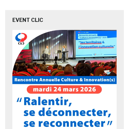
EVENT CLIC