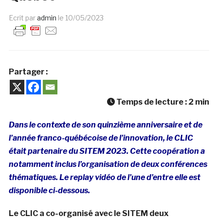
Ecrit par
admin
le
10/05/2023
Partager :
Temps de lecture :
2
min
Dans le contexte de son quinzième anniversaire et de
l’année franco-québécoise de l’innovation, le CLIC
était partenaire du SITEM 2023. Cette coopération a
notamment inclus l’organisation de de
ux conférences
thématiques. Le replay vidéo de l’une d’entre elle est
disponible ci-dessous.
Le CLIC a co-organisé avec le SITEM deux