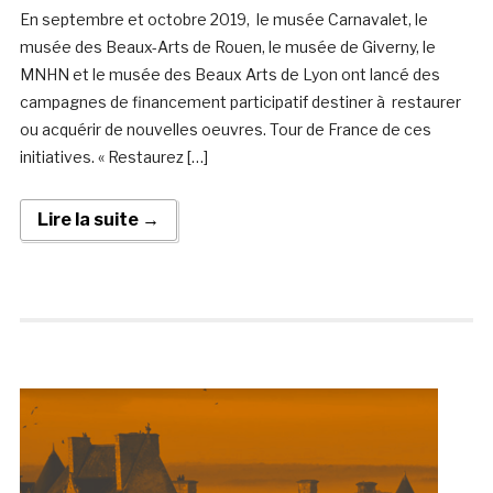
En septembre et octobre 2019, le musée Carnavalet, le
musée des Beaux-Arts de Rouen, le musée de Giverny, le
MNHN et le musée des Beaux Arts de Lyon ont lancé des
campagnes de financement participatif destiner à restaurer
ou acquérir de nouvelles oeuvres. Tour de France de ces
initiatives. « Restaurez […]
Lire la suite →