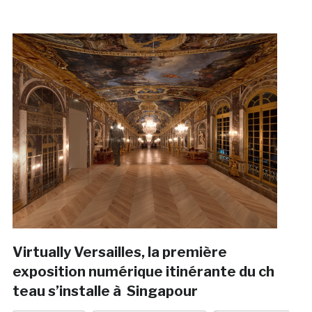
Virtually Versailles, la première
exposition numérique itinérante du ch
teau s’installe à Singapour