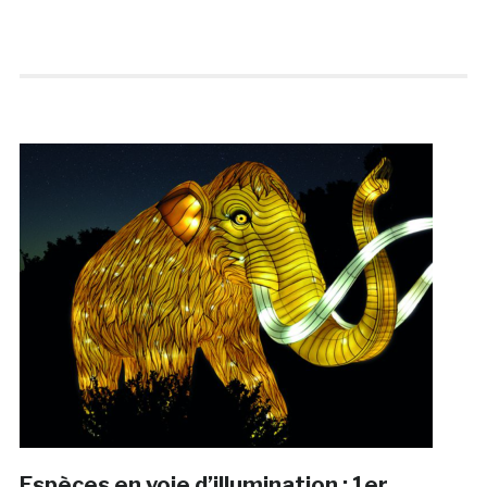
Espèces en voie d’illumination : 1er