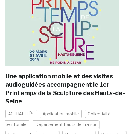
Une application mobile et des visites
audioguidées accompagnent le 1er
Printemps de la Sculpture des Hauts-de-
Seine
ACTUALITÉS
Application mobile
Collectivité
territoriale
Département Hauts de France