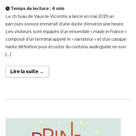
Temps de lecture :
4
min
Le ch teau de Vaux-le-Vicomte a lancé en mai 2019 un
parcours sonore immersif, d’une durée d’environ une heure.
Les visiteurs sont équipés d’un ensemble « made in France »
composé d’un terminal appelé le « narrateur » et d’un casque
haute définition pour écouter du contenu audioguide en son
[…]
Lire la suite →