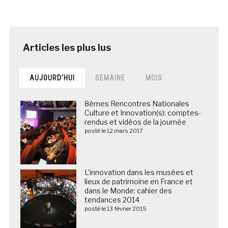
AUJOURD’HUI
SEMAINE
MOIS
8èmes Rencontres Nationales
Culture et Innovation(s): comptes-
rendus et vidéos de la journée
posté le 12 mars 2017
L’innovation dans les musées et
lieux de patrimoine en France et
dans le Monde: cahier des
tendances 2014
posté le 13 février 2015