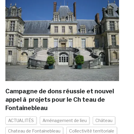
Campagne de dons réussie et nouvel
appel à projets pour le Ch teau de
Fontainebleau
ACTUALITÉS
Aménagement de lieu
Château
Chateau de Fontainebleau
Collectivité territoriale