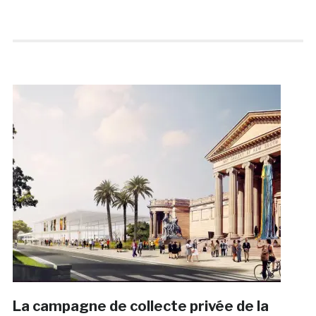
La campagne de collecte privée de la