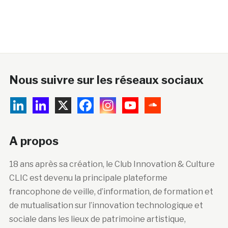
Nous suivre sur les réseaux sociaux
A propos
18 ans après sa création, le Club Innovation & Culture
CLIC est devenu la principale plateforme
francophone de veille, d’information, de formation et
de mutualisation sur l’innovation technologique et
sociale dans les lieux de patrimoine artistique,