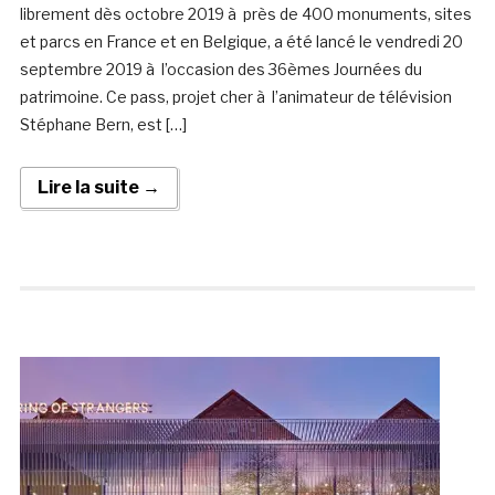
librement dès octobre 2019 à près de 400 monuments, sites
et parcs en France et en Belgique, a été lancé le vendredi 20
septembre 2019 à l’occasion des 36èmes Journées du
patrimoine. Ce pass, projet cher à l’animateur de télévision
Stéphane Bern, est […]
Lire la suite →