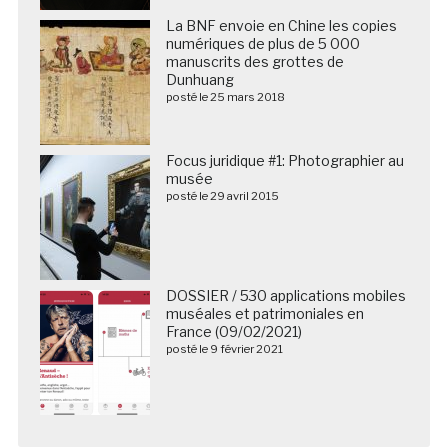
La BNF envoie en Chine les copies
numériques de plus de 5 000
manuscrits des grottes de
Dunhuang
posté le 25 mars 2018
Focus juridique #1: Photographier au
musée
posté le 29 avril 2015
DOSSIER / 530 applications mobiles
muséales et patrimoniales en
France (09/02/2021)
posté le 9 février 2021