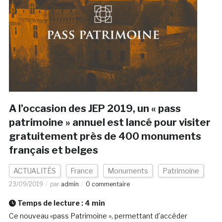
A l’occasion des JEP 2019, un « pass
patrimoine » annuel est lancé pour visiter
gratuitement près de 400 monuments
français et belges
ACTUALITÉS
France
Monuments
Patrimoine
23/09/2019
par
admin
0 commentaire
Temps de lecture :
4
min
Ce nouveau «pass Patrimoine », permettant d’accéder