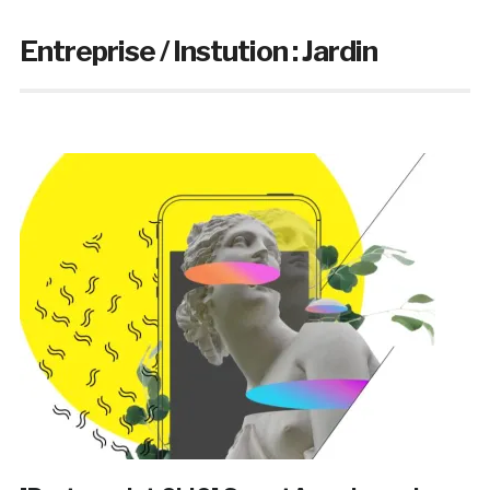
Entreprise / Instution :
Jardin