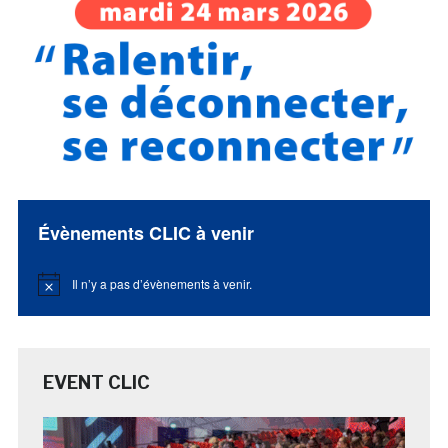
Évènements CLIC à venir
Il n’y a pas d’évènements à venir.
Notice
EVENT CLIC