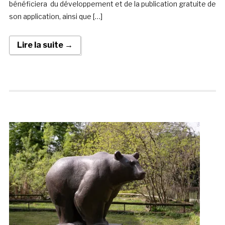
bénéficiera du développement et de la publication gratuite de
son application, ainsi que […]
Lire la suite →