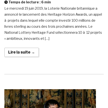
Temps de lecture :
6
min
Le mercredi 19 juin 2019, la Loterie Nationale britannique a
annoncé le lancement des Heritage Horizon Awards, un appel
à projets dans lequel elle compte investir 100 millions de
livres sterling au cours des trois prochaines années. Le
National Lottery Heritage Fund sélectionnera 10 à 12 projets
« ambitieux, innovants et […]
Lire la suite →